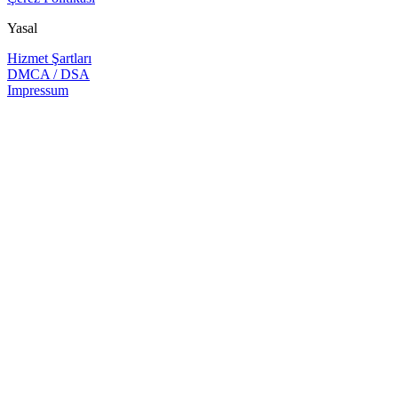
Yasal
Hizmet Şartları
DMCA / DSA
Impressum