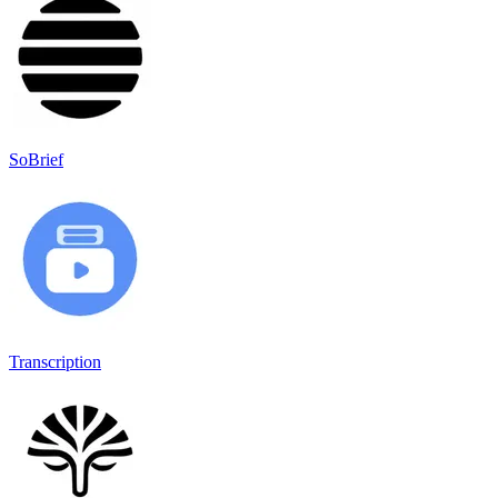
SoBrief
Transcription