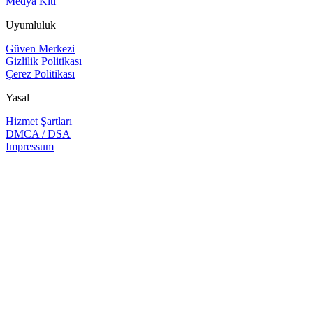
Medya Kiti
Uyumluluk
Güven Merkezi
Gizlilik Politikası
Çerez Politikası
Yasal
Hizmet Şartları
DMCA / DSA
Impressum