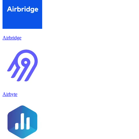
Airbridge
Airbyte