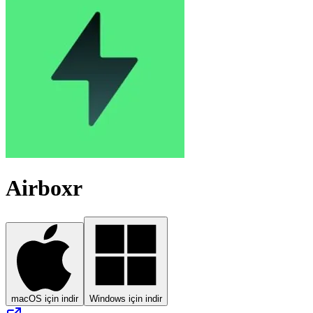
Airboxr
macOS için indir
Windows için indir