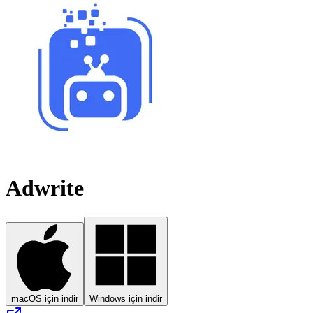
Adwrite
macOS için indir
Windows için indir