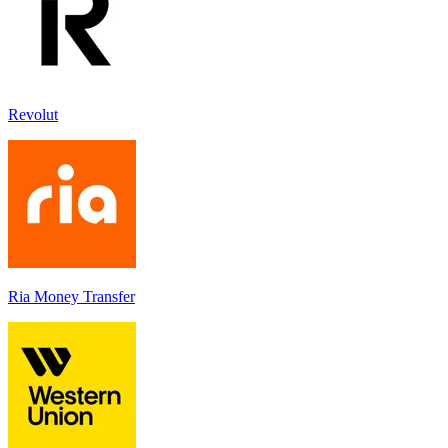
Revolut
Ria Money Transfer