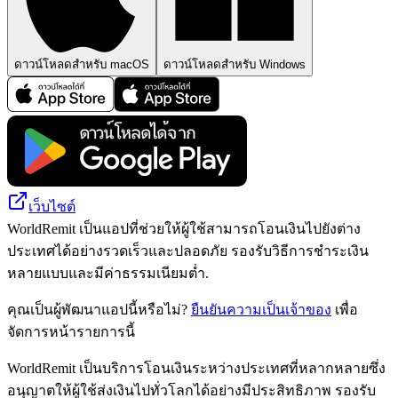
ดาวน์โหลดสำหรับ macOS
ดาวน์โหลดสำหรับ Windows
เว็บไซต์
WorldRemit เป็นแอปที่ช่วยให้ผู้ใช้สามารถโอนเงินไปยังต่าง
ประเทศได้อย่างรวดเร็วและปลอดภัย รองรับวิธีการชำระเงิน
หลายแบบและมีค่าธรรมเนียมต่ำ.
คุณเป็นผู้พัฒนาแอปนี้หรือไม่?
ยืนยันความเป็นเจ้าของ
เพื่อ
จัดการหน้ารายการนี้
WorldRemit เป็นบริการโอนเงินระหว่างประเทศที่หลากหลายซึ่ง
อนุญาตให้ผู้ใช้ส่งเงินไปทั่วโลกได้อย่างมีประสิทธิภาพ รองรับ