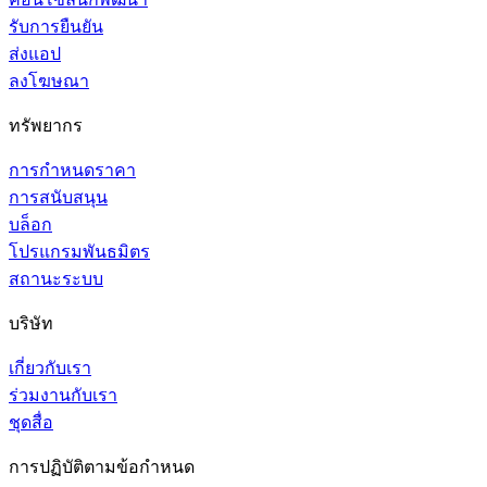
รับการยืนยัน
ส่งแอป
ลงโฆษณา
ทรัพยากร
การกำหนดราคา
การสนับสนุน
บล็อก
โปรแกรมพันธมิตร
สถานะระบบ
บริษัท
เกี่ยวกับเรา
ร่วมงานกับเรา
ชุดสื่อ
การปฏิบัติตามข้อกำหนด