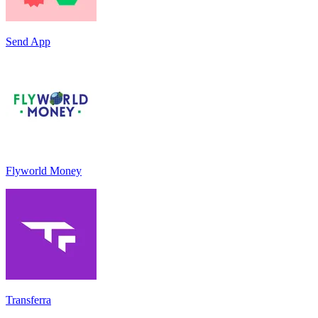
Send App
Flyworld Money
Transferra