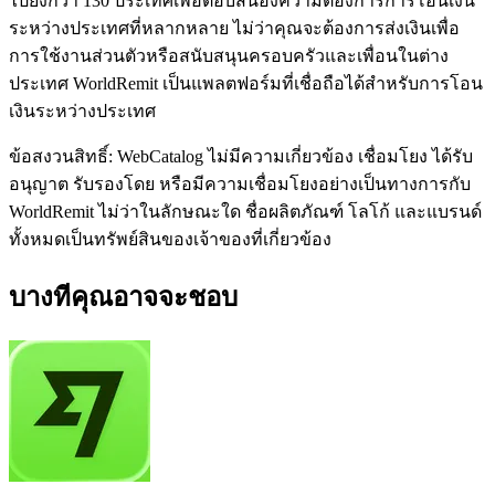
ไปยังกว่า 130 ประเทศเพื่อตอบสนองความต้องการการโอนเงิน
ระหว่างประเทศที่หลากหลาย ไม่ว่าคุณจะต้องการส่งเงินเพื่อ
การใช้งานส่วนตัวหรือสนับสนุนครอบครัวและเพื่อนในต่าง
ประเทศ WorldRemit เป็นแพลตฟอร์มที่เชื่อถือได้สำหรับการโอน
เงินระหว่างประเทศ
ข้อสงวนสิทธิ์: WebCatalog ไม่มีความเกี่ยวข้อง เชื่อมโยง ได้รับ
อนุญาต รับรองโดย หรือมีความเชื่อมโยงอย่างเป็นทางการกับ
WorldRemit ไม่ว่าในลักษณะใด ชื่อผลิตภัณฑ์ โลโก้ และแบรนด์
ทั้งหมดเป็นทรัพย์สินของเจ้าของที่เกี่ยวข้อง
บางทีคุณอาจจะชอบ