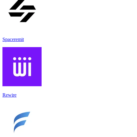
Spaceremit
Rewire