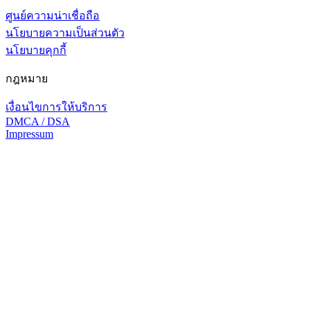
ศูนย์ความน่าเชื่อถือ
นโยบายความเป็นส่วนตัว
นโยบายคุกกี้
กฎหมาย
เงื่อนไขการให้บริการ
DMCA / DSA
Impressum