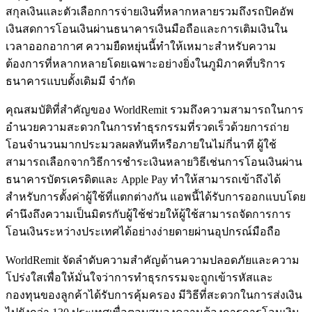
สกุลเงินและตัวเลือกการจ่ายเงินที่หลากหลายรวมถึงรถปิคอัพ
เงินสดการโอนเงินผ่านธนาคารเงินมือถือและการเติมเงินใน
เวลาออกอากาศ ความยืดหยุ่นนี้ทำให้เหมาะสำหรับความ
ต้องการที่หลากหลายโดยเฉพาะอย่างยิ่งในภูมิภาคที่บริการ
ธนาคารแบบดั้งเดิมมี จำกัด
คุณสมบัติที่สำคัญของ WorldRemit รวมถึงความสามารถในการ
อำนวยความสะดวกในการทำธุรกรรมที่รวดเร็วด้วยการถ่าย
โอนจำนวนมากประมวลผลทันทีหรือภายในไม่กี่นาที ผู้ใช้
สามารถเลือกจากวิธีการชำระเงินหลายวิธีเช่นการโอนเงินผ่าน
ธนาคารบัตรเครดิตและ Apple Pay ทำให้สามารถเข้าถึงได้
สำหรับการตั้งค่าผู้ใช้ที่แตกต่างกัน แอพนี้ได้รับการออกแบบโดย
คำนึงถึงความเป็นมิตรกับผู้ใช้ช่วยให้ผู้ใช้สามารถจัดการการ
โอนเงินระหว่างประเทศได้อย่างง่ายดายผ่านอุปกรณ์มือถือ
WorldRemit จัดลำดับความสำคัญด้านความปลอดภัยและความ
โปร่งใสเพื่อให้มั่นใจว่าการทำธุรกรรมจะถูกเข้ารหัสและ
กองทุนของลูกค้าได้รับการคุ้มครอง มีวิธีที่สะดวกในการส่งเงิน