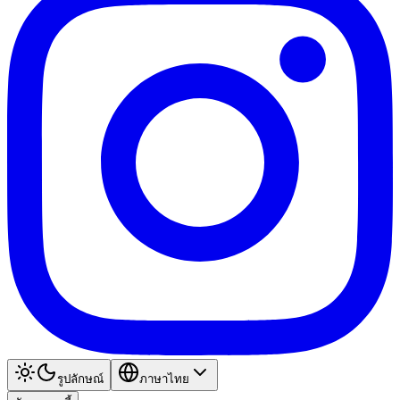
รูปลักษณ์
ภาษาไทย