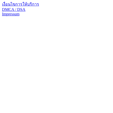
เงื่อนไขการให้บริการ
DMCA / DSA
Impressum