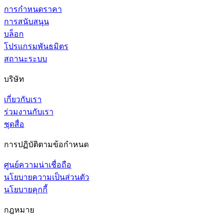
การกำหนดราคา
การสนับสนุน
บล็อก
โปรแกรมพันธมิตร
สถานะระบบ
บริษัท
เกี่ยวกับเรา
ร่วมงานกับเรา
ชุดสื่อ
การปฏิบัติตามข้อกำหนด
ศูนย์ความน่าเชื่อถือ
นโยบายความเป็นส่วนตัว
นโยบายคุกกี้
กฎหมาย