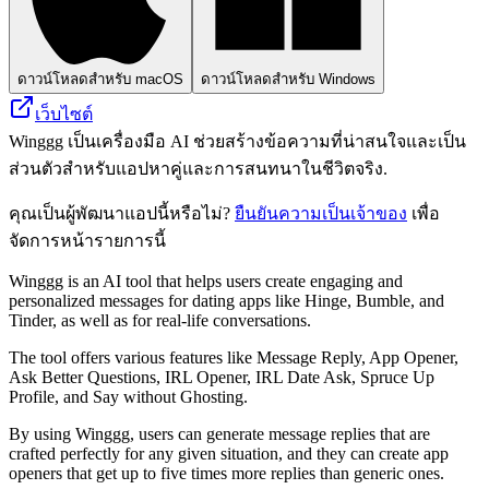
ดาวน์โหลดสำหรับ macOS
ดาวน์โหลดสำหรับ Windows
เว็บไซต์
Winggg เป็นเครื่องมือ AI ช่วยสร้างข้อความที่น่าสนใจและเป็น
ส่วนตัวสำหรับแอปหาคู่และการสนทนาในชีวิตจริง.
คุณเป็นผู้พัฒนาแอปนี้หรือไม่?
ยืนยันความเป็นเจ้าของ
เพื่อ
จัดการหน้ารายการนี้
Winggg is an AI tool that helps users create engaging and
personalized messages for dating apps like Hinge, Bumble, and
Tinder, as well as for real-life conversations.
The tool offers various features like Message Reply, App Opener,
Ask Better Questions, IRL Opener, IRL Date Ask, Spruce Up
Profile, and Say without Ghosting.
By using Winggg, users can generate message replies that are
crafted perfectly for any given situation, and they can create app
openers that get up to five times more replies than generic ones.