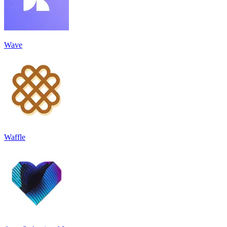
Wave
Waffle