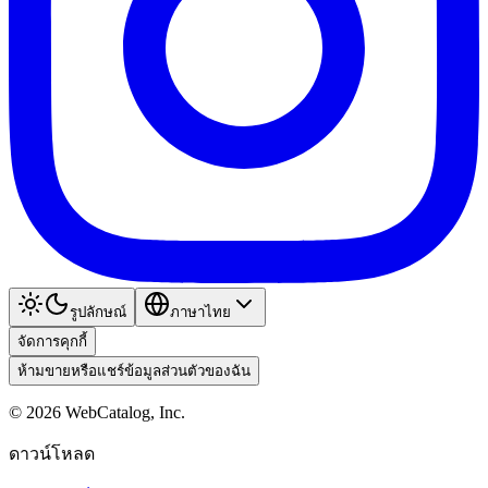
รูปลักษณ์
ภาษาไทย
จัดการคุกกี้
ห้ามขายหรือแชร์ข้อมูลส่วนตัวของฉัน
©
2026
WebCatalog, Inc.
ดาวน์โหลด