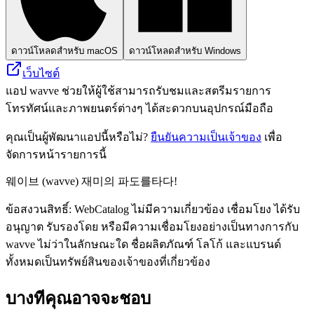
ดาวน์โหลดสำหรับ macOS
ดาวน์โหลดสำหรับ Windows
เว็บไซต์
แอป wavve ช่วยให้ผู้ใช้สามารถรับชมและสตรีมรายการ
โทรทัศน์และภาพยนตร์ต่างๆ ได้สะดวกบนอุปกรณ์มือถือ
คุณเป็นผู้พัฒนาแอปนี้หรือไม่?
ยืนยันความเป็นเจ้าของ
เพื่อ
จัดการหน้ารายการนี้
웨이브 (wavve) 재미의 파도를타다!
ข้อสงวนสิทธิ์: WebCatalog ไม่มีความเกี่ยวข้อง เชื่อมโยง ได้รับ
อนุญาต รับรองโดย หรือมีความเชื่อมโยงอย่างเป็นทางการกับ
wavve ไม่ว่าในลักษณะใด ชื่อผลิตภัณฑ์ โลโก้ และแบรนด์
ทั้งหมดเป็นทรัพย์สินของเจ้าของที่เกี่ยวข้อง
บางทีคุณอาจจะชอบ