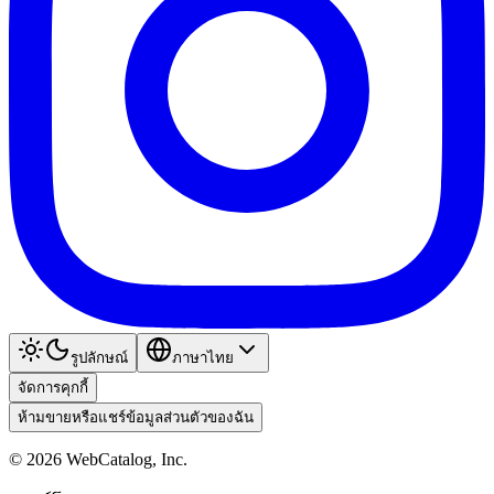
รูปลักษณ์
ภาษาไทย
จัดการคุกกี้
ห้ามขายหรือแชร์ข้อมูลส่วนตัวของฉัน
©
2026
WebCatalog, Inc.