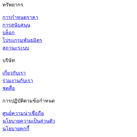
ทรัพยากร
การกำหนดราคา
การสนับสนุน
บล็อก
โปรแกรมพันธมิตร
สถานะระบบ
บริษัท
เกี่ยวกับเรา
ร่วมงานกับเรา
ชุดสื่อ
การปฏิบัติตามข้อกำหนด
ศูนย์ความน่าเชื่อถือ
นโยบายความเป็นส่วนตัว
นโยบายคุกกี้