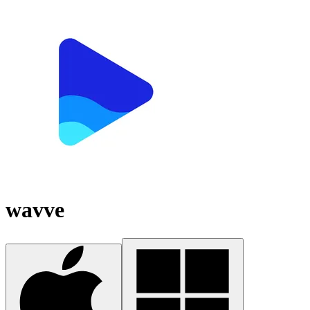
wavve