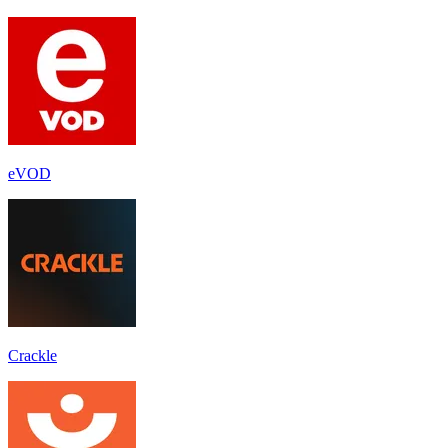
eVOD
Crackle