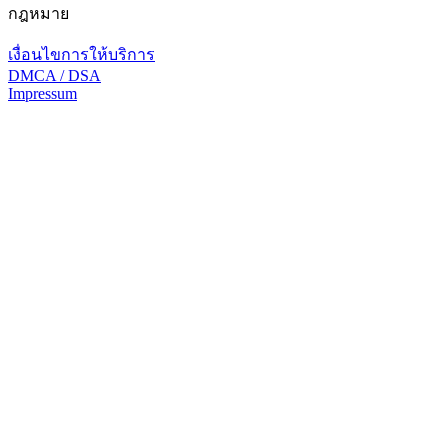
กฎหมาย
เงื่อนไขการให้บริการ
DMCA / DSA
Impressum