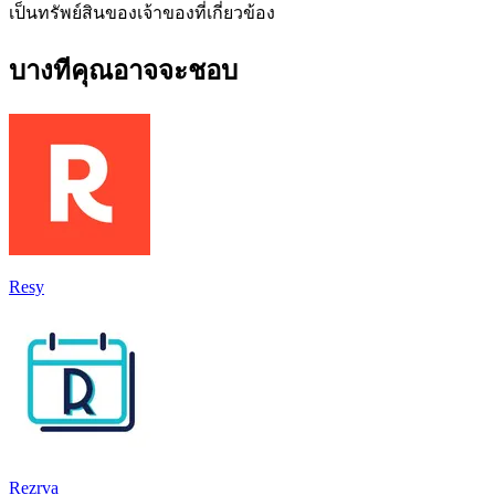
เป็นทรัพย์สินของเจ้าของที่เกี่ยวข้อง
บางทีคุณอาจจะชอบ
Resy
Rezrva