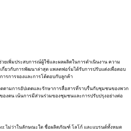
่ช่วยเพิ่มประสบการณ์ผู้ใช้และผลผลิตในการดำเนินงาน ความ
ลเกี่ยวกับการพัฒนาล่าสุด แพลตฟอร์มได้รับการปรับแต่งเพื่อตอบ
ัดการการจองและการโต้ตอบกับลูกค้า
ึ้นติดตามการอัปเดตและรักษาการสื่อสารที่ราบรื่นกับชุมชนของพวก
ของตน เน้นการมีส่วนร่วมของชุมชนและการปรับปรุงอย่างต่อ
Rez ไม่ว่าในลักษณะใด ชื่อผลิตภัณฑ์ โลโก้ และแบรนด์ทั้งหมด