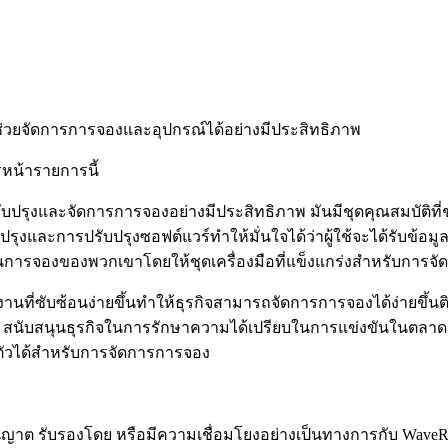
่วยจัดการการจองและอุปกรณ์ได้อย่างมีประสิทธิภาพ
รหน้ารายการนี้
บปรุงและจัดการการจองอย่างมีประสิทธิภาพ มันมีชุดคุณสมบัติที
ุงและการปรับปรุงซอฟต์แวร์ทำให้มั่นใจได้ว่าผู้ใช้จะได้รับข้อมู
นการจองของพวกเขาโดยให้ชุดเครื่องมือที่แข็งแกร่งสำหรับการจ
ำให้งานที่ซับซ้อนง่ายขึ้นทำให้ธุรกิจสามารถจัดการการจองได้ง่ายข
z สนับสนุนธุรกิจในการรักษาความได้เปรียบในการแข่งขันในตลาด
ับตัวได้สำหรับการจัดการการจอง
ับอนุญาต รับรองโดย หรือมีความเชื่อมโยงอย่างเป็นทางการกับ Wave