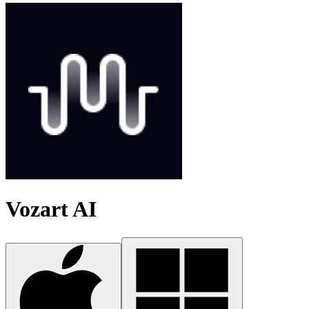
Vozart AI