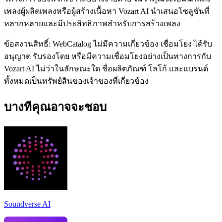
เพลงผู้ผลิตเพลงหรือผู้สร้างเนื้อหา Vozart AI นำเสนอโซลูชันที่
หลากหลายและมีประสิทธิภาพสำหรับการสร้างเพลง
ข้อสงวนสิทธิ์: WebCatalog ไม่มีความเกี่ยวข้อง เชื่อมโยง ได้รับ
อนุญาต รับรองโดย หรือมีความเชื่อมโยงอย่างเป็นทางการกับ
Vozart AI ไม่ว่าในลักษณะใด ชื่อผลิตภัณฑ์ โลโก้ และแบรนด์
ทั้งหมดเป็นทรัพย์สินของเจ้าของที่เกี่ยวข้อง
บางทีคุณอาจจะชอบ
Soundverse AI