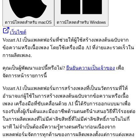
ดาวน์โหลดสำหรับ macOS
ดาวน์โหลดสำหรับ Windows
เว็บไซต์
Vozart AI เป็นแพลตฟอร์มที่ช่วยให้ผู้ใช้สร้างเพลงต้นฉบับจาก
ข้อความหรือเนื้อเพลง โดยใช้เครื่องมือ AI ที่ง่ายและรวดเร็วใน
การผลิตเพลง.
คุณเป็นผู้พัฒนาแอปนี้หรือไม่?
ยืนยันความเป็นเจ้าของ
เพื่อ
จัดการหน้ารายการนี้
Vozart AI เป็นแพลตฟอร์มการสร้างเพลงที่เป็นนวัตกรรมที่ให้
อำนาจแก่ผู้ใช้ในการสร้างเพลงต้นฉบับจากข้อความหรือเนื้อ
เพลง เครื่องมือที่ขับเคลื่อนด้วย AI นี้ได้รับการออกแบบมาเพื่อ
รองรับทั้งผู้เริ่มต้นและมืออาชีพด้านดนตรีนำเสนอวิธีที่ไร้รอยต่อ
ในการผลิตเพลงที่ไม่มีค่าลิขสิทธิ์ที่ไม่มีค่าลิขสิทธิ์ภายในไม่กี่
นาที ไม่จำเป็นต้องมีความรู้ทางดนตรีมาก่อนเนื่องจาก
แพลตฟอร์มจัดการทุกด้านของการผลิตเพลงตั้งแต่การแต่งเพลง