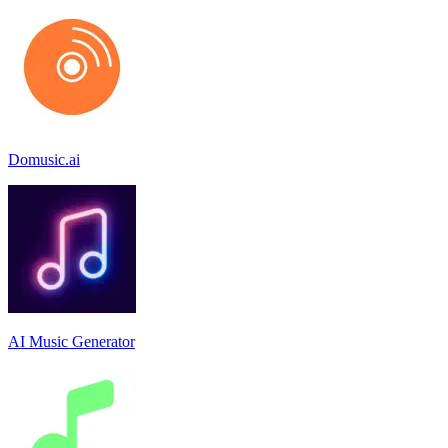
Domusic.ai
AI Music Generator