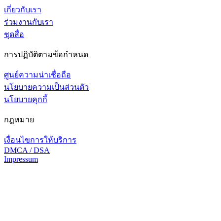
เกี่ยวกับเรา
ร่วมงานกับเรา
ชุดสื่อ
การปฏิบัติตามข้อกำหนด
ศูนย์ความน่าเชื่อถือ
นโยบายความเป็นส่วนตัว
นโยบายคุกกี้
กฎหมาย
เงื่อนไขการให้บริการ
DMCA / DSA
Impressum