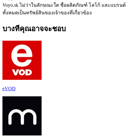
Voyo.sk ไม่ว่าในลักษณะใด ชื่อผลิตภัณฑ์ โลโก้ และแบรนด์
ทั้งหมดเป็นทรัพย์สินของเจ้าของที่เกี่ยวข้อง
บางทีคุณอาจจะชอบ
eVOD