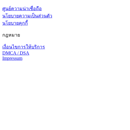
ศูนย์ความน่าเชื่อถือ
นโยบายความเป็นส่วนตัว
นโยบายคุกกี้
กฎหมาย
เงื่อนไขการให้บริการ
DMCA / DSA
Impressum