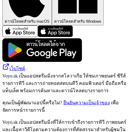
ดาวน์โหลดสำหรับ macOS
ดาวน์โหลดสำหรับ Windows
เว็บไซต์
Voyo.sk เป็นแอปสตรีมมิ่งจากสโลวาเกีย ให้ชมภาพยนตร์ ซีรีส์
รายการทีวี และการถ่ายทอดสดบนทีวี คอมพิวเตอร์ มือถือหรือ
แท็บเล็ต พร้อมการค้นหาและดาวน์โหลดบางรายการ
คุณเป็นผู้พัฒนาแอปนี้หรือไม่?
ยืนยันความเป็นเจ้าของ
เพื่อ
จัดการหน้ารายการนี้
Voyo.sk เป็นแอปสตรีมมิ่งที่ให้การเข้าถึงรายการทีวี ภาพยนตร์
และเนื้อหาวิดีโอตามความต้องการที่คัดสรรมาสำหรับผู้ชมใน