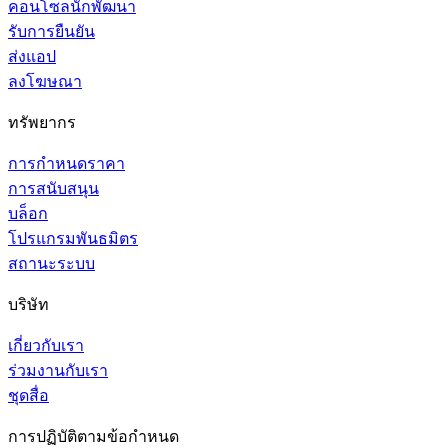
คอนโซลนักพัฒนา
รับการยืนยัน
ส่งแอป
ลงโฆษณา
ทรัพยากร
การกำหนดราคา
การสนับสนุน
บล็อก
โปรแกรมพันธมิตร
สถานะระบบ
บริษัท
เกี่ยวกับเรา
ร่วมงานกับเรา
ชุดสื่อ
การปฏิบัติตามข้อกำหนด