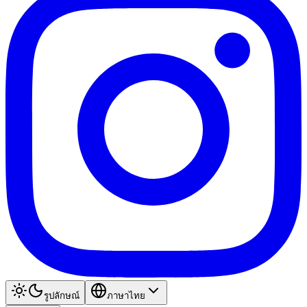
รูปลักษณ์
ภาษาไทย