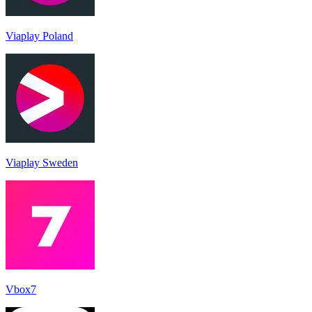
Viaplay Poland
Viaplay Sweden
Vbox7