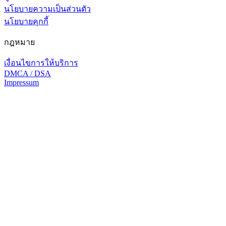
นโยบายความเป็นส่วนตัว
นโยบายคุกกี้
กฎหมาย
เงื่อนไขการให้บริการ
DMCA / DSA
Impressum