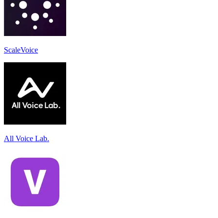
ScaleVoice
All Voice Lab.