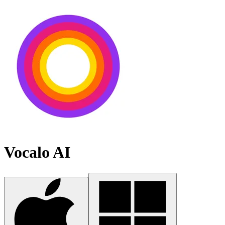
Vocalo AI