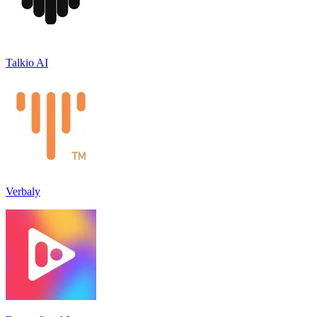
Talkio AI
Verbaly