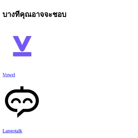
บางทีคุณอาจจะชอบ
Vowel
Langotalk