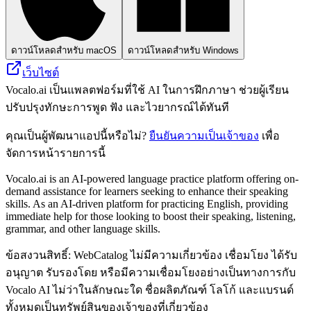
ดาวน์โหลดสำหรับ macOS
ดาวน์โหลดสำหรับ Windows
เว็บไซต์
Vocalo.ai เป็นแพลตฟอร์มที่ใช้ AI ในการฝึกภาษา ช่วยผู้เรียน
ปรับปรุงทักษะการพูด ฟัง และไวยากรณ์ได้ทันที
คุณเป็นผู้พัฒนาแอปนี้หรือไม่?
ยืนยันความเป็นเจ้าของ
เพื่อ
จัดการหน้ารายการนี้
Vocalo.ai is an AI-powered language practice platform offering on-
demand assistance for learners seeking to enhance their speaking
skills. As an AI-driven platform for practicing English, providing
immediate help for those looking to boost their speaking, listening,
grammar, and other language skills.
ข้อสงวนสิทธิ์: WebCatalog ไม่มีความเกี่ยวข้อง เชื่อมโยง ได้รับ
อนุญาต รับรองโดย หรือมีความเชื่อมโยงอย่างเป็นทางการกับ
Vocalo AI ไม่ว่าในลักษณะใด ชื่อผลิตภัณฑ์ โลโก้ และแบรนด์
ทั้งหมดเป็นทรัพย์สินของเจ้าของที่เกี่ยวข้อง