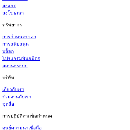
ส่งแอป
ลงโฆษณา
ทรัพยากร
การกำหนดราคา
การสนับสนุน
บล็อก
โปรแกรมพันธมิตร
สถานะระบบ
บริษัท
เกี่ยวกับเรา
ร่วมงานกับเรา
ชุดสื่อ
การปฏิบัติตามข้อกำหนด
ศูนย์ความน่าเชื่อถือ