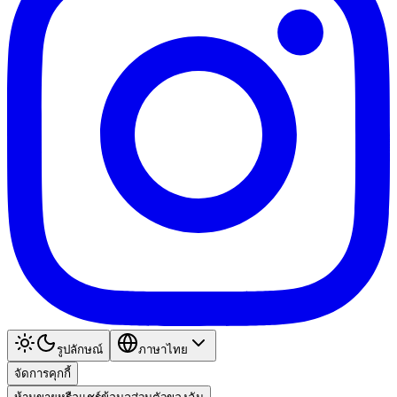
รูปลักษณ์
ภาษาไทย
จัดการคุกกี้