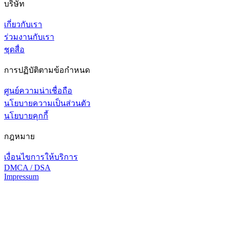
บริษัท
เกี่ยวกับเรา
ร่วมงานกับเรา
ชุดสื่อ
การปฏิบัติตามข้อกำหนด
ศูนย์ความน่าเชื่อถือ
นโยบายความเป็นส่วนตัว
นโยบายคุกกี้
กฎหมาย
เงื่อนไขการให้บริการ
DMCA / DSA
Impressum