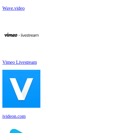
Wave.video
Vimeo Livestream
ivideon.com