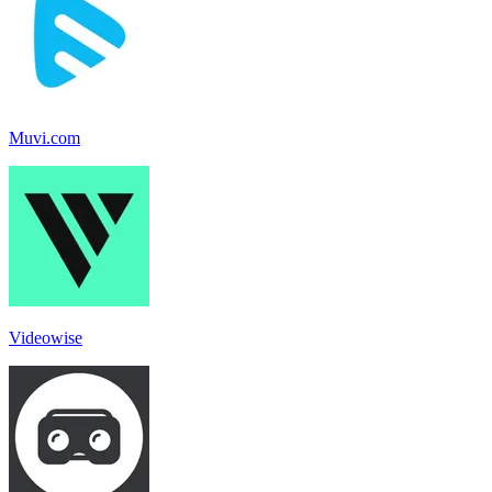
Muvi.com
Videowise