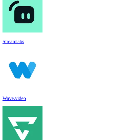
Streamlabs
Wave.video