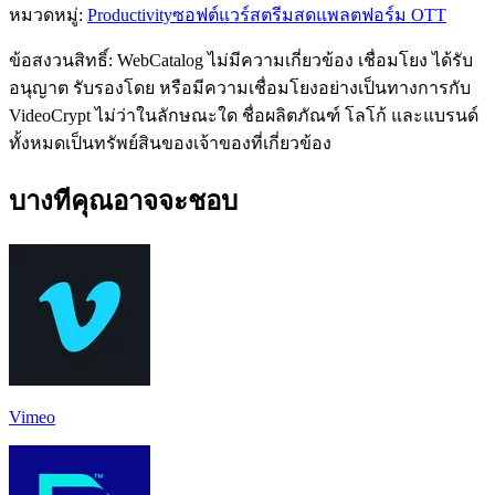
หมวดหมู่
:
Productivity
ซอฟต์แวร์สตรีมสด
แพลตฟอร์ม OTT
ข้อสงวนสิทธิ์: WebCatalog ไม่มีความเกี่ยวข้อง เชื่อมโยง ได้รับ
อนุญาต รับรองโดย หรือมีความเชื่อมโยงอย่างเป็นทางการกับ
VideoCrypt ไม่ว่าในลักษณะใด ชื่อผลิตภัณฑ์ โลโก้ และแบรนด์
ทั้งหมดเป็นทรัพย์สินของเจ้าของที่เกี่ยวข้อง
บางทีคุณอาจจะชอบ
Vimeo