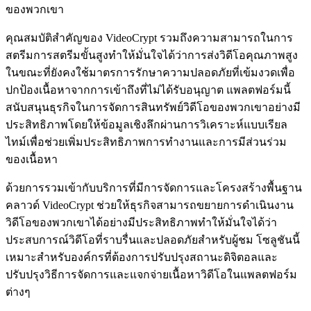
ของพวกเขา
คุณสมบัติสำคัญของ VideoCrypt รวมถึงความสามารถในการ
สตรีมการสตรีมขั้นสูงทำให้มั่นใจได้ว่าการส่งวิดีโอคุณภาพสูง
ในขณะที่ยังคงใช้มาตรการรักษาความปลอดภัยที่เข้มงวดเพื่อ
ปกป้องเนื้อหาจากการเข้าถึงที่ไม่ได้รับอนุญาต แพลตฟอร์มนี้
สนับสนุนธุรกิจในการจัดการสินทรัพย์วิดีโอของพวกเขาอย่างมี
ประสิทธิภาพโดยให้ข้อมูลเชิงลึกผ่านการวิเคราะห์แบบเรียล
ไทม์เพื่อช่วยเพิ่มประสิทธิภาพการทำงานและการมีส่วนร่วม
ของเนื้อหา
ด้วยการรวมเข้ากับบริการที่มีการจัดการและโครงสร้างพื้นฐาน
คลาวด์ VideoCrypt ช่วยให้ธุรกิจสามารถขยายการดำเนินงาน
วิดีโอของพวกเขาได้อย่างมีประสิทธิภาพทำให้มั่นใจได้ว่า
ประสบการณ์วิดีโอที่ราบรื่นและปลอดภัยสำหรับผู้ชม โซลูชันนี้
เหมาะสำหรับองค์กรที่ต้องการปรับปรุงสถานะดิจิตอลและ
ปรับปรุงวิธีการจัดการและแจกจ่ายเนื้อหาวิดีโอในแพลตฟอร์ม
ต่างๆ