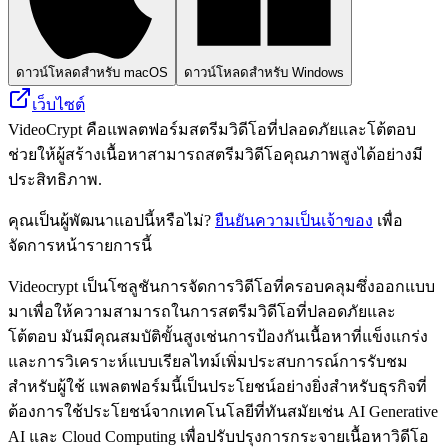
ดาวน์โหลดสำหรับ macOS
ดาวน์โหลดสำหรับ Windows
เว็บไซต์
VideoCrypt คือแพลตฟอร์มสตรีมวิดีโอที่ปลอดภัยและโต้ตอบ
ช่วยให้ผู้สร้างเนื้อหาสามารถสตรีมวิดีโอคุณภาพสูงได้อย่างมี
ประสิทธิภาพ.
คุณเป็นผู้พัฒนาแอปนี้หรือไม่?
ยืนยันความเป็นเจ้าของ
เพื่อ
จัดการหน้ารายการนี้
Videocrypt เป็นโซลูชันการจัดการวิดีโอที่ครอบคลุมซึ่งออกแบบ
มาเพื่อให้ความสามารถในการสตรีมวิดีโอที่ปลอดภัยและ
โต้ตอบ มันมีคุณสมบัติขั้นสูงเช่นการป้องกันเนื้อหาที่แข็งแกร่ง
และการวิเคราะห์แบบเรียลไทม์เพิ่มประสบการณ์การรับชม
สำหรับผู้ใช้ แพลตฟอร์มนี้เป็นประโยชน์อย่างยิ่งสำหรับธุรกิจที่
ต้องการใช้ประโยชน์จากเทคโนโลยีที่ทันสมัยเช่น AI Generative
AI และ Cloud Computing เพื่อปรับปรุงการกระจายเนื้อหาวิดีโอ