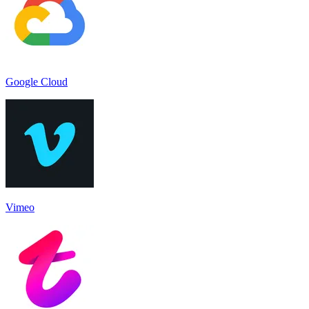
Google Cloud
Vimeo