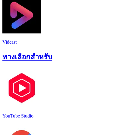
Vidcast
ทางเลือกสำหรับ
YouTube Studio