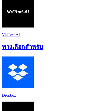
VidText.AI
ทางเลือกสำหรับ
Dropbox