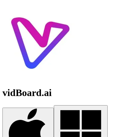
vidBoard.ai