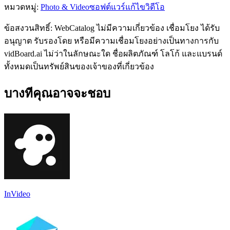
หมวดหมู่
:
Photo & Video
ซอฟต์แวร์แก้ไขวิดีโอ
ข้อสงวนสิทธิ์: WebCatalog ไม่มีความเกี่ยวข้อง เชื่อมโยง ได้รับ
อนุญาต รับรองโดย หรือมีความเชื่อมโยงอย่างเป็นทางการกับ
vidBoard.ai ไม่ว่าในลักษณะใด ชื่อผลิตภัณฑ์ โลโก้ และแบรนด์
ทั้งหมดเป็นทรัพย์สินของเจ้าของที่เกี่ยวข้อง
บางทีคุณอาจจะชอบ
InVideo