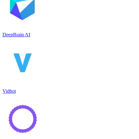
DeepBrain AI
Vidbot