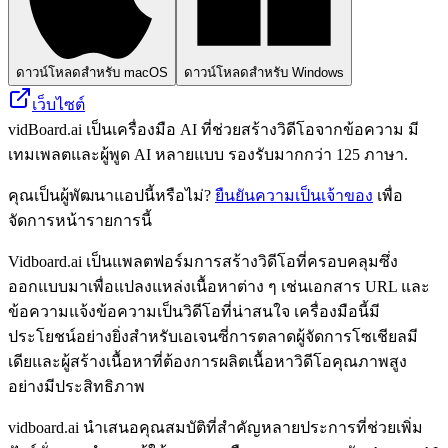
ดาวน์โหลดสำหรับ macOS
ดาวน์โหลดสำหรับ Windows
เว็บไซต์
vidBoard.ai เป็นเครื่องมือ AI ที่ช่วยสร้างวิดีโอจากข้อความ มี
เทมเพลตและผู้พูด AI หลายแบบ รองรับมากกว่า 125 ภาษา.
คุณเป็นผู้พัฒนาแอปนี้หรือไม่?
ยืนยันความเป็นเจ้าของ
เพื่อ
จัดการหน้ารายการนี้
Vidboard.ai เป็นแพลตฟอร์มการสร้างวิดีโอที่ครอบคลุมซึ่ง
ออกแบบมาเพื่อแปลงแหล่งเนื้อหาต่าง ๆ เช่นเอกสาร URL และ
ข้อความแจ้งข้อความเป็นวิดีโอที่น่าสนใจ เครื่องมือนี้มี
ประโยชน์อย่างยิ่งสำหรับเอเจนซี่การตลาดผู้จัดการโซเชียลมี
เดียและผู้สร้างเนื้อหาที่ต้องการผลิตเนื้อหาวิดีโอคุณภาพสูง
อย่างมีประสิทธิภาพ
vidboard.ai นำเสนอคุณสมบัติที่สำคัญหลายประการที่ช่วยเพิ่ม