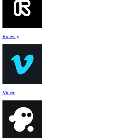
Runway
Vimeo