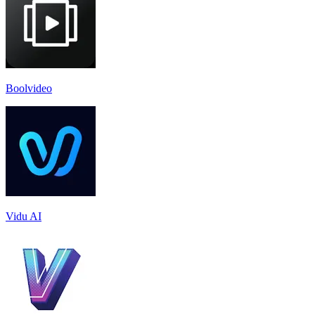
Boolvideo
Vidu AI