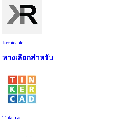
Kreateable
ทางเลือกสำหรับ
Tinkercad