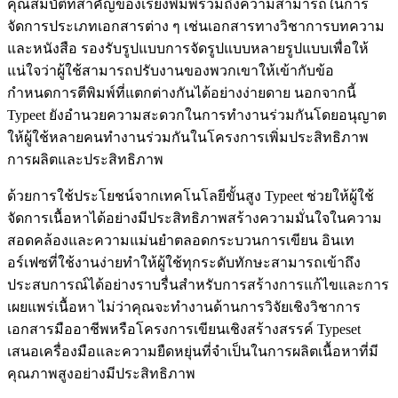
คุณสมบัติที่สำคัญของเรียงพิมพ์รวมถึงความสามารถในการ
จัดการประเภทเอกสารต่าง ๆ เช่นเอกสารทางวิชาการบทความ
และหนังสือ รองรับรูปแบบการจัดรูปแบบหลายรูปแบบเพื่อให้
แน่ใจว่าผู้ใช้สามารถปรับงานของพวกเขาให้เข้ากับข้อ
กำหนดการตีพิมพ์ที่แตกต่างกันได้อย่างง่ายดาย นอกจากนี้
Typeet ยังอำนวยความสะดวกในการทำงานร่วมกันโดยอนุญาต
ให้ผู้ใช้หลายคนทำงานร่วมกันในโครงการเพิ่มประสิทธิภาพ
การผลิตและประสิทธิภาพ
ด้วยการใช้ประโยชน์จากเทคโนโลยีขั้นสูง Typeet ช่วยให้ผู้ใช้
จัดการเนื้อหาได้อย่างมีประสิทธิภาพสร้างความมั่นใจในความ
สอดคล้องและความแม่นยำตลอดกระบวนการเขียน อินเท
อร์เฟซที่ใช้งานง่ายทำให้ผู้ใช้ทุกระดับทักษะสามารถเข้าถึง
ประสบการณ์ได้อย่างราบรื่นสำหรับการสร้างการแก้ไขและการ
เผยแพร่เนื้อหา ไม่ว่าคุณจะทำงานด้านการวิจัยเชิงวิชาการ
เอกสารมืออาชีพหรือโครงการเขียนเชิงสร้างสรรค์ Typeset
เสนอเครื่องมือและความยืดหยุ่นที่จำเป็นในการผลิตเนื้อหาที่มี
คุณภาพสูงอย่างมีประสิทธิภาพ