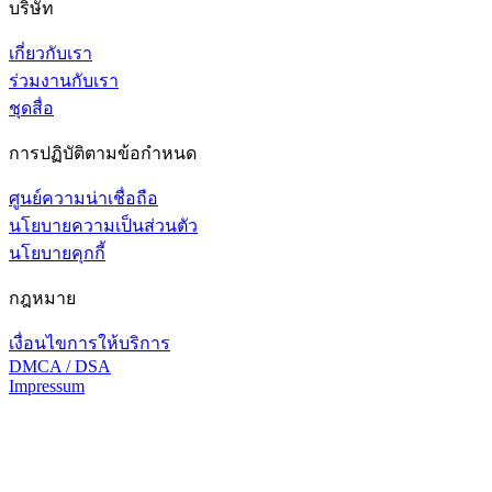
บริษัท
เกี่ยวกับเรา
ร่วมงานกับเรา
ชุดสื่อ
การปฏิบัติตามข้อกำหนด
ศูนย์ความน่าเชื่อถือ
นโยบายความเป็นส่วนตัว
นโยบายคุกกี้
กฎหมาย
เงื่อนไขการให้บริการ
DMCA / DSA
Impressum