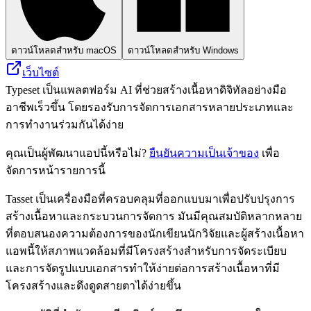
ดาวน์โหลดสำหรับ macOS
ดาวน์โหลดสำหรับ Windows
เว็บไซต์
Typeset เป็นแพลตฟอร์ม AI ที่ช่วยสร้างเนื้อหาดิจิทัลอย่างมือ
อาชีพเร็วขึ้น โดยรองรับการจัดการเอกสารหลายประเภทและ
การทำงานร่วมกันได้ง่าย
คุณเป็นผู้พัฒนาแอปนี้หรือไม่?
ยืนยันความเป็นเจ้าของ
เพื่อ
จัดการหน้ารายการนี้
Tasset เป็นเครื่องมือที่ครอบคลุมที่ออกแบบมาเพื่อปรับปรุงการ
สร้างเนื้อหาและกระบวนการจัดการ มันมีคุณสมบัติหลากหลาย
ที่ตอบสนองความต้องการของนักเขียนนักวิจัยและผู้สร้างเนื้อหา
แอพนี้ให้สภาพแวดล้อมที่มีโครงสร้างสำหรับการจัดระเบียบ
และการจัดรูปแบบเอกสารทำให้ง่ายต่อการสร้างเนื้อหาที่มี
โครงสร้างและดึงดูดสายตาได้ง่ายขึ้น