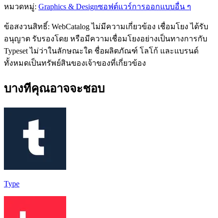
หมวดหมู่
:
Graphics & Design
ซอฟต์แวร์การออกแบบอื่น ๆ
ข้อสงวนสิทธิ์: WebCatalog ไม่มีความเกี่ยวข้อง เชื่อมโยง ได้รับ
อนุญาต รับรองโดย หรือมีความเชื่อมโยงอย่างเป็นทางการกับ
Typeset ไม่ว่าในลักษณะใด ชื่อผลิตภัณฑ์ โลโก้ และแบรนด์
ทั้งหมดเป็นทรัพย์สินของเจ้าของที่เกี่ยวข้อง
บางทีคุณอาจจะชอบ
Type