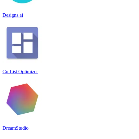
Designs.ai
CutList Optimizer
DreamStudio