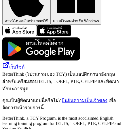
ดาวน์โหลดสำหรับ macOS
ดาวน์โหลดสำหรับ Windows
เว็บไซต์
BetterThink (โปรแกรมของ TCY) เป็นแอปฝึกภาษาอังกฤษ
สำหรับเตรียมสอบ IELTS, TOEFL, PTE, CELPIP และพัฒนา
ทักษะการพูด
คุณเป็นผู้พัฒนาแอปนี้หรือไม่?
ยืนยันความเป็นเจ้าของ
เพื่อ
จัดการหน้ารายการนี้
BetterThink, a TCY Program, is the most accclaimed English
learning training program for IELTS, TOEFL, PTE, CELPIP and
Spoken English.