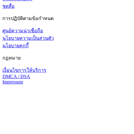
ชุดสื่อ
การปฏิบัติตามข้อกำหนด
ศูนย์ความน่าเชื่อถือ
นโยบายความเป็นส่วนตัว
นโยบายคุกกี้
กฎหมาย
เงื่อนไขการให้บริการ
DMCA / DSA
Impressum