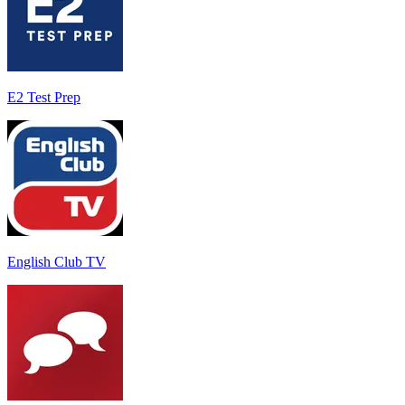
E2 Test Prep
English Club TV