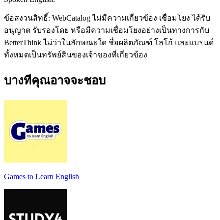
ข้อสงวนสิทธิ์: WebCatalog ไม่มีความเกี่ยวข้อง เชื่อมโยง ได้รับ
อนุญาต รับรองโดย หรือมีความเชื่อมโยงอย่างเป็นทางการกับ
BetterThink ไม่ว่าในลักษณะใด ชื่อผลิตภัณฑ์ โลโก้ และแบรนด์
ทั้งหมดเป็นทรัพย์สินของเจ้าของที่เกี่ยวข้อง
บางทีคุณอาจจะชอบ
Games to Learn English