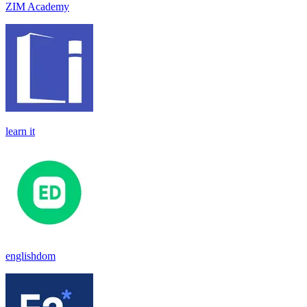
ZIM Academy
learn it
englishdom