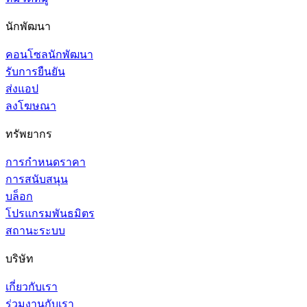
นักพัฒนา
คอนโซลนักพัฒนา
รับการยืนยัน
ส่งแอป
ลงโฆษณา
ทรัพยากร
การกำหนดราคา
การสนับสนุน
บล็อก
โปรแกรมพันธมิตร
สถานะระบบ
บริษัท
เกี่ยวกับเรา
ร่วมงานกับเรา