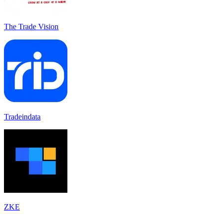
The Trade Vision
Tradeindata
ZKE