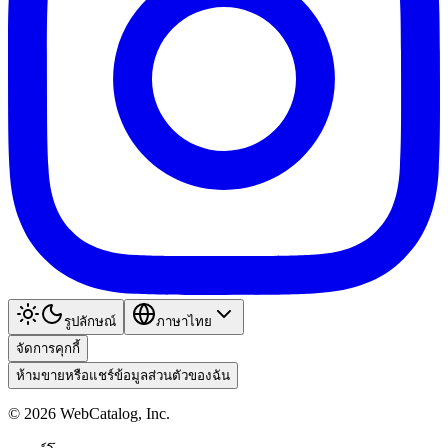
รูปลักษณ์
ภาษาไทย
จัดการคุกกี้
ห้ามขายหรือแชร์ข้อมูลส่วนตัวของฉัน
©
2026
WebCatalog, Inc.