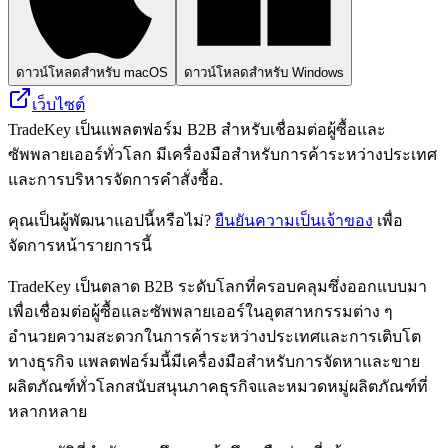
ดาวน์โหลดสำหรับ macOS
ดาวน์โหลดสำหรับ Windows
เว็บไซต์
TradeKey เป็นแพลตฟอร์ม B2B สำหรับเชื่อมต่อผู้ซื้อและ
ซัพพลายเออร์ทั่วโลก มีเครื่องมือสำหรับการค้าระหว่างประเทศ
และการบริหารจัดการคำสั่งซื้อ.
คุณเป็นผู้พัฒนาแอปนี้หรือไม่?
ยืนยันความเป็นเจ้าของ
เพื่อ
จัดการหน้ารายการนี้
TradeKey เป็นตลาด B2B ระดับโลกที่ครอบคลุมซึ่งออกแบบมา
เพื่อเชื่อมต่อผู้ซื้อและซัพพลายเออร์ในอุตสาหกรรมต่าง ๆ
อำนวยความสะดวกในการค้าระหว่างประเทศและการเติบโต
ทางธุรกิจ แพลตฟอร์มนี้มีเครื่องมือสำหรับการจัดหาและขาย
ผลิตภัณฑ์ทั่วโลกสนับสนุนภาคธุรกิจและหมวดหมู่ผลิตภัณฑ์ที่
หลากหลาย