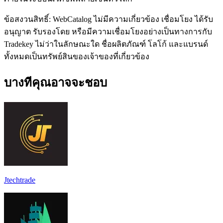
ข้อสงวนสิทธิ์: WebCatalog ไม่มีความเกี่ยวข้อง เชื่อมโยง ได้รับ
อนุญาต รับรองโดย หรือมีความเชื่อมโยงอย่างเป็นทางการกับ
Tradekey ไม่ว่าในลักษณะใด ชื่อผลิตภัณฑ์ โลโก้ และแบรนด์
ทั้งหมดเป็นทรัพย์สินของเจ้าของที่เกี่ยวข้อง
บางทีคุณอาจจะชอบ
Jtechtrade