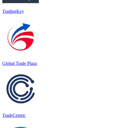
TradingKey
Global Trade Plaza
TradeCentric