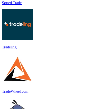
Sorted Trade
Tradeling
TradeWheel.com