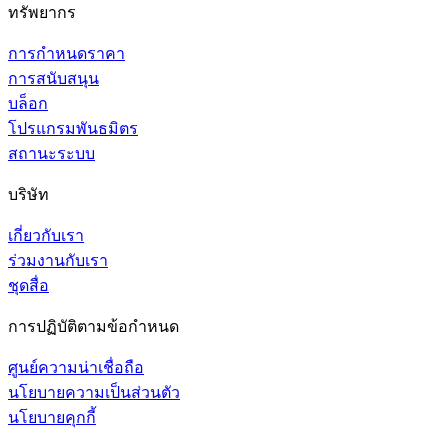
ทรัพยากร
การกำหนดราคา
การสนับสนุน
บล็อก
โปรแกรมพันธมิตร
สถานะระบบ
บริษัท
เกี่ยวกับเรา
ร่วมงานกับเรา
ชุดสื่อ
การปฏิบัติตามข้อกำหนด
ศูนย์ความน่าเชื่อถือ
นโยบายความเป็นส่วนตัว
นโยบายคุกกี้