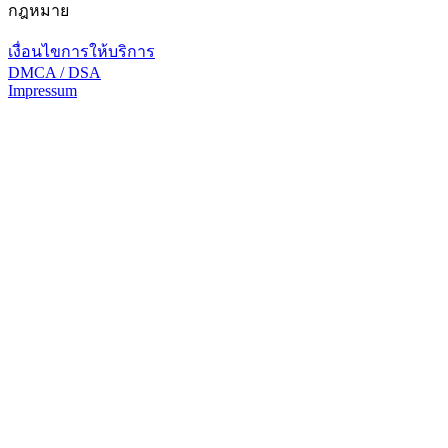
กฎหมาย
เงื่อนไขการให้บริการ
DMCA / DSA
Impressum