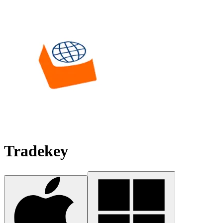
Tradekey