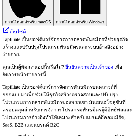
ดาวน์โหลดสำหรับ macOS
ดาวน์โหลดสำหรับ Windows
เว็บไซต์
Tapfiliate เป็นซอฟต์แวร์จัดการการตลาดพันธมิตรที่ช่วยธุรกิจ
สร้างและปรับปรุงโปรแกรมพันธมิตรและระบบอ้างอิงอย่าง
ง่ายดาย.
คุณเป็นผู้พัฒนาแอปนี้หรือไม่?
ยืนยันความเป็นเจ้าของ
เพื่อ
จัดการหน้ารายการนี้
Tapfiliate เป็นซอฟต์แวร์การจัดการพันธมิตรบนคลาวด์ที่
ออกแบบมาเพื่อช่วยให้ธุรกิจสร้างตรวจสอบและปรับปรุง
โปรแกรมการตลาดพันธมิตรของพวกเขา มันเสนอโซลูชันที่
ครอบคลุมสำหรับการจัดการโปรแกรมพันธมิตรผู้มีอิทธิพลและ
โปรแกรมการอ้างอิงทำให้เหมาะสำหรับแบรนด์อีคอมเมิร์ซ,
SaaS, B2B และแบรนด์ B2C