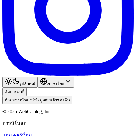
รูปลักษณ์
ภาษาไทย
จัดการคุกกี้
ห้ามขายหรือแชร์ข้อมูลส่วนตัวของฉัน
©
2026
WebCatalog, Inc.
ดาวน์โหลด
แอปเดสก์ท็อป