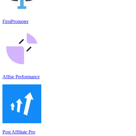
FirstPromoter
Affise Performance
Post Affiliate Pro