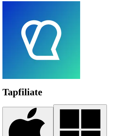
Tapfiliate