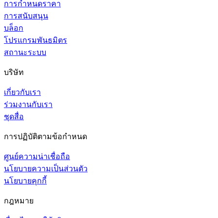
การกำหนดราคา
การสนับสนุน
บล็อก
โปรแกรมพันธมิตร
สถานะระบบ
บริษัท
เกี่ยวกับเรา
ร่วมงานกับเรา
ชุดสื่อ
การปฏิบัติตามข้อกำหนด
ศูนย์ความน่าเชื่อถือ
นโยบายความเป็นส่วนตัว
นโยบายคุกกี้
กฎหมาย