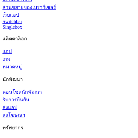
ส่วนขยายของเบราว์เซอร์
เว็บแอป
Switchbar
Singlebox
แค็ตตาล็อก
แอป
เกม
หมวดหมู่
นักพัฒนา
คอนโซลนักพัฒนา
รับการยืนยัน
ส่งแอป
ลงโฆษณา
ทรัพยากร