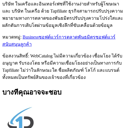
บริษัท ในเครือและอินเทอร์เฟซที่ใช้งานง่ายสำหรับผู้โฆษณา
และ บริษัท ในเครือ ด้วย Tapfiliate ธุรกิจสามารถปรับปรุงความ
พยายามทางการตลาดของพันธมิตรปรับปรุงความโปร่งใสและ
ผลักดันการเติบโตผ่านข้อมูลเชิงลึกที่ขับเคลื่อนด้วยข้อมูล
หมวดหมู่
:
Business
ซอฟต์แวร์การตลาดพันธมิตร
ซอฟต์แวร์
สนับสนุนลูกค้า
ข้อสงวนสิทธิ์: WebCatalog ไม่มีความเกี่ยวข้อง เชื่อมโยง ได้รับ
อนุญาต รับรองโดย หรือมีความเชื่อมโยงอย่างเป็นทางการกับ
Tapfiliate ไม่ว่าในลักษณะใด ชื่อผลิตภัณฑ์ โลโก้ และแบรนด์
ทั้งหมดเป็นทรัพย์สินของเจ้าของที่เกี่ยวข้อง
บางทีคุณอาจจะชอบ