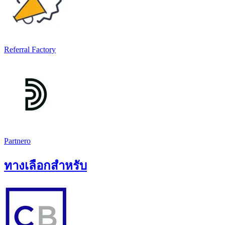
Referral Factory
Partnero
ทางเลือกสำหรับ