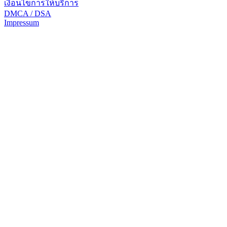
เงื่อนไขการให้บริการ
DMCA / DSA
Impressum