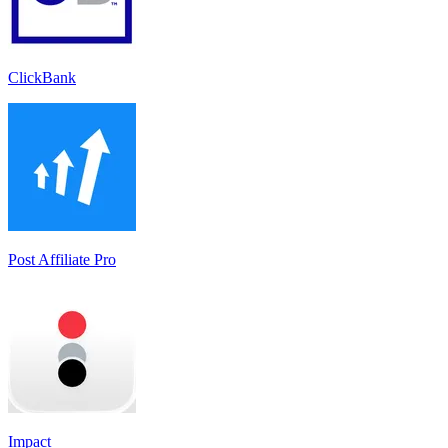
ClickBank
Post Affiliate Pro
Impact