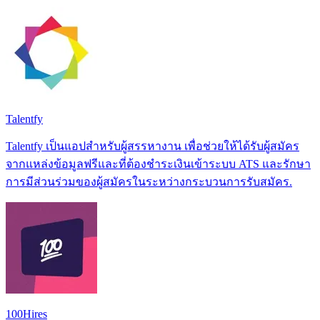
Talentfy
Talentfy เป็นแอปสำหรับผู้สรรหางาน เพื่อช่วยให้ได้รับผู้สมัคร
จากแหล่งข้อมูลฟรีและที่ต้องชำระเงินเข้าระบบ ATS และรักษา
การมีส่วนร่วมของผู้สมัครในระหว่างกระบวนการรับสมัคร.
100Hires