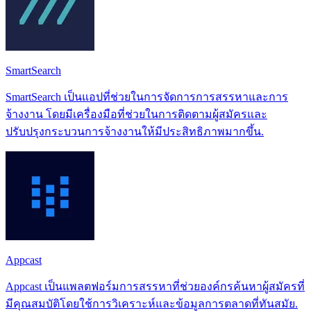
SmartSearch
SmartSearch เป็นแอปที่ช่วยในการจัดการการสรรหาและการ
จ้างงาน โดยมีเครื่องมือที่ช่วยในการติดตามผู้สมัครและ
ปรับปรุงกระบวนการจ้างงานให้มีประสิทธิภาพมากขึ้น.
Appcast
Appcast เป็นแพลตฟอร์มการสรรหาที่ช่วยองค์กรค้นหาผู้สมัครที่
มีคุณสมบัติโดยใช้การวิเคราะห์และข้อมูลการตลาดที่ทันสมัย.