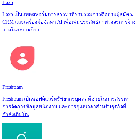
Loxo
Loxo เป็นแพลตฟอร์มการสรรหาที่รวบรวมการติดตามผู้สมัคร,
CRM และเครื่องมือจัดหา AI เพื่อเพิ่มประสิทธิภาพวงจรการจ้าง
งานในระบบเดียว.
Freshteam
Freshteam เป็นซอฟต์แวร์ทรัพยากรบุคคลที่ช่วยในการสรรหา
การจัดการข้อมูลพนักงาน และการดูแลเวลาสำหรับธุรกิจที่
กำลังเติบโต.