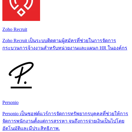
Zoho Recruit
Zoho Recruit เป็นระบบติดตามผู้สมัครที่ช่วยในการจัดการ
กระบวนการจ้างงานสำหรับหน่วยงานและแผนก HR ในองค์กร
Personio
Personio เป็นซอฟต์แวร์การจัดการทรัพยากรบุคคลที่ช่วยให้การ
จัดการพนักงานตั้งแต่การสรรหา จนถึงการจ่ายเงินเป็นไปโดย
อัตโนมัติและมีประสิทธิภาพ.