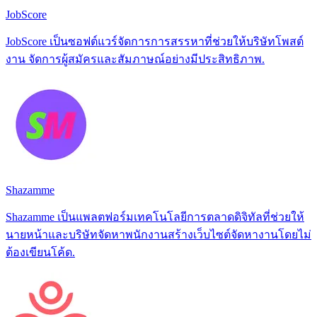
JobScore
JobScore เป็นซอฟต์แวร์จัดการการสรรหาที่ช่วยให้บริษัทโพสต์
งาน จัดการผู้สมัครและสัมภาษณ์อย่างมีประสิทธิภาพ.
Shazamme
Shazamme เป็นแพลตฟอร์มเทคโนโลยีการตลาดดิจิทัลที่ช่วยให้
นายหน้าและบริษัทจัดหาพนักงานสร้างเว็บไซต์จัดหางานโดยไม่
ต้องเขียนโค้ด.