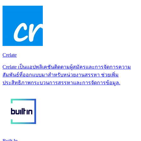
Crelate
Crelate เป็นแอปพลิเคชันติดตามผู้สมัครและการจัดการความ
สัมพันธ์ที่ออกแบบมาสำหรับหน่วยงานสรรหา ช่วยเพิ่ม
ประสิทธิภาพกระบวนการสรรหาและการจัดการข้อมูล.
Built In