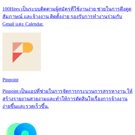
100Hires เป็นระบบติดตามผู้สมัครที่ใช้งานง่าย ช่วยในการดึงดูด
สัมภาษณ์ และจ้างงาน ติดตั้งง่าย รองรับการทำงานร่วมกับ
Gmail และ Calendar.
Pinpoint
Pinpoint เป็นแอปที่ช่วยในการจัดการกระบวนการสรรหางาน ให้
สร้างรายงานสวยงามและทำให้การตัดสินใจเรื่องการจ้างงาน
ง่ายขึ้นและรวดเร็วขึ้น.