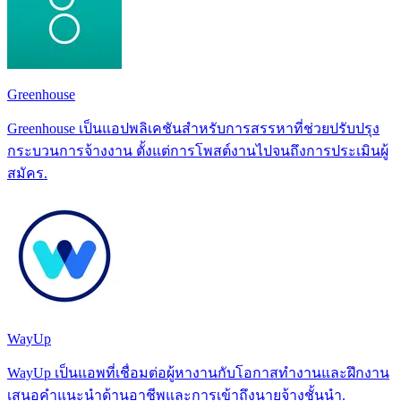
Greenhouse
Greenhouse เป็นแอปพลิเคชันสำหรับการสรรหาที่ช่วยปรับปรุง
กระบวนการจ้างงาน ตั้งแต่การโพสต์งานไปจนถึงการประเมินผู้
สมัคร.
WayUp
WayUp เป็นแอพที่เชื่อมต่อผู้หางานกับโอกาสทำงานและฝึกงาน
เสนอคำแนะนำด้านอาชีพและการเข้าถึงนายจ้างชั้นนำ.