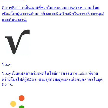
CareerBuilder เป็นแอพที่ช่วยในกระบวนการสรรหางาน โดย
เชื่อมโยงผู้หางานกับนายจ้างและมีเครื่องมือในการสร้างเรซูเม่
และค้นหางาน.
Vizzy
Vizzy เป็นแพลตฟอร์มเทคโนโลยีการสรรหาท Talent ที่ช่วย
สร้างโปรไฟล์ผู้สมัคร, ช่วยธุรกิจดึงดูดและเลือกบุคลากรในยุค
Gen Z.