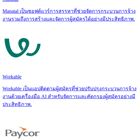
Manatal เป็นซอฟต์แวร์การสรรหาที่ช่วยจัดการกระบวนการจ้าง
งานรวมถึงการสร้างและจัดการผู้สมัครได้อย่างมีประสิทธิภาพ.
Workable
Workable เป็นแอปติดตามผู้สมัครที่ช่วยปรับปรุงกระบวนการจ้าง
งานด้วยเครื่องมือ AI สำหรับจัดการและคัดกรองผู้สมัครอย่างมี
ประสิทธิภาพ.