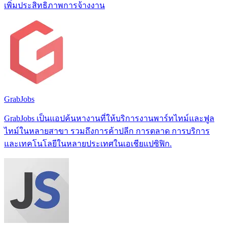
เพิ่มประสิทธิภาพการจ้างงาน
GrabJobs
GrabJobs เป็นแอปค้นหางานที่ให้บริการงานพาร์ทไทม์และฟูล
ไทม์ในหลายสาขา รวมถึงการค้าปลีก การตลาด การบริการ
และเทคโนโลยีในหลายประเทศในเอเชียแปซิฟิก.