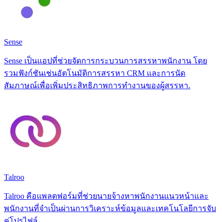
Sense
Sense เป็นแอปที่ช่วยจัดการกระบวนการสรรหาพนักงาน โดย
รวมฟังก์ชันเช่นอัตโนมัติการสรรหา CRM และการนัด
สัมภาษณ์เพื่อเพิ่มประสิทธิภาพการทำงานของผู้สรรหา.
Talroo
Talroo คือแพลตฟอร์มที่ช่วยนายจ้างหาพนักงานแนวหน้าและ
พนักงานที่จำเป็นผ่านการวิเคราะห์ข้อมูลและเทคโนโลยีการจับ
คู่โปรไฟล์.