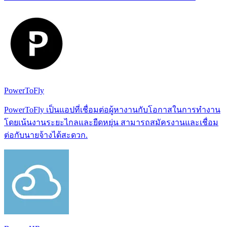
PowerToFly
PowerToFly เป็นแอปที่เชื่อมต่อผู้หางานกับโอกาสในการทำงาน
โดยเน้นงานระยะไกลและยืดหยุ่น สามารถสมัครงานและเชื่อม
ต่อกับนายจ้างได้สะดวก.