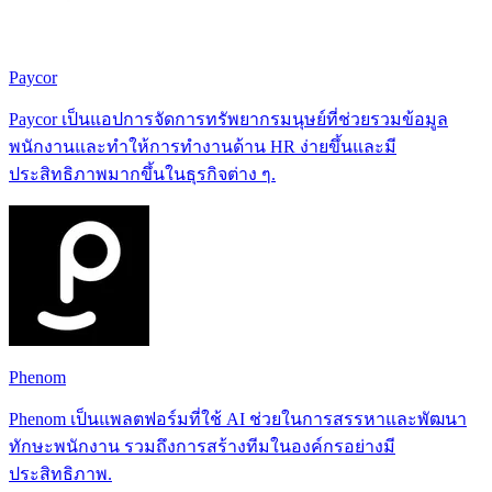
Paycor
Paycor เป็นแอปการจัดการทรัพยากรมนุษย์ที่ช่วยรวมข้อมูล
พนักงานและทำให้การทำงานด้าน HR ง่ายขึ้นและมี
ประสิทธิภาพมากขึ้นในธุรกิจต่าง ๆ.
Phenom
Phenom เป็นแพลตฟอร์มที่ใช้ AI ช่วยในการสรรหาและพัฒนา
ทักษะพนักงาน รวมถึงการสร้างทีมในองค์กรอย่างมี
ประสิทธิภาพ.