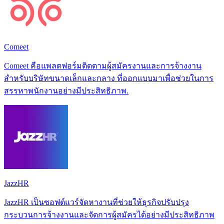
Comeet
Comeet คือแพลตฟอร์มติดตามผู้สมัครงานและการจ้างงาน
สำหรับบริษัทขนาดเล็กและกลาง ที่ออกแบบมาเพื่อช่วยในการ
สรรหาพนักงานอย่างมีประสิทธิภาพ.
JazzHR
JazzHR เป็นซอฟต์แวร์จัดหางานที่ช่วยให้ธุรกิจปรับปรุง
กระบวนการจ้างงานและจัดการผู้สมัครได้อย่างมีประสิทธิภาพ