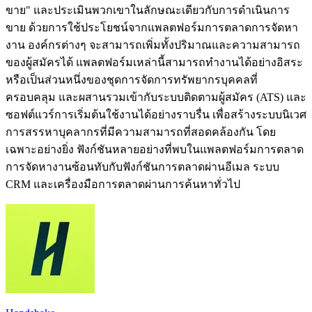
ขาย" และประเมินพวกเขาในลักษณะเดียวกับการดำเนินการ
ขาย ด้วยการใช้ประโยชน์จากแพลตฟอร์มการตลาดการจัดหา
งาน องค์กรต่างๆ จะสามารถเพิ่มทั้งปริมาณและความสามารถ
ของผู้สมัครได้ แพลตฟอร์มเหล่านี้สามารถทำงานได้อย่างอิสระ
หรือเป็นส่วนหนึ่งของชุดการจัดการทรัพยากรบุคคลที่
ครอบคลุม และผสานรวมเข้ากับระบบติดตามผู้สมัคร (ATS) และ
ซอฟต์แวร์การเริ่มต้นใช้งานได้อย่างราบรื่น เพื่อสร้างระบบนิเวศ
การสรรหาบุคลากรที่มีความสามารถที่สอดคล้องกัน โดย
เฉพาะอย่างยิ่ง ฟังก์ชันหลายอย่างที่พบในแพลตฟอร์มการตลาด
การจัดหางานซ้อนทับกับฟังก์ชันการตลาดผ่านอีเมล ระบบ
CRM และเครื่องมือการตลาดผ่านการค้นหาทั่วไป