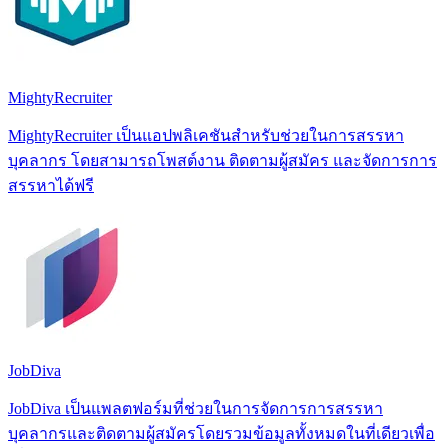
MightyRecruiter
MightyRecruiter เป็นแอปพลิเคชันสำหรับช่วยในการสรรหา
บุคลากร โดยสามารถโพสต์งาน ติดตามผู้สมัคร และจัดการการ
สรรหาได้ฟรี
JobDiva
JobDiva เป็นแพลตฟอร์มที่ช่วยในการจัดการการสรรหา
บุคลากรและติดตามผู้สมัครโดยรวมข้อมูลทั้งหมดในที่เดียวเพื่อ