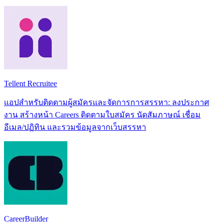
Tellent Recruitee
แอปสำหรับติดตามผู้สมัครและจัดการการสรรหา: ลงประกาศ
งาน สร้างหน้า Careers ติดตามใบสมัคร นัดสัมภาษณ์ เชื่อม
อีเมล/ปฏิทิน และรวมข้อมูลจากเว็บสรรหา
CareerBuilder