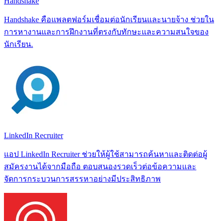
Handshake
Handshake คือแพลตฟอร์มเชื่อมต่อนักเรียนและนายจ้าง ช่วยใน
การหางานและการฝึกงานที่ตรงกับทักษะและความสนใจของ
นักเรียน.
LinkedIn Recruiter
แอป LinkedIn Recruiter ช่วยให้ผู้ใช้สามารถค้นหาและติดต่อผู้
สมัครงานได้จากมือถือ ตอบสนองรวดเร็วต่อข้อความและ
จัดการกระบวนการสรรหาอย่างมีประสิทธิภาพ