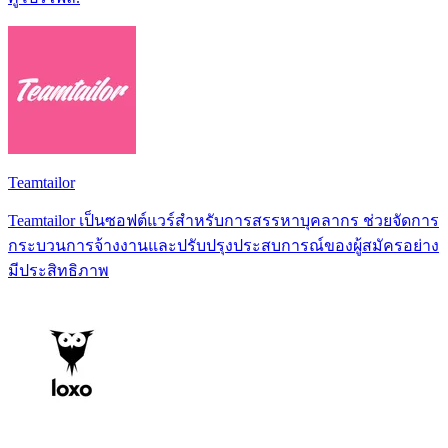
Teamtailor
Teamtailor เป็นซอฟต์แวร์สำหรับการสรรหาบุคลากร ช่วยจัดการ
กระบวนการจ้างงานและปรับปรุงประสบการณ์ของผู้สมัครอย่าง
มีประสิทธิภาพ