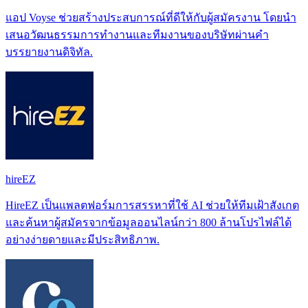
แอป Voyse ช่วยสร้างประสบการณ์ที่ดีให้กับผู้สมัครงาน โดยนำ
เสนอวัฒนธรรมการทำงานและทีมงานของบริษัทผ่านคำ
บรรยายงานดิจิทัล.
hireEZ
HireEZ เป็นแพลตฟอร์มการสรรหาที่ใช้ AI ช่วยให้ทีมเฝ้าสังเกต
และค้นหาผู้สมัครจากข้อมูลออนไลน์กว่า 800 ล้านโปรไฟล์ได้
อย่างง่ายดายและมีประสิทธิภาพ.