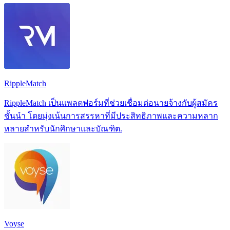
RippleMatch
RippleMatch เป็นแพลตฟอร์มที่ช่วยเชื่อมต่อนายจ้างกับผู้สมัคร
ชั้นนำ โดยมุ่งเน้นการสรรหาที่มีประสิทธิภาพและความหลาก
หลายสำหรับนักศึกษาและบัณฑิต.
Voyse