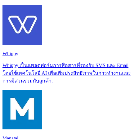
Whippy
Whippy เป็นแพลตฟอร์มการสื่อสารที่รองรับ SMS และ Email
โดยใช้เทคโนโลยี AI เพื่อเพิ่มประสิทธิภาพในการทำงานและ
การมีส่วนร่วมกับลูกค้า.
Manatal