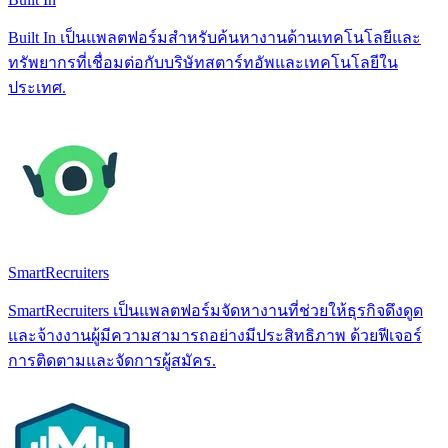
Built In เป็นแพลตฟอร์มสำหรับค้นหางานด้านเทคโนโลยีและ
ทรัพยากรที่เชื่อมต่อกับบริษัทสตาร์ทอัพและเทคโนโลยีใน
ประเทศ.
SmartRecruiters
SmartRecruiters เป็นแพลตฟอร์มจัดหางานที่ช่วยให้ธุรกิจดึงดูด
และจ้างงานผู้มีความสามารถอย่างมีประสิทธิภาพ ด้วยฟีเจอร์
การติดตามและจัดการผู้สมัคร.