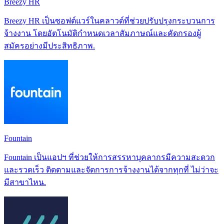
Breezy HR
Breezy HR เป็นซอฟต์แวร์ในคลาวด์ที่ช่วยปรับปรุงกระบวนการ
จ้างงาน โดยอัตโนมัติกำหนดเวลาสัมภาษณ์และคัดกรองผู้
สมัครอย่างมีประสิทธิภาพ.
Fountain
Fountain เป็นแอปฯ ที่ช่วยให้การสรรหาบุคลากรมีความสะดวก
และรวดเร็ว ติดตามและจัดการการจ้างงานได้จากทุกที่ ไม่ว่าจะ
มีสาขาไหน.