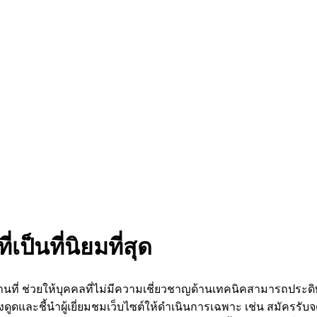
เป็นที่นิยมที่สุด
ถานที่ ช่วยให้บุคคลที่ไม่มีความเชี่ยวชาญด้านเทคนิคสามารถประด
อดึงดูดและชี้นำผู้เยี่ยมชมเว็บไซต์ให้ดำเนินการเฉพาะ เช่น สมัครรั