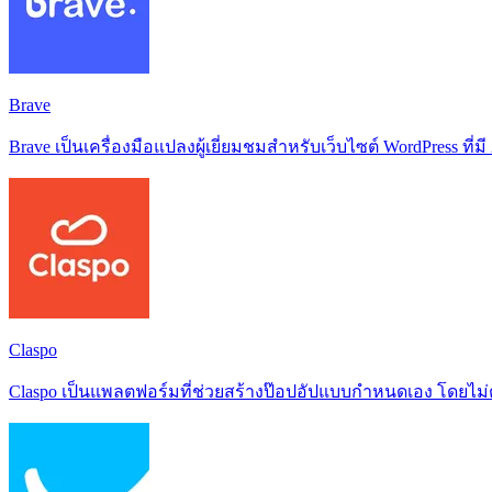
Brave
Brave เป็นเครื่องมือแปลงผู้เยี่ยมชมสำหรับเว็บไซต์ WordPress ที่
Claspo
Claspo เป็นแพลตฟอร์มที่ช่วยสร้างป๊อปอัปแบบกำหนดเอง โดยไม