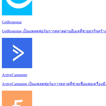
GetResponse
GetResponse เป็นแพลตฟอร์มการตลาดผ่านอีเมลที่ช่วยธุรกิจสร
ActiveCampaign
ActiveCampaign เป็นแพลตฟอร์มการตลาดที่ช่วยเชื่อมต่อเครื่อง