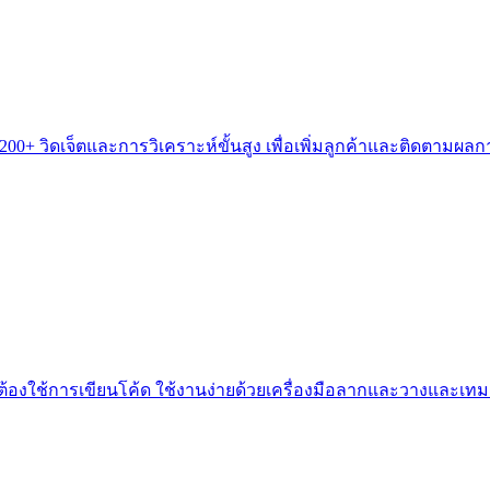
มี 200+ วิดเจ็ตและการวิเคราะห์ขั้นสูง เพื่อเพิ่มลูกค้าและติดตามผ
่ต้องใช้การเขียนโค้ด ใช้งานง่ายด้วยเครื่องมือลากและวางและเ