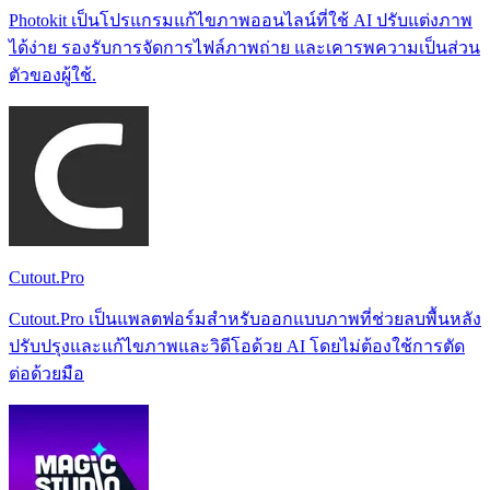
Photokit เป็นโปรแกรมแก้ไขภาพออนไลน์ที่ใช้ AI ปรับแต่งภาพ
ได้ง่าย รองรับการจัดการไฟล์ภาพถ่าย และเคารพความเป็นส่วน
ตัวของผู้ใช้.
Cutout.Pro
Cutout.Pro เป็นแพลตฟอร์มสำหรับออกแบบภาพที่ช่วยลบพื้นหลัง
ปรับปรุงและแก้ไขภาพและวิดีโอด้วย AI โดยไม่ต้องใช้การตัด
ต่อด้วยมือ