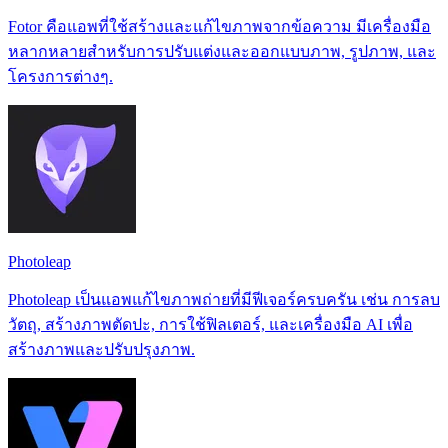
Fotor คือแอพที่ใช้สร้างและแก้ไขภาพจากข้อความ มีเครื่องมือ
หลากหลายสำหรับการปรับแต่งและออกแบบภาพ, รูปภาพ, และ
โครงการต่างๆ.
Photoleap
Photoleap เป็นแอพแก้ไขภาพถ่ายที่มีฟีเจอร์ครบครัน เช่น การลบ
วัตถุ, สร้างภาพตัดปะ, การใช้ฟิลเตอร์, และเครื่องมือ AI เพื่อ
สร้างภาพและปรับปรุงภาพ.