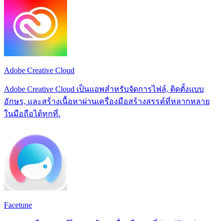
Adobe Creative Cloud
Adobe Creative Cloud เป็นแอพสำหรับจัดการไฟล์, ติดตั้งแบบ
อักษร, และสร้างเนื้อหาผ่านเครื่องมือสร้างสรรค์ที่หลากหลาย
ในมือถือได้ทุกที่.
Facetune