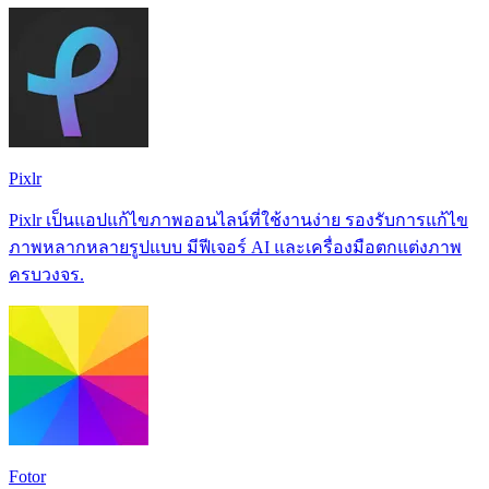
Pixlr
Pixlr เป็นแอปแก้ไขภาพออนไลน์ที่ใช้งานง่าย รองรับการแก้ไข
ภาพหลากหลายรูปแบบ มีฟีเจอร์ AI และเครื่องมือตกแต่งภาพ
ครบวงจร.
Fotor