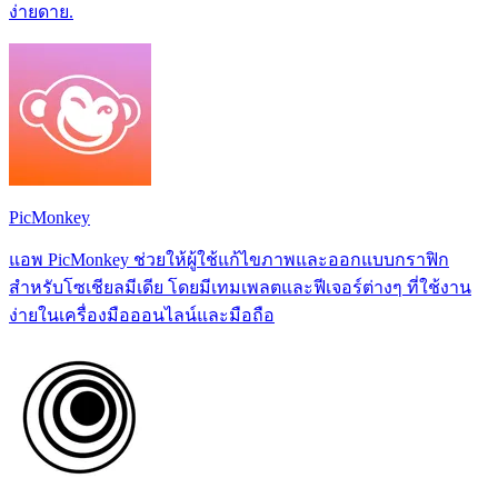
ง่ายดาย.
PicMonkey
แอพ PicMonkey ช่วยให้ผู้ใช้แก้ไขภาพและออกแบบกราฟิก
สำหรับโซเชียลมีเดีย โดยมีเทมเพลตและฟีเจอร์ต่างๆ ที่ใช้งาน
ง่ายในเครื่องมือออนไลน์และมือถือ