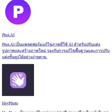
Phot.AI
Phot.AI เป็นแพลตฟอร์มแก้ไขภาพที่ใช้ AI สำหรับปรับแต่ง
รูปภาพและสร้างภาพใหม่ รองรับการแก้ไขพื้นฐานและการปรับ
แต่งขั้นสูงได้อย่างง่ายดาย.
HeyPhoto