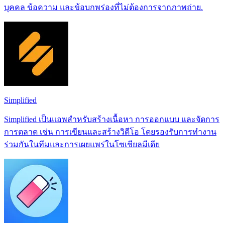
บุคคล ข้อความ และข้อบกพร่องที่ไม่ต้องการจากภาพถ่าย.
Simplified
Simplified เป็นแอพสำหรับสร้างเนื้อหา การออกแบบ และจัดการ
การตลาด เช่น การเขียนและสร้างวิดีโอ โดยรองรับการทำงาน
ร่วมกันในทีมและการเผยแพร่ในโซเชียลมีเดีย