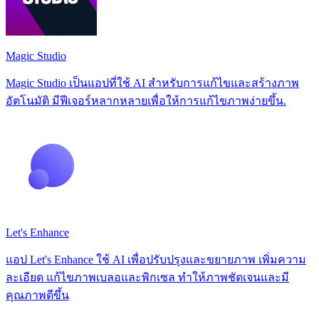
Magic Studio
Magic Studio เป็นแอปที่ใช้ AI สำหรับการแก้ไขและสร้างภาพ
อัตโนมัติ มีฟีเจอร์หลากหลายเพื่อให้การแก้ไขภาพง่ายขึ้น.
Let's Enhance
แอป Let's Enhance ใช้ AI เพื่อปรับปรุงและขยายภาพ เพิ่มความ
ละเอียด แก้ไขภาพเบลอและพิกเซล ทำให้ภาพชัดเจนและมี
คุณภาพดีขึ้น