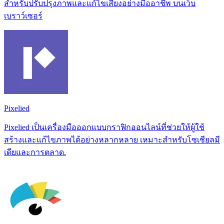
สำหรับปรับปรุงภาพและแก้ไขเสียงอย่างมืออาชีพ บนเว็บ
เบราว์เซอร์
Pixelied
Pixelied เป็นเครื่องมือออกแบบกราฟิกออนไลน์ที่ช่วยให้ผู้ใช้
สร้างและแก้ไขภาพได้อย่างหลากหลาย เหมาะสำหรับโซเชียลมี
เดียและการตลาด.