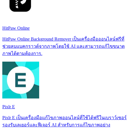
HitPaw Online
HitPaw Online Background Remover เป็นเครื่องมือออนไลน์ฟรีที่
ช่วยลบแบคกราวด์จากภาพโดยใช้ AI และสามารถแก้ไขขนาด
ภาพได้ตามต้องการ.
Pixlr E
Pixlr E เป็นเครื่องมือแก้ไขภาพออนไลน์ที่ใช้ได้ฟรีในเบราว์เซอร์
รองรับเลเยอร์และฟีเจอร์ AI สำหรับการแก้ไขภาพอย่าง