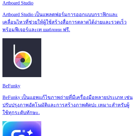
Artboard Studio
Artboard Studio เป็นแพลตฟอร์มการออกแบบกราฟิกและ
เคลื่อนไหวที่ช่วยให้ผู้ใช้สร้างสื่อการตลาดได้ง่ายและรวดเร็ว
พร้อมฟีเจอร์และเท шаблони ฟรี.
BeFunky
BeFunky เป็นแอพแก้ไขภาพถ่ายที่มีเครื่องมือหลายประเภท เช่น
ปรับปรุงภาพอัตโนมัติและการสร้างภาพตัดปะ เหมาะสำหรับผู้
ใช้ทุกระดับทักษะ.