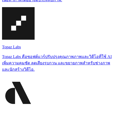
Topaz Labs
Topaz Labs คือซอฟต์แวร์ปรับปรุงคุณภาพภาพและวิดีโอที่ใช้ AI
เพิ่มความคมชัด ลดเสียงรบกวน และขยายภาพสำหรับช่างภาพ
และนักสร้างวิดีโอ.