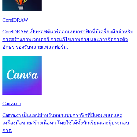
CorelDRAW
CorelDRAW เป็นซอฟต์แวร์ออกแบบกราฟิกที่มีเครื่องมือสำหรับ
การสร้างภาพเวกเตอร์ การแก้ไขภาพถ่าย และการจัดการตัว
อักษร รองรับหลายแพลตฟอร์ม.
Canva.cn
Canva.cn เป็นแอปสำหรับออกแบบกราฟิกที่มีเทมเพลตและ
เครื่องมือช่วยสร้างเนื้อหา โดยใช้ได้ทั้งนักเรียนและผู้ประกอบ
การ.