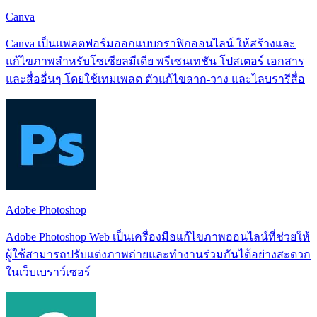
Canva
Canva เป็นแพลตฟอร์มออกแบบกราฟิกออนไลน์ ให้สร้างและ
แก้ไขภาพสำหรับโซเชียลมีเดีย พรีเซนเทชัน โปสเตอร์ เอกสาร
และสื่ออื่นๆ โดยใช้เทมเพลต ตัวแก้ไขลาก‑วาง และไลบรารีสื่อ
Adobe Photoshop
Adobe Photoshop Web เป็นเครื่องมือแก้ไขภาพออนไลน์ที่ช่วยให้
ผู้ใช้สามารถปรับแต่งภาพถ่ายและทำงานร่วมกันได้อย่างสะดวก
ในเว็บเบราว์เซอร์