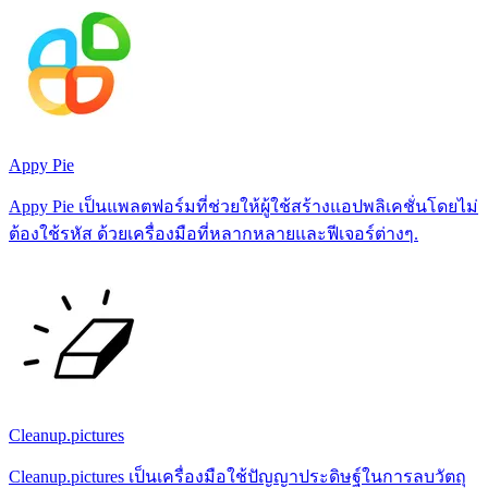
Appy Pie
Appy Pie เป็นแพลตฟอร์มที่ช่วยให้ผู้ใช้สร้างแอปพลิเคชั่นโดยไม่
ต้องใช้รหัส ด้วยเครื่องมือที่หลากหลายและฟีเจอร์ต่างๆ.
Cleanup.pictures
Cleanup.pictures เป็นเครื่องมือใช้ปัญญาประดิษฐ์ในการลบวัตถุ