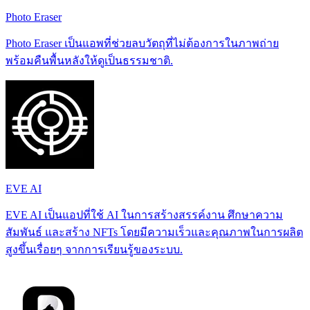
Photo Eraser
Photo Eraser เป็นแอพที่ช่วยลบวัตถุที่ไม่ต้องการในภาพถ่าย
พร้อมคืนพื้นหลังให้ดูเป็นธรรมชาติ.
EVE AI
EVE AI เป็นแอปที่ใช้ AI ในการสร้างสรรค์งาน ศึกษาความ
สัมพันธ์ และสร้าง NFTs โดยมีความเร็วและคุณภาพในการผลิต
สูงขึ้นเรื่อยๆ จากการเรียนรู้ของระบบ.