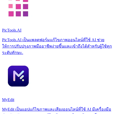
PicTools.AI
PicTools.AI เป็นแพลตฟอร์มแก้ไขภาพออนไลน์ที่ใช้ AI ช่วย
ให้การปรับปรุงภาพมืออาชีพง่ายขึ้นและเข้าถึงได้สำหรับผู้ใช้ทุก
ระดับทักษะ.
MyEdit
MyEdit เป็นแอปแก้ไขภาพและเสียงออนไลน์ที่ใช้ AI มีเครื่องมือ