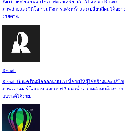
Facetune คือแอพแก้ไขภาพด้วยเครื่องมือ AI ที่ช่วยปรับแต่ง
ภาพถ่ายและวิดีโอ รวมถึงการแต่งหน้าและเปลี่ยนสีผมได้อย่าง
ง่ายดาย.
Recraft
Recraft เป็นเครื่องมือออกแบบ AI ที่ช่วยให้ผู้ใช้สร้างและแก้ไข
ภาพเวกเตอร์ ไอคอน และภาพ 3 มิติ เพื่อความสอดคล้องของ
แบรนด์ได้ง่าย.