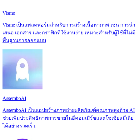
Visme
Visme เป็นแพลตฟอร์มสำหรับการสร้างเนื้อหาภาพ เช่น การนำ
เสนอ เอกสาร และกราฟิกที่ใช้งานง่าย เหมาะสำหรับผู้ใช้ที่ไม่มี
พื้นฐานการออกแบบ
AssemboAI
AssemboAI เป็นแอปสร้างภาพถ่ายผลิตภัณฑ์คุณภาพสูงด้วย AI
ช่วยเพิ่มประสิทธิภาพการขายในอีคอมเมิร์ซและโซเชียลมีเดีย
ได้อย่างรวดเร็ว.