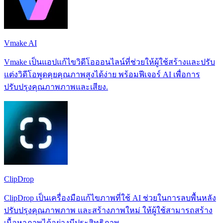
Vmake AI
Vmake เป็นแอปแก้ไขวิดีโอออนไลน์ที่ช่วยให้ผู้ใช้สร้างและปรับ
แต่งวิดีโอพูดคุยคุณภาพสูงได้ง่าย พร้อมฟีเจอร์ AI เพื่อการ
ปรับปรุงคุณภาพภาพและเสียง.
ClipDrop
ClipDrop เป็นเครื่องมือแก้ไขภาพที่ใช้ AI ช่วยในการลบพื้นหลัง
ปรับปรุงคุณภาพภาพ และสร้างภาพใหม่ ให้ผู้ใช้สามารถสร้าง
เนื้อหาภาพได้อย่างมีประสิทธิภาพ.