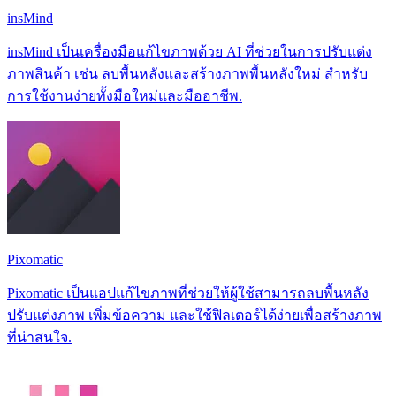
insMind
insMind เป็นเครื่องมือแก้ไขภาพด้วย AI ที่ช่วยในการปรับแต่ง
ภาพสินค้า เช่น ลบพื้นหลังและสร้างภาพพื้นหลังใหม่ สำหรับ
การใช้งานง่ายทั้งมือใหม่และมืออาชีพ.
Pixomatic
Pixomatic เป็นแอปแก้ไขภาพที่ช่วยให้ผู้ใช้สามารถลบพื้นหลัง
ปรับแต่งภาพ เพิ่มข้อความ และใช้ฟิลเตอร์ได้ง่ายเพื่อสร้างภาพ
ที่น่าสนใจ.