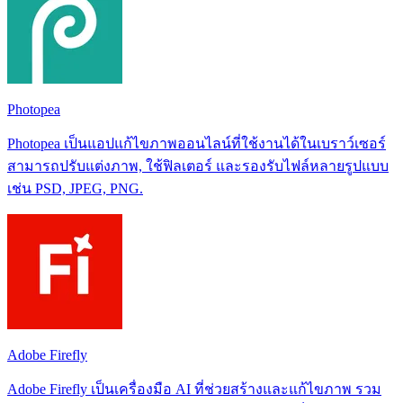
Photopea
Photopea เป็นแอปแก้ไขภาพออนไลน์ที่ใช้งานได้ในเบราว์เซอร์
สามารถปรับแต่งภาพ, ใช้ฟิลเตอร์ และรองรับไฟล์หลายรูปแบบ
เช่น PSD, JPEG, PNG.
Adobe Firefly
Adobe Firefly เป็นเครื่องมือ AI ที่ช่วยสร้างและแก้ไขภาพ รวม