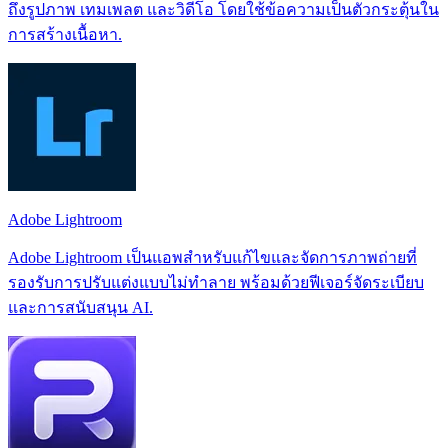
ถึงรูปภาพ เทมเพลต และวิดีโอ โดยใช้ข้อความเป็นตัวกระตุ้นใน
การสร้างเนื้อหา.
Adobe Lightroom
Adobe Lightroom เป็นแอพสำหรับแก้ไขและจัดการภาพถ่ายที่
รองรับการปรับแต่งแบบไม่ทำลาย พร้อมด้วยฟีเจอร์จัดระเบียบ
และการสนับสนุน AI.