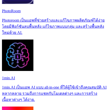
PhotoRoom
Photoroom เป็นแอพที่ช่วยสร้างและแก้ไขภาพผลิตภัณฑ์ได้ง่าย
โดยมีฟังก์ชันลบพื้นหลัง แก้ไขภาพแบบกลุ่ม และสร้างพื้นหลัง
ใหม่ด้วย AI.
1min.AI
1min.AI เป็นแอพ AI แบบ all-in-one ที่ให้ผู้ใช้เข้าถึงคุณสมบัติ AI
หลากหลาย รวมถึงการแชทกับโมเดลต่างๆ และการสร้าง
เนื้อหาต่างๆ ได้ง่าย.