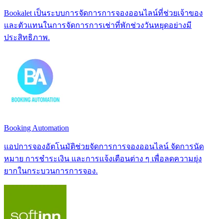
Bookalet เป็นระบบการจัดการการจองออนไลน์ที่ช่วยเจ้าของ
และตัวแทนในการจัดการการเช่าที่พักช่วงวันหยุดอย่างมี
ประสิทธิภาพ.
Booking Automation
แอปการจองอัตโนมัติช่วยจัดการการจองออนไลน์ จัดการนัด
หมาย การชำระเงิน และการแจ้งเตือนต่าง ๆ เพื่อลดความยุ่ง
ยากในกระบวนการการจอง.