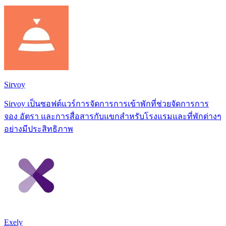
Sirvoy
Sirvoy เป็นซอฟต์แวร์การจัดการการเข้าพักที่ช่วยจัดการการ
จอง อัตรา และการสื่อสารกับแขกสำหรับโรงแรมและที่พักต่างๆ
อย่างมีประสิทธิภาพ
Exely