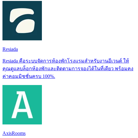
Resiada
Resiada คือระบบจัดการห้องพักโรงแรมสำหรับงานอีเวนต์ ให้
คุณดูแลบล็อกห้องพักและติดตามการจองได้ในที่เดียว พร้อมคง
ค่าคอมมิชชั่นครบ 100%.
AxisRooms