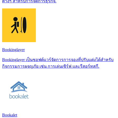
ต่างๆ สำหรับการจัดการธุรกิจ.
Bookinglayer
Bookinglayer เป็นซอฟต์แวร์จัดการการจองที่ปรับแต่งได้สำหรับ
กิจกรรมการผจญภัย เช่น การเล่นเซิร์ฟ และรีสอร์ทสกี.
Bookalet