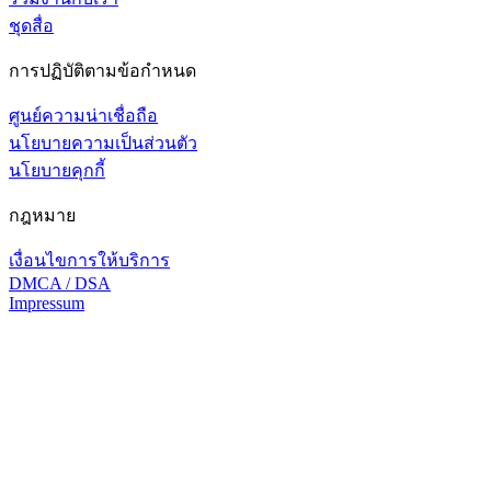
ชุดสื่อ
การปฏิบัติตามข้อกำหนด
ศูนย์ความน่าเชื่อถือ
นโยบายความเป็นส่วนตัว
นโยบายคุกกี้
กฎหมาย
เงื่อนไขการให้บริการ
DMCA / DSA
Impressum