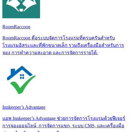
RoomRaccoon
RoomRaccoon คือระบบจัดการโรงแรมที่ครบครันสำหรับ
โรงแรมอิสระและที่พักขนาดเล็ก รวมถึงเครื่องมือสำหรับการ
จอง การทำความสะอาด และการจัดการรายได้.
Innkeeper’s Advantage
แอพ Innkeeper’s Advantage ช่วยการจัดการโรงแรมด้วยฟีเจอร์
การจองออนไลน์, การจัดการแขก, ระบบ CMS, และเครื่องมือ