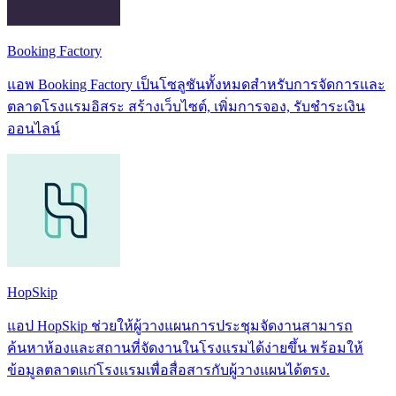
Booking Factory
แอพ Booking Factory เป็นโซลูชันทั้งหมดสำหรับการจัดการและ
ตลาดโรงแรมอิสระ สร้างเว็บไซต์, เพิ่มการจอง, รับชำระเงิน
ออนไลน์
HopSkip
แอป HopSkip ช่วยให้ผู้วางแผนการประชุมจัดงานสามารถ
ค้นหาห้องและสถานที่จัดงานในโรงแรมได้ง่ายขึ้น พร้อมให้
ข้อมูลตลาดแก่โรงแรมเพื่อสื่อสารกับผู้วางแผนได้ตรง.