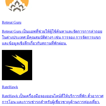
Retreat Guru
Retreat Guru เป็นแอพที่ช่วยให้ผู้ใช้ค้นหาและจัดการการล่าถอย
ในต่างประเทศ มีคุณสมบัติต่างๆ เช่น การจอง การจัดการแขก
และข้อมูลเชิงลึกเกี่ยวกับสถานที่พักผ่อน.
RateHawk
RateHawk เป็นเครื่องมือจองออนไลน์ที่ให้บริการที่พัก ตั๋วอากาศ
การโอน และการเช่ารถสำหรับผู้เชี่ยวชาญด้านการท่องเที่ยว.