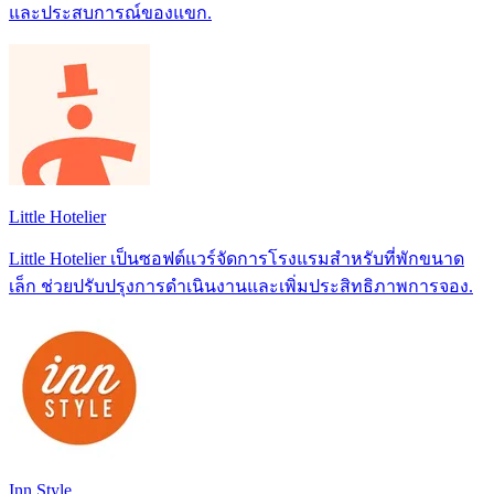
และประสบการณ์ของแขก.
Little Hotelier
Little Hotelier เป็นซอฟต์แวร์จัดการโรงแรมสำหรับที่พักขนาด
เล็ก ช่วยปรับปรุงการดำเนินงานและเพิ่มประสิทธิภาพการจอง.
Inn Style