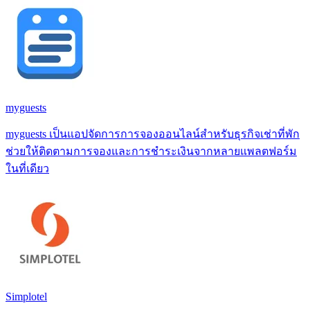
myguests
myguests เป็นแอปจัดการการจองออนไลน์สำหรับธุรกิจเช่าที่พัก
ช่วยให้ติดตามการจองและการชำระเงินจากหลายแพลตฟอร์ม
ในที่เดียว
Simplotel