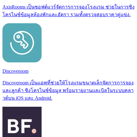
AxisRooms เป็นซอฟต์แวร์จัดการการจองโรงแรม ช่วยในการซิง
โครไนซ์ข้อมูลห้องพักและอัตรา รวมทั้งตรวจสอบราคาคู่แข่ง.
Discoveroom
Discoveroom เป็นแอพที่ช่วยให้โรงแรมขนาดเล็กจัดการการจอง
และลูกค้า ซิงโครไนซ์ข้อมูล พร้อมรายงานและบิลในระบบคลา
วด์บน iOS และ Android.