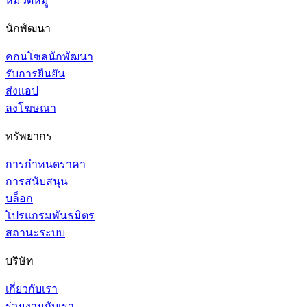
หมวดหมู่
นักพัฒนา
คอนโซลนักพัฒนา
รับการยืนยัน
ส่งแอป
ลงโฆษณา
ทรัพยากร
การกำหนดราคา
การสนับสนุน
บล็อก
โปรแกรมพันธมิตร
สถานะระบบ
บริษัท
เกี่ยวกับเรา
ร่วมงานกับเรา