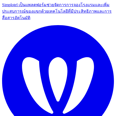
Simplotel เป็นแพลตฟอร์มช่วยจัดการการจองโรงแรมและเพิ่ม
ประสบการณ์ของแขกด้วยเทคโนโลยีที่มีประสิทธิภาพและการ
สื่อสารอัตโนมัติ