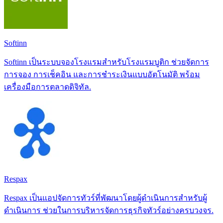
Softinn
Softinn เป็นระบบจองโรงแรมสำหรับโรงแรมบูติก ช่วยจัดการ
การจอง การเช็คอิน และการชำระเงินแบบอัตโนมัติ พร้อม
เครื่องมือการตลาดดิจิทัล.
Respax
Respax เป็นแอปจัดการทัวร์ที่พัฒนาโดยผู้ดำเนินการสำหรับผู้
ดำเนินการ ช่วยในการบริหารจัดการธุรกิจทัวร์อย่างครบวงจร.