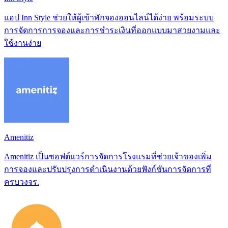
แอป Inn Style ช่วยให้ผู้เข้าพักจองออนไลน์ได้ง่าย พร้อมระบบ
การจัดการการจองและการชำระเงินที่ออกแบบมาสวยงามและ
ใช้งานง่าย
Amenitiz
Amenitiz เป็นซอฟต์แวร์การจัดการโรงแรมที่ช่วยเจ้าของเพิ่ม
การจองและปรับปรุงการดำเนินงานด้วยฟังก์ชันการจัดการที่
ครบวงจร.