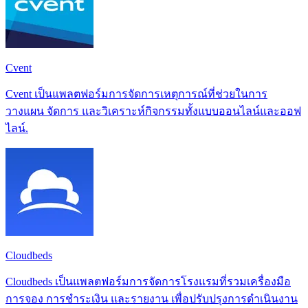
Cvent
Cvent เป็นแพลตฟอร์มการจัดการเหตุการณ์ที่ช่วยในการ
วางแผน จัดการ และวิเคราะห์กิจกรรมทั้งแบบออนไลน์และออฟ
ไลน์.
Cloudbeds
Cloudbeds เป็นแพลตฟอร์มการจัดการโรงแรมที่รวมเครื่องมือ
การจอง การชำระเงิน และรายงาน เพื่อปรับปรุงการดำเนินงาน