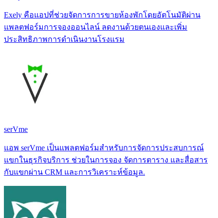
Exely คือแอปที่ช่วยจัดการการขายห้องพักโดยอัตโนมัติผ่าน
แพลตฟอร์มการจองออนไลน์ ลดงานด้วยตนเองและเพิ่ม
ประสิทธิภาพการดำเนินงานโรงแรม
serVme
แอพ serVme เป็นแพลตฟอร์มสำหรับการจัดการประสบการณ์
แขกในธุรกิจบริการ ช่วยในการจอง จัดการตาราง และสื่อสาร
กับแขกผ่าน CRM และการวิเคราะห์ข้อมูล.