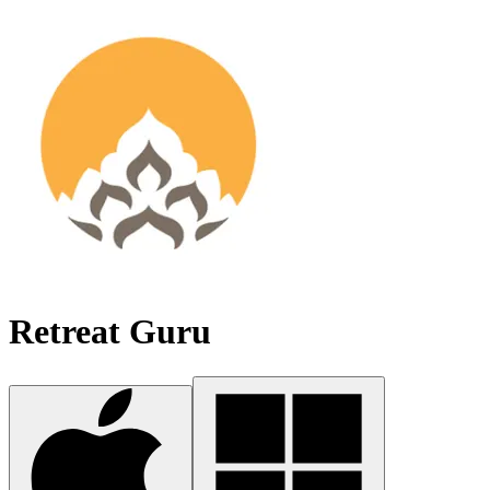
Retreat Guru