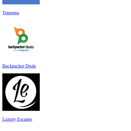
Tripnetra
Backpacker Deals
Luxury Escapes