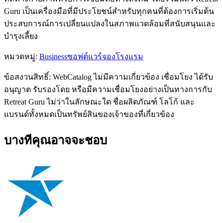
Guru เป็นเครื่องมือที่มีประโยชน์สำหรับทุกคนที่ต้องการเริ่มต้น
ประสบการณ์การเปลี่ยนแปลงในสภาพแวดล้อมที่สนับสนุนและ
บำรุงเลี้ยง
หมวดหมู่
:
Business
ซอฟต์แวร์จองโรงแรม
ข้อสงวนสิทธิ์: WebCatalog ไม่มีความเกี่ยวข้อง เชื่อมโยง ได้รับ
อนุญาต รับรองโดย หรือมีความเชื่อมโยงอย่างเป็นทางการกับ
Retreat Guru ไม่ว่าในลักษณะใด ชื่อผลิตภัณฑ์ โลโก้ และ
แบรนด์ทั้งหมดเป็นทรัพย์สินของเจ้าของที่เกี่ยวข้อง
บางทีคุณอาจจะชอบ