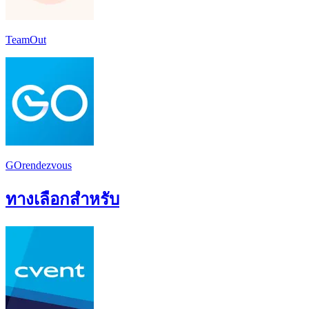
TeamOut
GOrendezvous
ทางเลือกสำหรับ