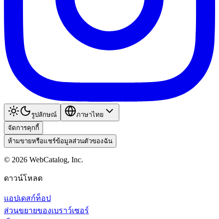
รูปลักษณ์
ภาษาไทย
จัดการคุกกี้
ห้ามขายหรือแชร์ข้อมูลส่วนตัวของฉัน
©
2026
WebCatalog, Inc.
ดาวน์โหลด
แอปเดสก์ท็อป
ส่วนขยายของเบราว์เซอร์