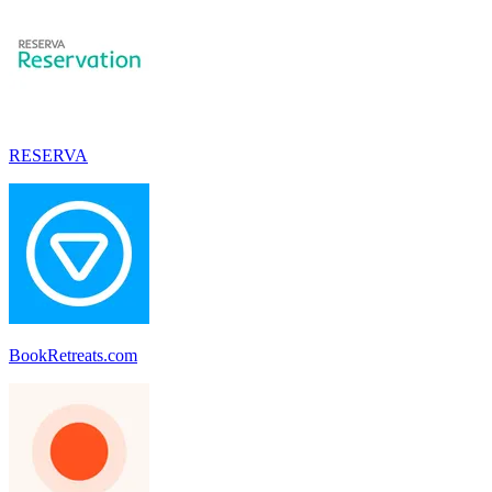
RESERVA
BookRetreats.com