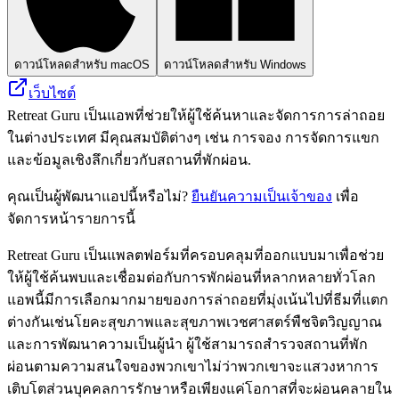
ดาวน์โหลดสำหรับ macOS
ดาวน์โหลดสำหรับ Windows
เว็บไซต์
Retreat Guru เป็นแอพที่ช่วยให้ผู้ใช้ค้นหาและจัดการการล่าถอย
ในต่างประเทศ มีคุณสมบัติต่างๆ เช่น การจอง การจัดการแขก
และข้อมูลเชิงลึกเกี่ยวกับสถานที่พักผ่อน.
คุณเป็นผู้พัฒนาแอปนี้หรือไม่?
ยืนยันความเป็นเจ้าของ
เพื่อ
จัดการหน้ารายการนี้
Retreat Guru เป็นแพลตฟอร์มที่ครอบคลุมที่ออกแบบมาเพื่อช่วย
ให้ผู้ใช้ค้นพบและเชื่อมต่อกับการพักผ่อนที่หลากหลายทั่วโลก
แอพนี้มีการเลือกมากมายของการล่าถอยที่มุ่งเน้นไปที่ธีมที่แตก
ต่างกันเช่นโยคะสุขภาพและสุขภาพเวชศาสตร์พืชจิตวิญญาณ
และการพัฒนาความเป็นผู้นำ ผู้ใช้สามารถสำรวจสถานที่พัก
ผ่อนตามความสนใจของพวกเขาไม่ว่าพวกเขาจะแสวงหาการ
เติบโตส่วนบุคคลการรักษาหรือเพียงแค่โอกาสที่จะผ่อนคลายใน