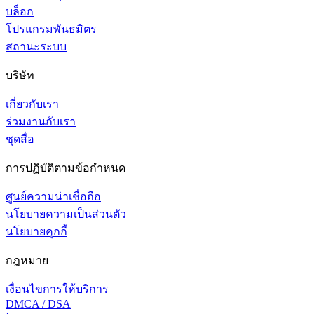
บล็อก
โปรแกรมพันธมิตร
สถานะระบบ
บริษัท
เกี่ยวกับเรา
ร่วมงานกับเรา
ชุดสื่อ
การปฏิบัติตามข้อกำหนด
ศูนย์ความน่าเชื่อถือ
นโยบายความเป็นส่วนตัว
นโยบายคุกกี้
กฎหมาย
เงื่อนไขการให้บริการ
DMCA / DSA