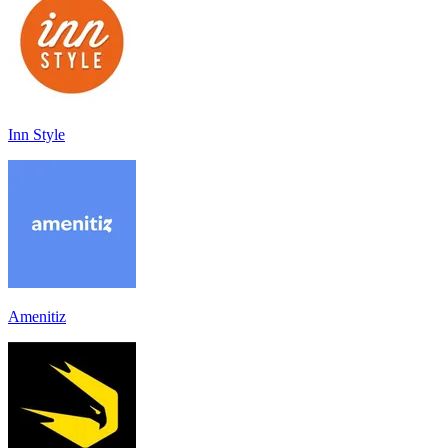
Inn Style
Amenitiz