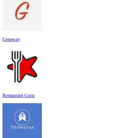
Getaway
Restaurant Guru