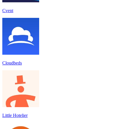
Cvent
Cloudbeds
Little Hotelier