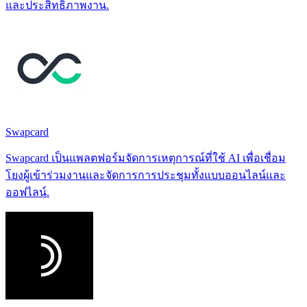
และประสิทธิภาพงาน.
Swapcard
Swapcard เป็นแพลตฟอร์มจัดการเหตุการณ์ที่ใช้ AI เพื่อเชื่อม
โยงผู้เข้าร่วมงานและจัดการการประชุมทั้งแบบออนไลน์และ
ออฟไลน์.