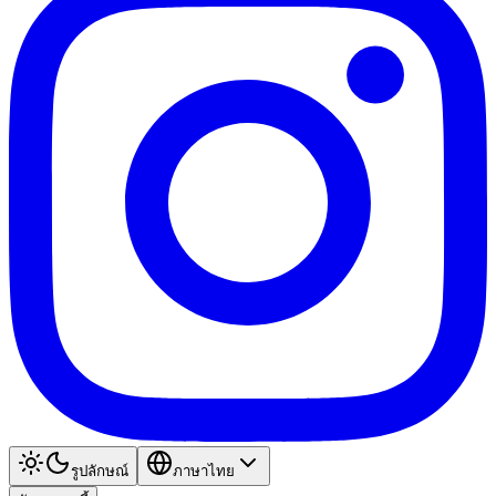
รูปลักษณ์
ภาษาไทย