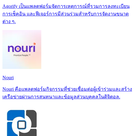
Agorify เป็นแพลตฟอร์มจัดการเหตุการณ์ที่รวมการลงทะเบียน
การเช็คอิน และฟีเจอร์การมีส่วนร่วมสำหรับการจัดงานขนาด
ต่าง ๆ.
Nouri
Nouri คือแพลตฟอร์มกิจกรรมที่ช่วยเชื่อมต่อผู้เข้าร่วมและสร้าง
เครือข่ายผ่านการสนทนาและข้อมูลส่วนบุคคลในดิจิตอล.