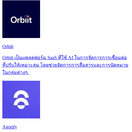
Orbiit
Orbiit เป็นแพลตฟอร์ม SaaS ที่ใช้ AI ในการจัดการการเชื่อมต่อ
ที่ปรับให้เหมาะสม โดยช่วยจัดการการสื่อสารและการนัดหมาย
ในกลุ่มต่างๆ.
Agorify