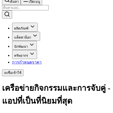
ค้นหา
เปิดเมนู
ผลิตภัณฑ์
แค็ตตาล็อก
นักพัฒนา
ทรัพยากร
การกำหนดราคา
ลงชื่อเข้าใช้
เครือข่ายกิจกรรมและการจับคู่ -
แอปที่เป็นที่นิยมที่สุด