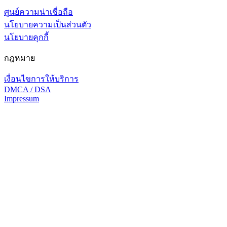
ศูนย์ความน่าเชื่อถือ
นโยบายความเป็นส่วนตัว
นโยบายคุกกี้
กฎหมาย
เงื่อนไขการให้บริการ
DMCA / DSA
Impressum