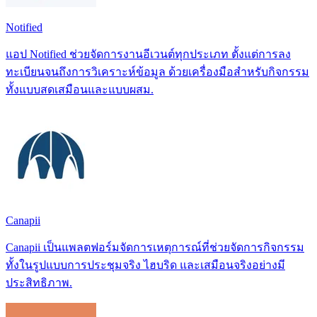
Notified
แอป Notified ช่วยจัดการงานอีเวนต์ทุกประเภท ตั้งแต่การลง
ทะเบียนจนถึงการวิเคราะห์ข้อมูล ด้วยเครื่องมือสำหรับกิจกรรม
ทั้งแบบสดเสมือนและแบบผสม.
Canapii
Canapii เป็นแพลตฟอร์มจัดการเหตุการณ์ที่ช่วยจัดการกิจกรรม
ทั้งในรูปแบบการประชุมจริง ไฮบริด และเสมือนจริงอย่างมี
ประสิทธิภาพ.