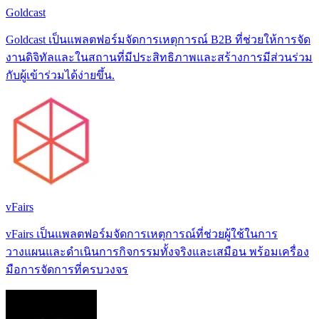
Goldcast
Goldcast เป็นแพลตฟอร์มจัดการเหตุการณ์ B2B ที่ช่วยให้การจัด
งานดิจิทัลและในสถานที่มีประสิทธิภาพและสร้างการมีส่วนร่วม
กับผู้เข้าร่วมได้ง่ายขึ้น.
vFairs
vFairs เป็นแพลตฟอร์มจัดการเหตุการณ์ที่ช่วยผู้ใช้ในการ
วางแผนและดำเนินการกิจกรรมทั้งจริงและเสมือน พร้อมเครื่อง
มือการจัดการที่ครบวงจร