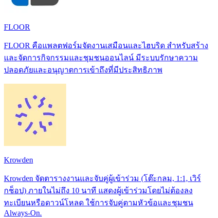
FLOOR
FLOOR คือแพลตฟอร์มจัดงานเสมือนและไฮบริด สำหรับสร้าง
และจัดการกิจกรรมและชุมชนออนไลน์ มีระบบรักษาความ
ปลอดภัยและอนุญาตการเข้าถึงที่มีประสิทธิภาพ
Krowden
Krowden จัดตารางงานและจับคู่ผู้เข้าร่วม (โต๊ะกลม, 1:1, เวิร์
กช็อป) ภายในไม่ถึง 10 นาที แสดงผู้เข้าร่วมโดยไม่ต้องลง
ทะเบียนหรือดาวน์โหลด ใช้การจับคู่ตามหัวข้อและชุมชน
Always‑On.