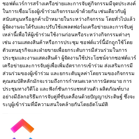
ซอฟต์แวร์การสร้างเครือข่ายและการจับคู่กิจกรรมมีจุดประสงค์
ในการเชื่อมโยงผู้เข้าร่วมกิจกรรมเข้าด้วยกัน เช่นเดียวกับผู้
สนับสนุนหรือลูกค้าเป้าหมายในระหว่างกิจกรรม โดยทั่วไปแล้ว
ผู้จัดงานจะได้รับและปรับใช้แพลตฟอร์มเครือข่ายและการจับคู่
เหล่านี้เพื่อให้ผู้เข้าร่วมใช้งานก่อนหรือระหว่างกิจกรรมต่างๆ
เช่น งานแสดงสินค้าหรือการประชุม ซอฟต์แวร์นี้มักถูกใช้โดย
ตัวแทนธุรกิจและฝ่ายขายเพื่อยกระดับการมีส่วนร่วมในการ
ประชุมและงานแสดงสินค้า ผู้จัดงานใช้ประโยชน์จากซอฟต์แวร์
เครือข่ายและการจับคู่เพื่อเพิ่มอัตราการเข้าร่วม ส่งเสริมการมี
ส่วนร่วมของผู้เข้าร่วม และยกระดับมูลค่าโดยรวมของกิจกรรม
คุณสมบัติหลักมักจะรวมถึงการกำหนดเวลาการนัดหมาย การ
ประชุมทางวิดีโอ และฟังก์ชันการแชทส่วนตัว ผลิตภัณฑ์บาง
อย่างมีอัลกอริธึมการจับคู่ที่ขับเคลื่อนด้วยปัญญาประดิษฐ์ ซึ่งจะ
ระบุผู้เข้าร่วมที่มีความสนใจคล้ายกันโดยอัตโนมัติ