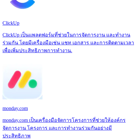
ClickUp
ClickUp เป็นแพลตฟอร์มที่ช่วยในการจัดการงาน และทำงาน
ร่วมกัน โดยมีเครื่องมือเช่น แชท เอกสาร และการติดตามเวลา
เพื่อเพิ่มประสิทธิภาพการทำงาน.
monday.com
monday.com เป็นเครื่องมือจัดการโครงการที่ช่วยให้องค์กร
จัดการงาน โครงการ และการทำงานร่วมกันอย่างมี
ประสิทธิภาพ