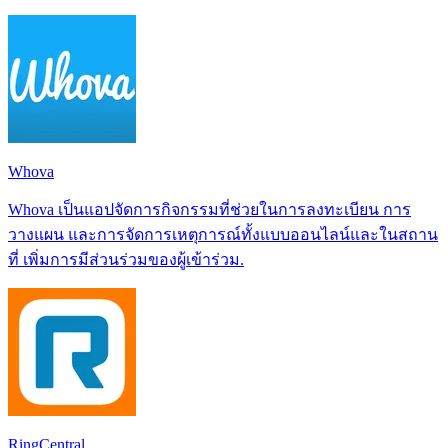
Whova
Whova เป็นแอปจัดการกิจกรรมที่ช่วยในการลงทะเบียน การ
วางแผน และการจัดการเหตุการณ์ทั้งแบบออนไลน์และในสถาน
ที่ เพิ่มการมีส่วนร่วมของผู้เข้าร่วม.
RingCentral