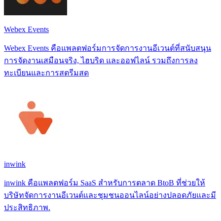
Webex Events
Webex Events คือแพลตฟอร์มการจัดการงานอีเวนต์ที่สนับสนุน
การจัดงานเสมือนจริง, ไฮบริด และออฟไลน์ รวมถึงการลง
ทะเบียนและการสตรีมสด
inwink
inwink คือแพลตฟอร์ม SaaS สำหรับการตลาด BtoB ที่ช่วยให้
บริษัทจัดการงานอีเวนต์และชุมชนออนไลน์อย่างปลอดภัยและมี
ประสิทธิภาพ.