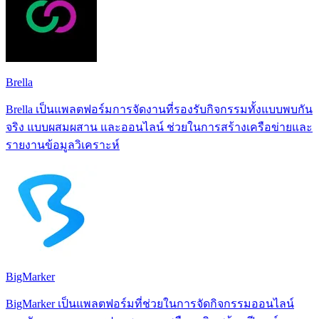
Brella
Brella เป็นแพลตฟอร์มการจัดงานที่รองรับกิจกรรมทั้งแบบพบกัน
จริง แบบผสมผสาน และออนไลน์ ช่วยในการสร้างเครือข่ายและ
รายงานข้อมูลวิเคราะห์
BigMarker
BigMarker เป็นแพลตฟอร์มที่ช่วยในการจัดกิจกรรมออนไลน์