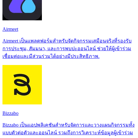
Airmeet
Airmeet เป็นแพลตฟอร์มสำหรับจัดกิจกรรมเสมือนจริงที่รองรับ
การประชุม, สัมมนา, และการพบปะออนไลน์ ช่วยให้ผู้เข้าร่วม
เชื่อมต่อและมีส่วนร่วมได้อย่างมีประสิทธิภาพ.
Bizzabo
Bizzabo เป็นแอปพลิเคชันสำหรับจัดการและวางแผนกิจกรรมทั้ง
แบบตัวต่อตัวและออนไลน์ รวมถึงการวิเคราะห์ข้อมูลผู้เข้าร่วม