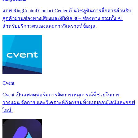
แอพ RingCentral Contact Center เป็นโซลูชันการสื่อสารสำหรับ
ลูกค้าผ่านช่องทางเสียงและดิจิทัล 30+ ช่องทาง รวมทั้ง AI
สำหรับบริการตนเองและการวิเคราะห์ข้อมูล.
Cvent
Cvent เป็นแพลตฟอร์มการจัดการเหตุการณ์ที่ช่วยในการ
วางแผน จัดการ และวิเคราะห์กิจกรรมทั้งแบบออนไลน์และออฟ
ไลน์.