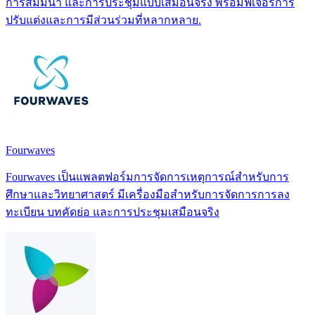
การสัมมนา และการประชุมแบบเสมือนจริง พร้อมฟีเจอร์การ
ปรับแต่งและการมีส่วนร่วมที่หลากหลาย.
Fourwaves
Fourwaves เป็นแพลตฟอร์มการจัดการเหตุการณ์สำหรับการ
ศึกษาและวิทยาศาสตร์ มีเครื่องมือสำหรับการจัดการการลง
ทะเบียน บทคัดย่อ และการประชุมเสมือนจริง