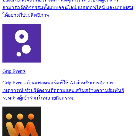
สามารถจัดกิจกรรมทั้งแบบออนไลน์ แบบออฟไลน์ และแบบผสม
ได้อย่างมีประสิทธิภาพ
Grip Events
Grip Events เป็นแพลตฟอร์มที่ใช้ AI สำหรับการจัดการ
เหตุการณ์ ช่วยผู้จัดงานติดตามและเสริมสร้างความสัมพันธ์
ระหว่างผู้เข้าร่วมในหลายกิจกรรม.