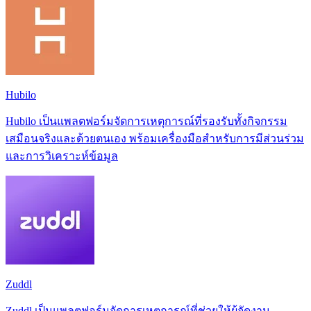
Hubilo
Hubilo เป็นแพลตฟอร์มจัดการเหตุการณ์ที่รองรับทั้งกิจกรรม
เสมือนจริงและด้วยตนเอง พร้อมเครื่องมือสำหรับการมีส่วนร่วม
และการวิเคราะห์ข้อมูล
Zuddl
Zuddl เป็นแพลตฟอร์มจัดการเหตุการณ์ที่ช่วยให้ผู้จัดงาน