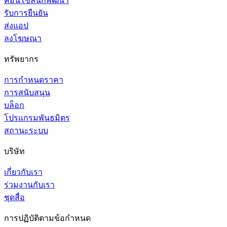
คอนโซลนักพัฒนา
รับการยืนยัน
ส่งแอป
ลงโฆษณา
ทรัพยากร
การกำหนดราคา
การสนับสนุน
บล็อก
โปรแกรมพันธมิตร
สถานะระบบ
บริษัท
เกี่ยวกับเรา
ร่วมงานกับเรา
ชุดสื่อ
การปฏิบัติตามข้อกำหนด