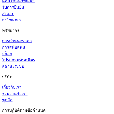
คอนโซลนักพัฒนา
รับการยืนยัน
ส่งแอป
ลงโฆษณา
ทรัพยากร
การกำหนดราคา
การสนับสนุน
บล็อก
โปรแกรมพันธมิตร
สถานะระบบ
บริษัท
เกี่ยวกับเรา
ร่วมงานกับเรา
ชุดสื่อ
การปฏิบัติตามข้อกำหนด