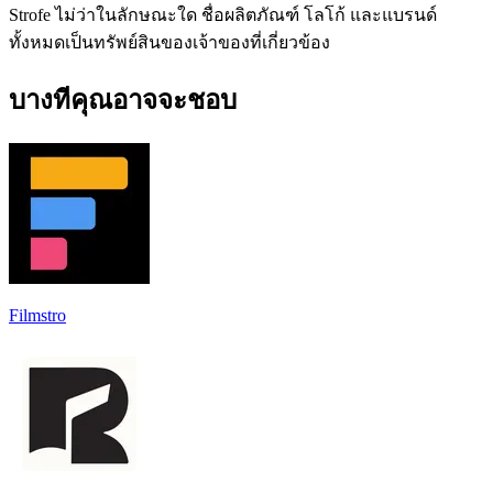
Strofe ไม่ว่าในลักษณะใด ชื่อผลิตภัณฑ์ โลโก้ และแบรนด์
ทั้งหมดเป็นทรัพย์สินของเจ้าของที่เกี่ยวข้อง
บางทีคุณอาจจะชอบ
Filmstro