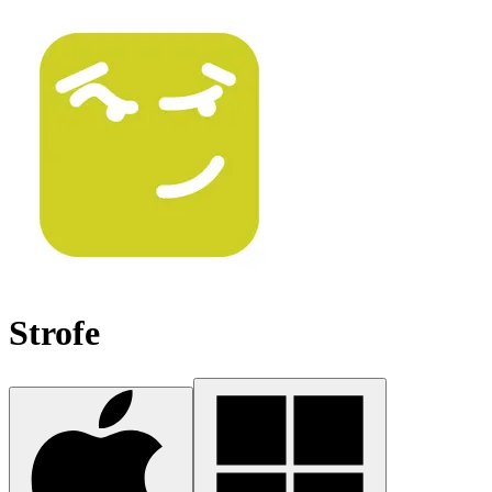
Strofe