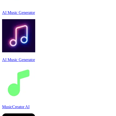
AI Music Generator
AI Music Generator
MusicCreator AI