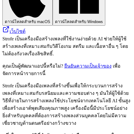
ดาวน์โหลดสำหรับ macOS
ดาวน์โหลดสำหรับ Windows
เว็บไซต์
Strofe เป็นเครื่องมือสร้างเพลงที่ใช้งานง่ายด้วย AI ช่วยให้ผู้ใช้
สร้างเพลงที่เหมาะสมกับวิดีโอเกม สตรีม และเนื้อหาอื่น ๆ โดย
ไม่ต้องกังวลเรื่องลิขสิทธิ์.
คุณเป็นผู้พัฒนาแอปนี้หรือไม่?
ยืนยันความเป็นเจ้าของ
เพื่อ
จัดการหน้ารายการนี้
Strofe เป็นเครื่องมือเพลงที่สร้างขึ้นเพื่อให้กระบวนการสร้าง
เพลงที่เหมาะสมกับรสนิยมและความชอบต่าง ๆ มันให้ผู้ใช้ด้วย
วิธีที่ง่ายในการสร้างเพลงใช้ประโยชน์จากเทคโนโลยี AI ขั้นสูง
เพื่อสร้างเอาต์พุตเสียงคุณภาพสูง เครื่องมือนี้มีประโยชน์อย่าง
ยิ่งสำหรับบุคคลที่ต้องการสร้างเพลงส่วนบุคคลโดยไม่มีความ
เชี่ยวชาญด้านดนตรีอย่างกว้างขวาง