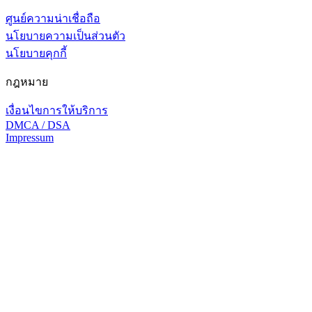
ศูนย์ความน่าเชื่อถือ
นโยบายความเป็นส่วนตัว
นโยบายคุกกี้
กฎหมาย
เงื่อนไขการให้บริการ
DMCA / DSA
Impressum