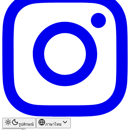
รูปลักษณ์
ภาษาไทย