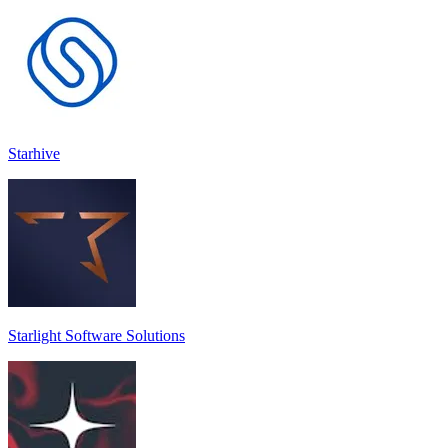
Starhive
Starlight Software Solutions