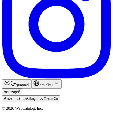
รูปลักษณ์
ภาษาไทย
จัดการคุกกี้
ห้ามขายหรือแชร์ข้อมูลส่วนตัวของฉัน
©
2026
WebCatalog, Inc.