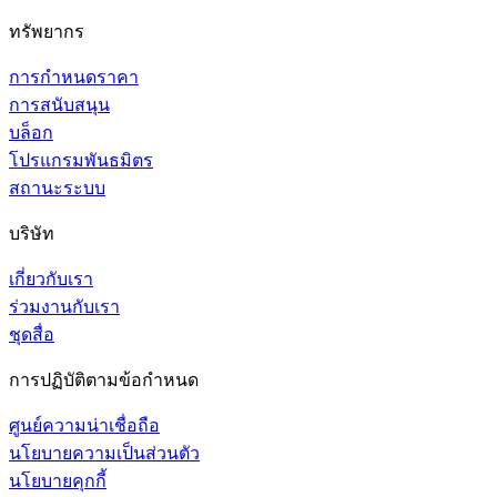
ทรัพยากร
การกำหนดราคา
การสนับสนุน
บล็อก
โปรแกรมพันธมิตร
สถานะระบบ
บริษัท
เกี่ยวกับเรา
ร่วมงานกับเรา
ชุดสื่อ
การปฏิบัติตามข้อกำหนด
ศูนย์ความน่าเชื่อถือ
นโยบายความเป็นส่วนตัว
นโยบายคุกกี้