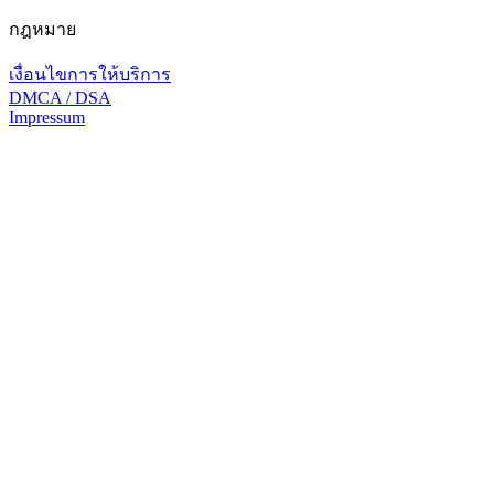
กฎหมาย
เงื่อนไขการให้บริการ
DMCA / DSA
Impressum