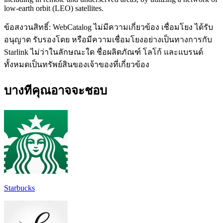
low-earth orbit (LEO) satellites.
ข้อสงวนสิทธิ์: WebCatalog ไม่มีความเกี่ยวข้อง เชื่อมโยง ได้รับ
อนุญาต รับรองโดย หรือมีความเชื่อมโยงอย่างเป็นทางการกับ
Starlink ไม่ว่าในลักษณะใด ชื่อผลิตภัณฑ์ โลโก้ และแบรนด์
ทั้งหมดเป็นทรัพย์สินของเจ้าของที่เกี่ยวข้อง
บางทีคุณอาจจะชอบ
Starbucks