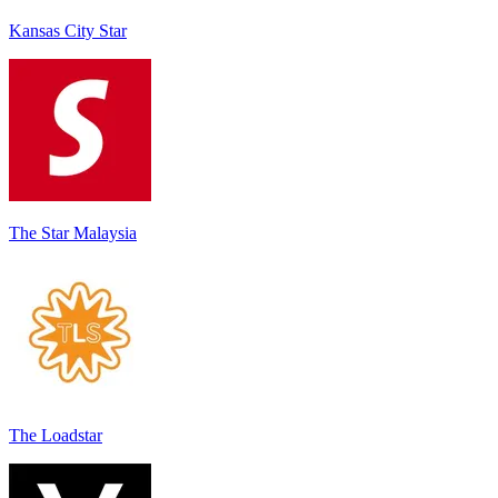
Kansas City Star
The Star Malaysia
The Loadstar