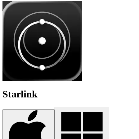
Starlink