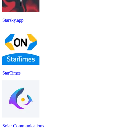
Starsky.app
StarTimes
Solar Communications