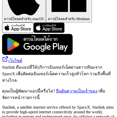
ดาวน์โหลดสำหรับ macOS
ดาวน์โหลดสำหรับ Windows
เว็บไซต์
Starlink คือแอปที่ให้บริการอินเทอร์เน็ตผ่านดาวเทียมจาก
SpaceX เพื่อติดต่ออินเทอร์เน็ตความเร็วสูงทั่วโลก รวมถึงพื้นที่
ห่างไกล.
คุณเป็นผู้พัฒนาแอปนี้หรือไม่?
ยืนยันความเป็นเจ้าของ
เพื่อ
จัดการหน้ารายการนี้
Starlink, a satellite internet service offered by SpaceX. Starlink aims
to provide high-speed internet connectivity around the world,
including in remote and underserved areas, by utilizing a network of