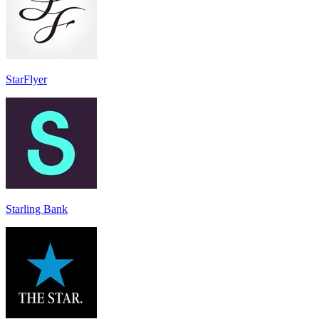
StarFlyer
Starling Bank