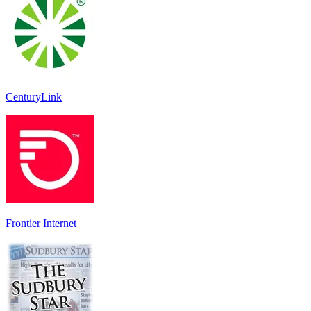
CenturyLink
Frontier Internet