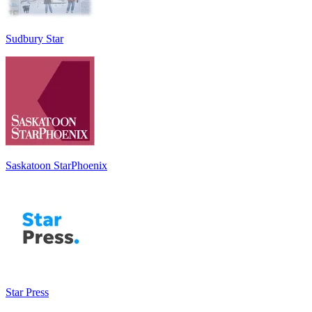
Sudbury Star
Saskatoon StarPhoenix
Star Press