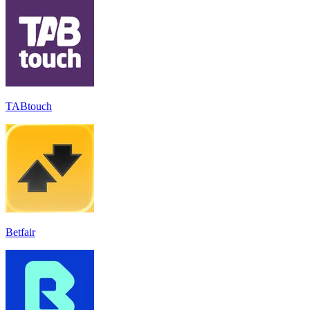
TABtouch
Betfair