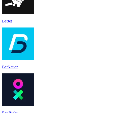
BetJet
BetNation
Bet Right