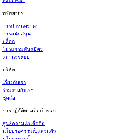
ลงโฆษณา
ทรัพยากร
การกำหนดราคา
การสนับสนุน
บล็อก
โปรแกรมพันธมิตร
สถานะระบบ
บริษัท
เกี่ยวกับเรา
ร่วมงานกับเรา
ชุดสื่อ
การปฏิบัติตามข้อกำหนด
ศูนย์ความน่าเชื่อถือ
นโยบายความเป็นส่วนตัว
นโยบายคุกกี้