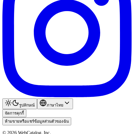
รูปลักษณ์
ภาษาไทย
จัดการคุกกี้
ห้ามขายหรือแชร์ข้อมูลส่วนตัวของฉัน
©
2026
WebCatalog, Inc.