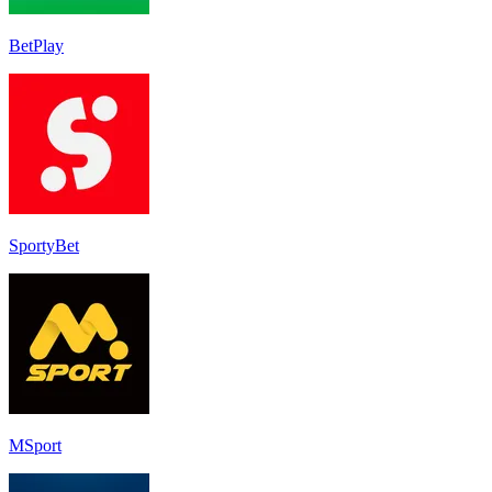
BetPlay
SportyBet
MSport