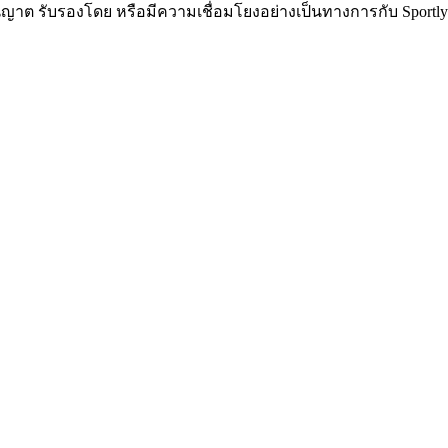
ับอนุญาต รับรองโดย หรือมีความเชื่อมโยงอย่างเป็นทางการกับ Sport