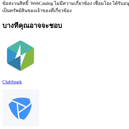
ข้อสงวนสิทธิ์: WebCatalog ไม่มีความเกี่ยวข้อง เชื่อมโยง ได้ร
เป็นทรัพย์สินของเจ้าของที่เกี่ยวข้อง
บางทีคุณอาจจะชอบ
ClubSpark