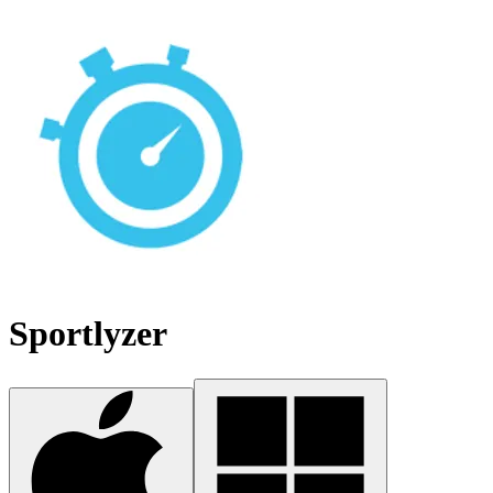
Sportlyzer