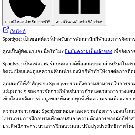
ดาวน์โหลดสำหรับ macOS
ดาวน์โหลดสำหรับ Windows
เว็บไซต์
Sportlyzer เป็นซอฟต์แวร์สำหรับการพัฒนานักกีฬาและการจัดการที
คุณเป็นผู้พัฒนาแอปนี้หรือไม่?
ยืนยันความเป็นเจ้าของ
เพื่อจัดกา
Sportlyzer เป็นแพลตฟอร์มบนคลาวด์ที่ออกแบบมาสำหรับสโมสรกีฬ
จัดระเบียบและดูแลความคืบหน้าของนักกีฬาทำให้ง่ายต่อการ
คุณสมบัติที่สำคัญของ Sportlyzer รวมถึงความสามารถในการรว
แง่มุมต่าง ๆ ของการจัดการกีฬาเช่นการกำหนดเวลาการวางแผนก
เข้าถึงและจัดการข้อมูลของทีมจากทุกที่เพิ่มความร่วมมือและกา
ความสามารถของ Sportlyzer ตอบสนองความต้องการของสโมสรก
โปรแกรมการฝึกอบรมเพื่อตอบสนองความต้องการของนักกีฬาส่วนบุ
ประสิทธิภาพกระบวนการฝึกอบรมและปรับปรุงประสิทธิภาพโด