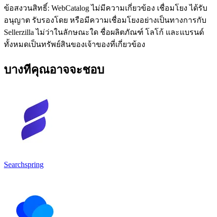
ข้อสงวนสิทธิ์: WebCatalog ไม่มีความเกี่ยวข้อง เชื่อมโยง ได้รับ
อนุญาต รับรองโดย หรือมีความเชื่อมโยงอย่างเป็นทางการกับ
Sellerzilla ไม่ว่าในลักษณะใด ชื่อผลิตภัณฑ์ โลโก้ และแบรนด์
ทั้งหมดเป็นทรัพย์สินของเจ้าของที่เกี่ยวข้อง
บางทีคุณอาจจะชอบ
Searchspring