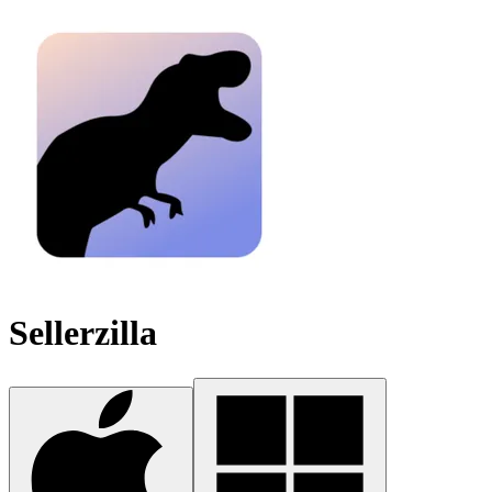
Sellerzilla