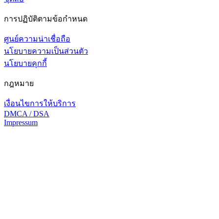
การปฏิบัติตามข้อกำหนด
ศูนย์ความน่าเชื่อถือ
นโยบายความเป็นส่วนตัว
นโยบายคุกกี้
กฎหมาย
เงื่อนไขการให้บริการ
DMCA / DSA
Impressum