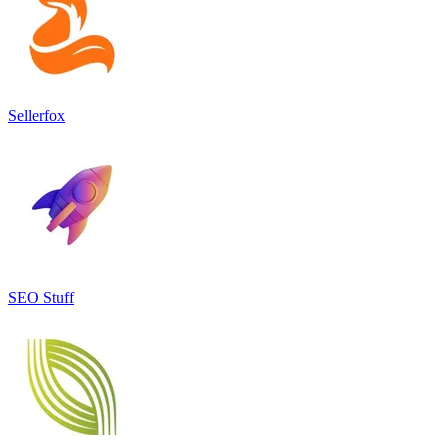
Sellerfox
SEO Stuff