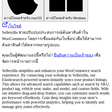
ดาวน์โหลดสำหรับ macOS
ดาวน์โหลดสำหรับ Windows
เว็บไซต์
Sellerzilla ช่วยปรับปรุงประสบการณ์ค้นหาสินค้าใน
WooCommerce โดยการเชื่อมต่อกับเว็บช็อป เพื่อให้สามารถ
ค้นหาสินค้าได้หลากหลายรูปแบบ.
คุณเป็นผู้พัฒนาแอปนี้หรือไม่?
ยืนยันความเป็นเจ้าของ
เพื่อ
จัดการหน้ารายการนี้
Sellerzilla simplifies and enhances your WooCommerce search
experience. By connecting your webshop to Sellerzilla, our
Elasticsearch-powered system instantly syncs your product listings.
This allows for advanced search capabilities such as search by SKU,
product tag, vehicle year, make, and model, and custom fields. With
our intuitive drag-and-drop feature, you can customize search results
per keyword effortlessly. Gain deep insights into your store’s
performance with powerful analytics, helping you to identify and
manage grey zones effectively.