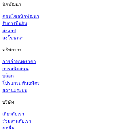
นักพัฒนา
คอนโซลนักพัฒนา
รับการยืนยัน
ส่งแอป
ลงโฆษณา
ทรัพยากร
การกำหนดราคา
การสนับสนุน
บล็อก
โปรแกรมพันธมิตร
สถานะระบบ
บริษัท
เกี่ยวกับเรา
ร่วมงานกับเรา
ชุดสื่อ