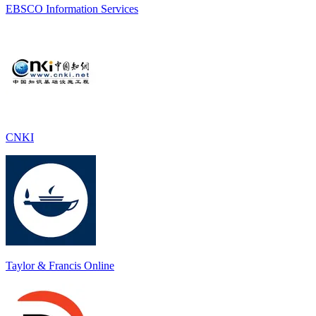
EBSCO Information Services
CNKI
Taylor & Francis Online