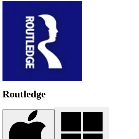
Routledge