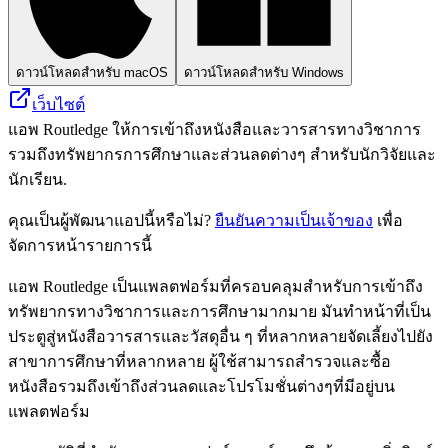
ดาวน์โหลดสำหรับ macOS
ดาวน์โหลดสำหรับ Windows
เว็บไซต์
แอพ Routledge ให้การเข้าถึงหนังสือและวารสารทางวิชาการ
รวมถึงทรัพยากรการศึกษาและส่วนลดต่างๆ สำหรับนักวิจัยและ
นักเรียน.
คุณเป็นผู้พัฒนาแอปนี้หรือไม่?
ยืนยันความเป็นเจ้าของ
เพื่อ
จัดการหน้ารายการนี้
แอพ Routledge เป็นแพลตฟอร์มที่ครอบคลุมสำหรับการเข้าถึง
ทรัพยากรทางวิชาการและการศึกษามากมาย มันทำหน้าที่เป็น
ประตูสู่หนังสือวารสารและวัสดุอื่น ๆ ที่หลากหลายจัดเลี้ยงไปยัง
สาขาการศึกษาที่หลากหลาย ผู้ใช้สามารถสำรวจและซื้อ
หนังสือรวมถึงเข้าถึงส่วนลดและโปรโมชั่นต่างๆที่มีอยู่บน
แพลตฟอร์ม