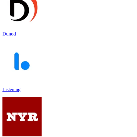
Dunod
Listening