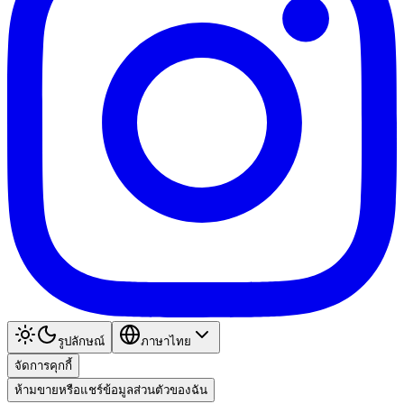
รูปลักษณ์
ภาษาไทย
จัดการคุกกี้
ห้ามขายหรือแชร์ข้อมูลส่วนตัวของฉัน