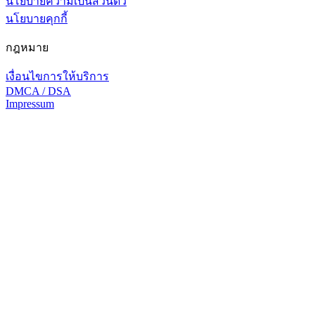
นโยบายความเป็นส่วนตัว
นโยบายคุกกี้
กฎหมาย
เงื่อนไขการให้บริการ
DMCA / DSA
Impressum