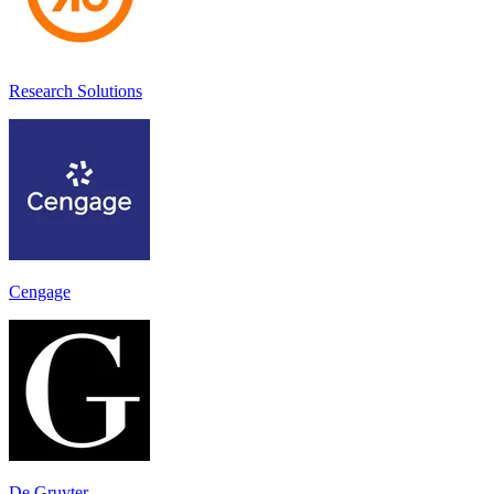
Research Solutions
Cengage
De Gruyter