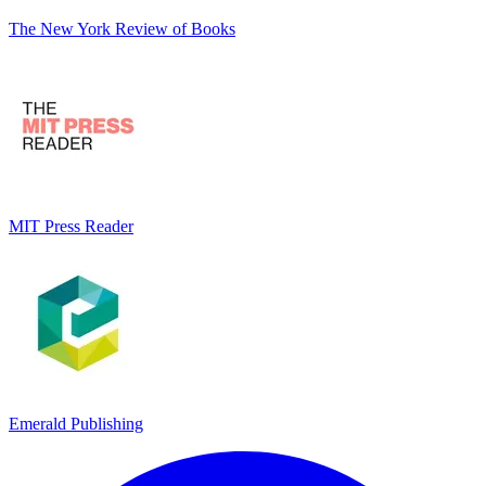
The New York Review of Books
MIT Press Reader
Emerald Publishing