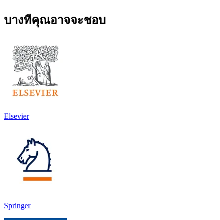
บางทีคุณอาจจะชอบ
Elsevier
Springer