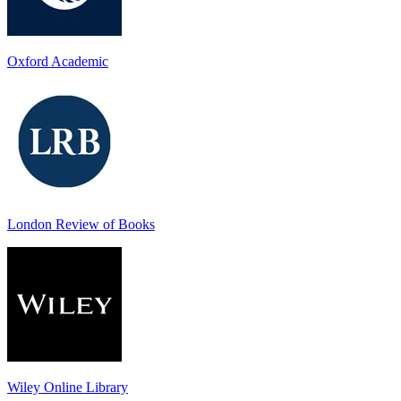
Oxford Academic
London Review of Books
Wiley Online Library