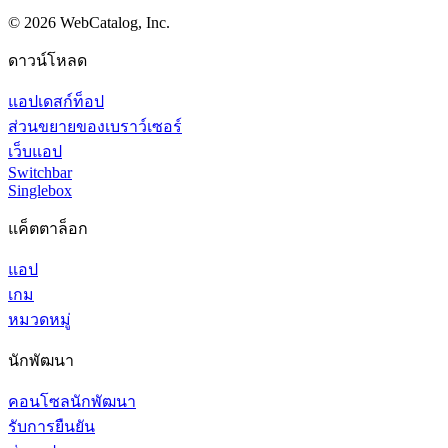
©
2026
WebCatalog, Inc.
ดาวน์โหลด
แอปเดสก์ท็อป
ส่วนขยายของเบราว์เซอร์
เว็บแอป
Switchbar
Singlebox
แค็ตตาล็อก
แอป
เกม
หมวดหมู่
นักพัฒนา
คอนโซลนักพัฒนา
รับการยืนยัน