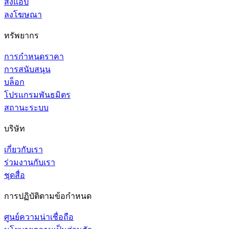
ส่งแอป
ลงโฆษณา
ทรัพยากร
การกำหนดราคา
การสนับสนุน
บล็อก
โปรแกรมพันธมิตร
สถานะระบบ
บริษัท
เกี่ยวกับเรา
ร่วมงานกับเรา
ชุดสื่อ
การปฏิบัติตามข้อกำหนด
ศูนย์ความน่าเชื่อถือ