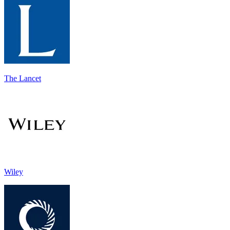
The Lancet
Wiley