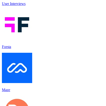
User Interviews
Forsta
Maze