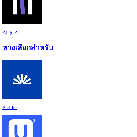
Align AI
ทางเลือกสำหรับ
Prolific