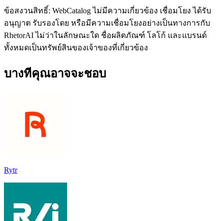
ข้อสงวนสิทธิ์: WebCatalog ไม่มีความเกี่ยวข้อง เชื่อมโยง ได้รับ
อนุญาต รับรองโดย หรือมีความเชื่อมโยงอย่างเป็นทางการกับ
RhetorAI ไม่ว่าในลักษณะใด ชื่อผลิตภัณฑ์ โลโก้ และแบรนด์
ทั้งหมดเป็นทรัพย์สินของเจ้าของที่เกี่ยวข้อง
บางทีคุณอาจจะชอบ
Rytr