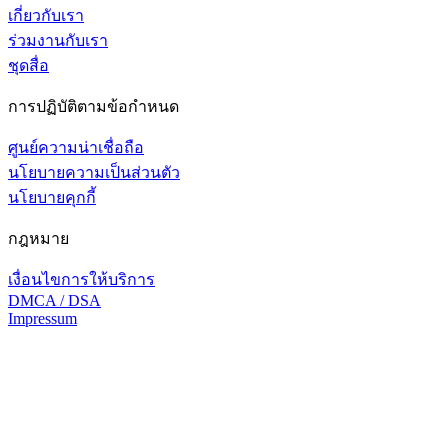
เกี่ยวกับเรา
ร่วมงานกับเรา
ชุดสื่อ
การปฏิบัติตามข้อกำหนด
ศูนย์ความน่าเชื่อถือ
นโยบายความเป็นส่วนตัว
นโยบายคุกกี้
กฎหมาย
เงื่อนไขการให้บริการ
DMCA / DSA
Impressum