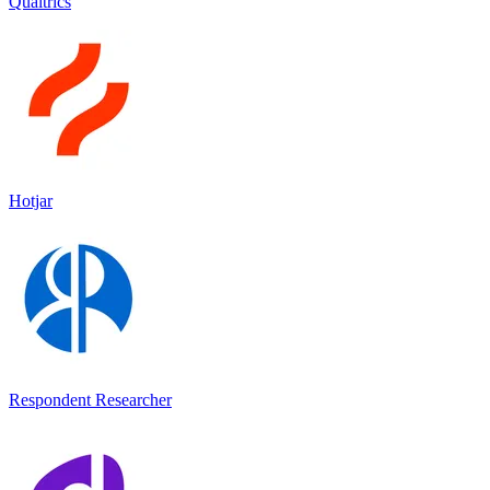
Qualtrics
Hotjar
Respondent Researcher