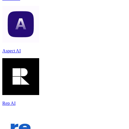
Aspect AI
Rep AI