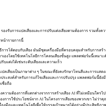
ึก รองรับการแปลเสียงและการปรับแต่งเสียงตามต้องการ รวมทั้งควา
รหน้ารายการนี้
ิธีการโต้ตอบกับเสียง มันมีชุดเครื่องมือที่ครอบคลุมสำหรับการสร
ขาเองโดยใช้เทคโนโลยีการโคลนเสียงขั้นสูง แพลตฟอร์มนี้เหมาะ
ปรับแต่งได้เช่นระดับเสียงและความเร็ว
แปลเสียงเป็นภาษาต่าง ๆ ในขณะที่ยังคงรักษาโทนสีและการแสดง
เนกประสงค์สำหรับการแก้ไขเสียงและการปรับปรุง แพลตฟอร์มนี้ยั
ชื่อถือ
วามต้องการที่แตกต่างจากการสร้างเสียง AI ที่ไม่เหมือนใครไปจนถ
ต้องการใช้ประโยชน์จาก AI ในโครงการเสียงของพวกเขา ไม่ว่าคุณจ
ื่องมือและเทคโนโลยีเพื่อให้บรรลุเป้าหมายได้อย่างมีประสิทธิภา