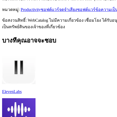
หมวดหมู่
:
Productivity
ซอฟต์แวร์จดจำเสียง
ซอฟต์แวร์ข้อความเป็
ข้อสงวนสิทธิ์: WebCatalog ไม่มีความเกี่ยวข้อง เชื่อมโยง ได้ร
เป็นทรัพย์สินของเจ้าของที่เกี่ยวข้อง
บางทีคุณอาจจะชอบ
ElevenLabs