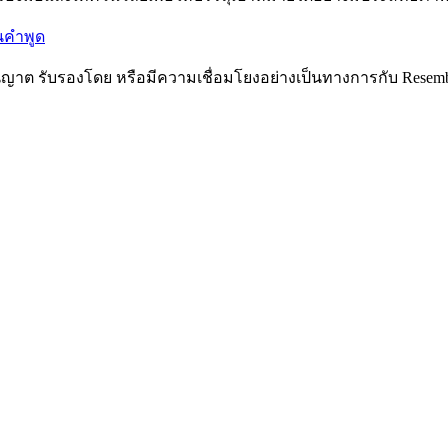
นคำพูด
ับอนุญาต รับรองโดย หรือมีความเชื่อมโยงอย่างเป็นทางการกับ Resem