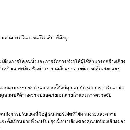
มสามารถในการแก้ไขเสียงที่มีอยู่.
้างเสียงการโคลนนิ่งและการจัดการช่วยให้ผู้ใช้สามารถสร้างเสียง
สำหรับแอพพลิเคชั่นต่าง ๆ รวมถึงพอดคาสต์การผลิตเพลงและ
ออกตามธรรมชาติ นอกจากนี้ยังมีคุณสมบัติเช่นการกำจัดคำฟิล
งมีคุณสมบัติด้านความปลอดภัยเช่นลายน้ำและการตรวจจับ
ึงการปรับแต่งที่มีอยู่ อินเทอร์เฟซที่ใช้งานง่ายและความ
ะตั้งเป้าหมายที่จะปรับปรุงเนื้อหาเสียงของคุณปกป้องเสียงของ
พ