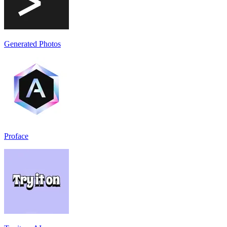
Generated Photos
Proface