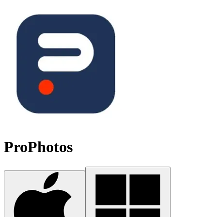
ProPhotos