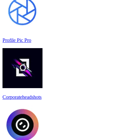
Profile Pic Pro
Corporateheadshots