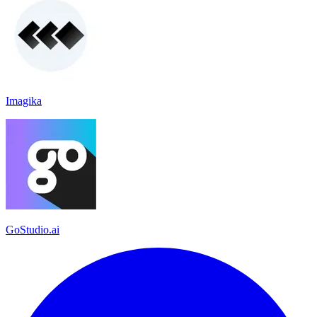
Imagika
GoStudio.ai