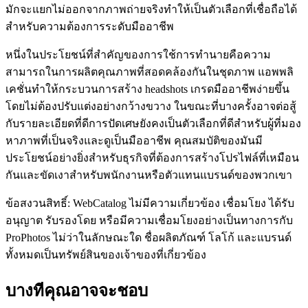
มักจะแยกไม่ออกจากภาพถ่ายจริงทำให้เป็นตัวเลือกที่เชื่อถือได้
สำหรับความต้องการระดับมืออาชีพ
หนึ่งในประโยชน์ที่สำคัญของการใช้การทำนายคือความ
สามารถในการผลิตคุณภาพที่สอดคล้องกันในชุดภาพ แอพพลิ
เคชั่นทำให้กระบวนการสร้าง headshots เกรดมืออาชีพง่ายขึ้น
โดยไม่ต้องปรับแต่งอย่างกว้างขวาง ในขณะที่บางครั้งอาจต่อสู้
กับรายละเอียดที่ดีการปัดเศษยังคงเป็นตัวเลือกที่ดีสำหรับผู้ที่มอง
หาภาพที่เป็นจริงและดูเป็นมืออาชีพ คุณสมบัติของมันมี
ประโยชน์อย่างยิ่งสำหรับธุรกิจที่ต้องการสร้างโปรไฟล์ที่เหมือน
กันและขัดเงาสำหรับพนักงานหรือตัวแทนแบรนด์ของพวกเขา
ข้อสงวนสิทธิ์: WebCatalog ไม่มีความเกี่ยวข้อง เชื่อมโยง ได้รับ
อนุญาต รับรองโดย หรือมีความเชื่อมโยงอย่างเป็นทางการกับ
ProPhotos ไม่ว่าในลักษณะใด ชื่อผลิตภัณฑ์ โลโก้ และแบรนด์
ทั้งหมดเป็นทรัพย์สินของเจ้าของที่เกี่ยวข้อง
บางทีคุณอาจจะชอบ