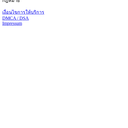
กฎหมาย
เงื่อนไขการให้บริการ
DMCA / DSA
Impressum