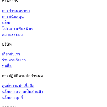
ทรัพยากร
การกำหนดราคา
การสนับสนุน
บล็อก
โปรแกรมพันธมิตร
สถานะระบบ
บริษัท
เกี่ยวกับเรา
ร่วมงานกับเรา
ชุดสื่อ
การปฏิบัติตามข้อกำหนด
ศูนย์ความน่าเชื่อถือ
นโยบายความเป็นส่วนตัว
นโยบายคุกกี้