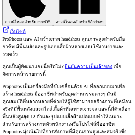
ดาวน์โหลดสำหรับ macOS
ดาวน์โหลดสำหรับ Windows
เว็บไซต์
ProPhotos แอพ AI สร้างภาพ headshots คุณภาพสูงสำหรับมือ
อาชีพ มีพื้นหลังและรูปแบบเสื้อผ้าหลายแบบ ใช้งานง่ายและ
รวดเร็ว
คุณเป็นผู้พัฒนาแอปนี้หรือไม่?
ยืนยันความเป็นเจ้าของ
เพื่อ
จัดการหน้ารายการนี้
Prophotos เป็นเครื่องมือที่ขับเคลื่อนด้วย AI ที่ออกแบบมาเพื่อ
สร้าง headshots มืออาชีพสำหรับอุตสาหกรรมต่างๆ มันมี
คุณสมบัติที่หลากหลายที่ช่วยให้ผู้ใช้สามารถสร้างภาพที่เหมือน
จริงที่มีพื้นหลังและสไตล์เสื้อผ้าที่เฉพาะเจาะจง แอพนี้มีตัวเลือก
พื้นหลังสูงสุด 12 ตัวและรูปแบบเสื้อผ้าแปดแบบทำให้เหมาะ
สำหรับการสร้างภาพหัวพนักงานหรือโปรไฟล์มืออาชีพ
Prophotos มุ่งเน้นไปที่การส่งภาพที่มีคุณภาพสูงและสมจริงซึ่ง