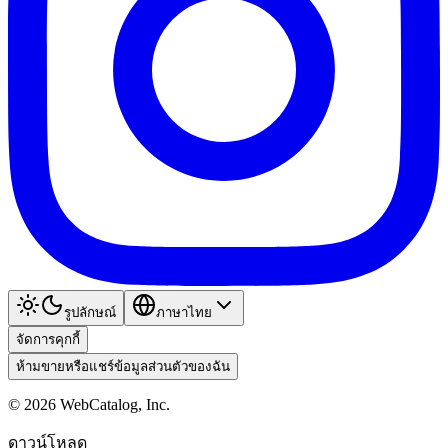
รูปลักษณ์
ภาษาไทย
จัดการคุกกี้
ห้ามขายหรือแชร์ข้อมูลส่วนตัวของฉัน
©
2026
WebCatalog, Inc.
ดาวน์โหลด