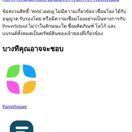
ข้อสงวนสิทธิ์: WebCatalog ไม่มีความเกี่ยวข้อง เชื่อมโยง ได้รับ
อนุญาต รับรองโดย หรือมีความเชื่อมโยงอย่างเป็นทางการกับ
PowerSchool ไม่ว่าในลักษณะใด ชื่อผลิตภัณฑ์ โลโก้ และ
แบรนด์ทั้งหมดเป็นทรัพย์สินของเจ้าของที่เกี่ยวข้อง
บางทีคุณอาจจะชอบ
ParentSquare