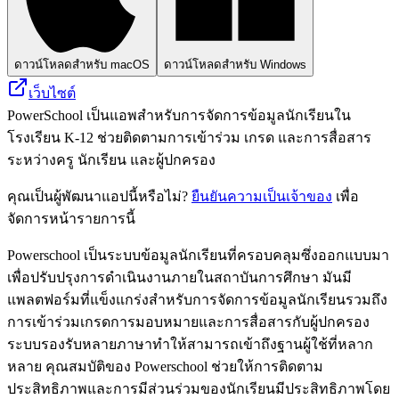
ดาวน์โหลดสำหรับ macOS
ดาวน์โหลดสำหรับ Windows
เว็บไซต์
PowerSchool เป็นแอพสำหรับการจัดการข้อมูลนักเรียนใน
โรงเรียน K-12 ช่วยติดตามการเข้าร่วม เกรด และการสื่อสาร
ระหว่างครู นักเรียน และผู้ปกครอง
คุณเป็นผู้พัฒนาแอปนี้หรือไม่?
ยืนยันความเป็นเจ้าของ
เพื่อ
จัดการหน้ารายการนี้
Powerschool เป็นระบบข้อมูลนักเรียนที่ครอบคลุมซึ่งออกแบบมา
เพื่อปรับปรุงการดำเนินงานภายในสถาบันการศึกษา มันมี
แพลตฟอร์มที่แข็งแกร่งสำหรับการจัดการข้อมูลนักเรียนรวมถึง
การเข้าร่วมเกรดการมอบหมายและการสื่อสารกับผู้ปกครอง
ระบบรองรับหลายภาษาทำให้สามารถเข้าถึงฐานผู้ใช้ที่หลาก
หลาย คุณสมบัติของ Powerschool ช่วยให้การติดตาม
ประสิทธิภาพและการมีส่วนร่วมของนักเรียนมีประสิทธิภาพโดย