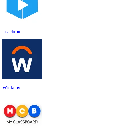
Teachmint
Workday