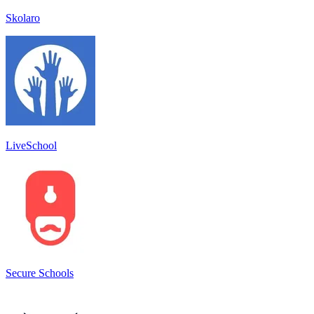
Skolaro
LiveSchool
Secure Schools