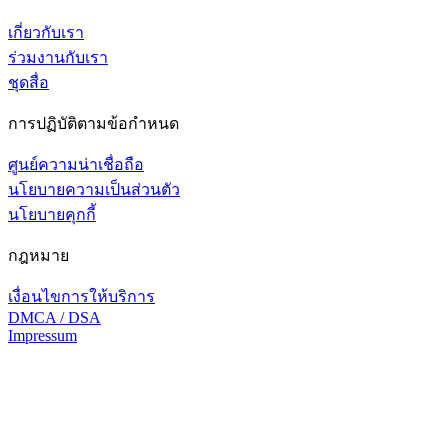
เกี่ยวกับเรา
ร่วมงานกับเรา
ชุดสื่อ
การปฏิบัติตามข้อกำหนด
ศูนย์ความน่าเชื่อถือ
นโยบายความเป็นส่วนตัว
นโยบายคุกกี้
กฎหมาย
เงื่อนไขการให้บริการ
DMCA / DSA
Impressum