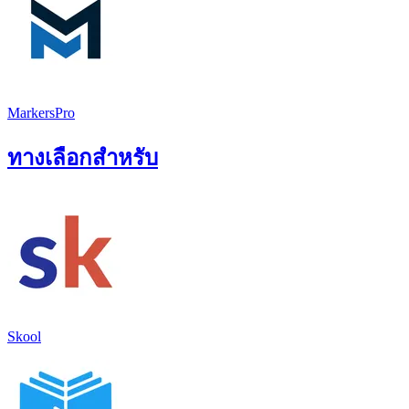
MarkersPro
ทางเลือกสำหรับ
Skool