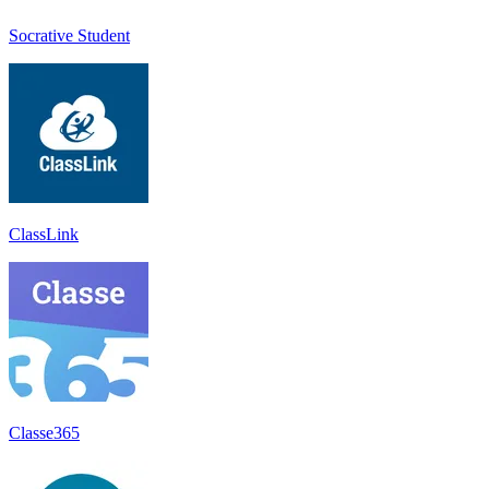
Socrative Student
ClassLink
Classe365