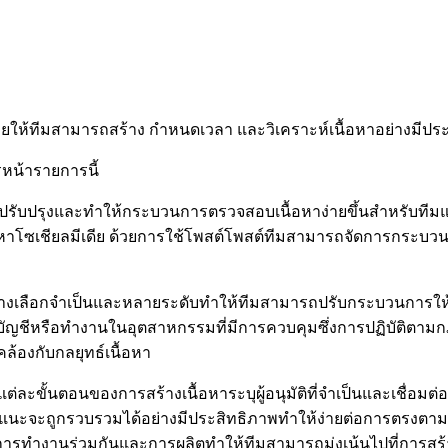
ช่วยให้ทีมสามารถสร้าง กำหนดเวลา และวิเคราะห์เนื้อหาอย่างมีปร
รหน้ารายการนี้
ื่อปรับปรุงและทำให้กระบวนการตรวจสอบเนื้อหาง่ายขึ้นสำหรับทีมและ
ซเชียลมีเดีย ด้วยการใช้โพสต์โพสต์ทีมสามารถจัดการกระบวนกา
ติทางเลือกจำเป็นและหลายระดับทำให้ทีมสามารถปรับกระบวนการใ
ัญชีหรือทำงานในอุตสาหกรรมที่มีการควบคุมซึ่งการปฏิบัติตามกฎระ
คล้องกับกลยุทธ์เนื้อหา
้นตอนของการสร้างเนื้อหาระบุผู้อนุมัติที่จำเป็นและเชื่อมต่อผู้
เสนอแนะจะถูกรวบรวมได้อย่างมีประสิทธิภาพทำให้ง่ายต่อการตรง
ิ่มการทำงานร่วมกันและการผลิตทำให้ทีมสามารถมุ่งเน้นไปที่การสร้าง