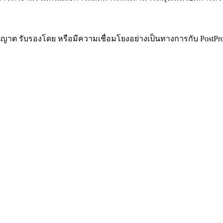
ับอนุญาต รับรองโดย หรือมีความเชื่อมโยงอย่างเป็นทางการกับ PostP