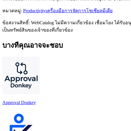
หมวดหมู่
:
Productivity
เครื่องมือการจัดการโซเชียลมีเดีย
ข้อสงวนสิทธิ์: WebCatalog ไม่มีความเกี่ยวข้อง เชื่อมโยง ได้ร
เป็นทรัพย์สินของเจ้าของที่เกี่ยวข้อง
บางทีคุณอาจจะชอบ
Approval Donkey