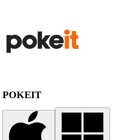
POKEIT