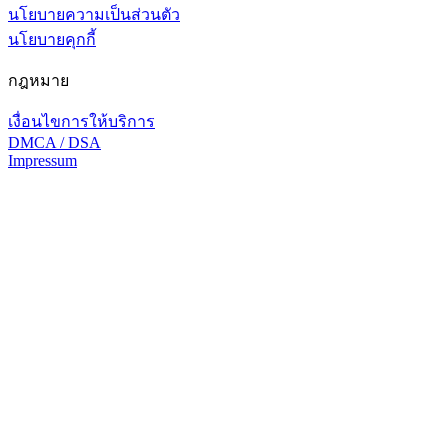
นโยบายความเป็นส่วนตัว
นโยบายคุกกี้
กฎหมาย
เงื่อนไขการให้บริการ
DMCA / DSA
Impressum