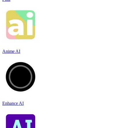
Anime AI
Enhance AI