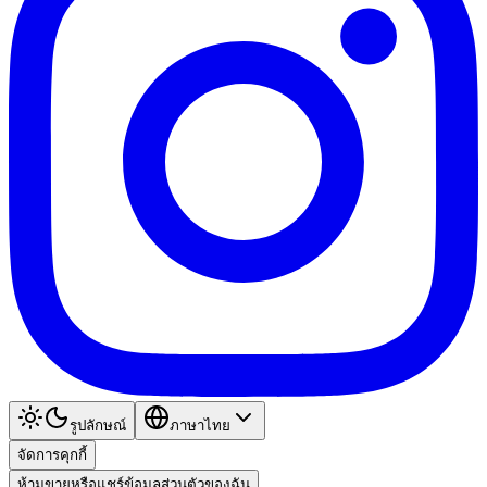
รูปลักษณ์
ภาษาไทย
จัดการคุกกี้
ห้ามขายหรือแชร์ข้อมูลส่วนตัวของฉัน