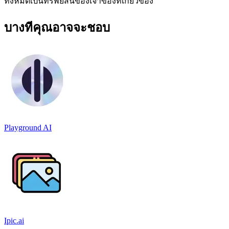
ทั้งหมดเป็นทรัพย์สินของเจ้าของที่เกี่ยวข้อง
บางทีคุณอาจจะชอบ
Playground AI
Ipic.ai