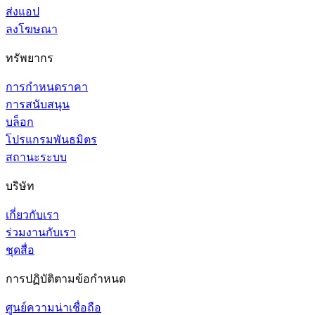
ส่งแอป
ลงโฆษณา
ทรัพยากร
การกำหนดราคา
การสนับสนุน
บล็อก
โปรแกรมพันธมิตร
สถานะระบบ
บริษัท
เกี่ยวกับเรา
ร่วมงานกับเรา
ชุดสื่อ
การปฏิบัติตามข้อกำหนด
ศูนย์ความน่าเชื่อถือ