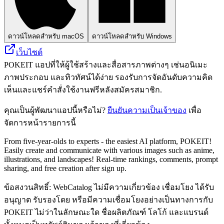
ดาวน์โหลดสำหรับ macOS
ดาวน์โหลดสำหรับ Windows
เว็บไซต์
POKEIT แอปที่ให้ผู้ใช้สร้างและสื่อสารภาพต่างๆ เช่นอนิเมะ
ภาพประกอบ และทิวทัศน์ได้ง่าย รองรับการจัดอันดับความคิด
เห็นและแชร์คำสั่งใช้งานฟรีหลังสมัครสมาชิก.
คุณเป็นผู้พัฒนาแอปนี้หรือไม่?
ยืนยันความเป็นเจ้าของ
เพื่อ
จัดการหน้ารายการนี้
From five-year-olds to experts - the easiest AI platform, POKEIT!
Easily create and communicate with various images such as anime,
illustrations, and landscapes! Real-time rankings, comments, prompt
sharing, and free creation after sign up.
ข้อสงวนสิทธิ์: WebCatalog ไม่มีความเกี่ยวข้อง เชื่อมโยง ได้รับ
อนุญาต รับรองโดย หรือมีความเชื่อมโยงอย่างเป็นทางการกับ
POKEIT ไม่ว่าในลักษณะใด ชื่อผลิตภัณฑ์ โลโก้ และแบรนด์