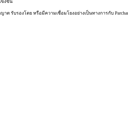
แข่งขัน
ับอนุญาต รับรองโดย หรือมีความเชื่อมโยงอย่างเป็นทางการกับ Parch