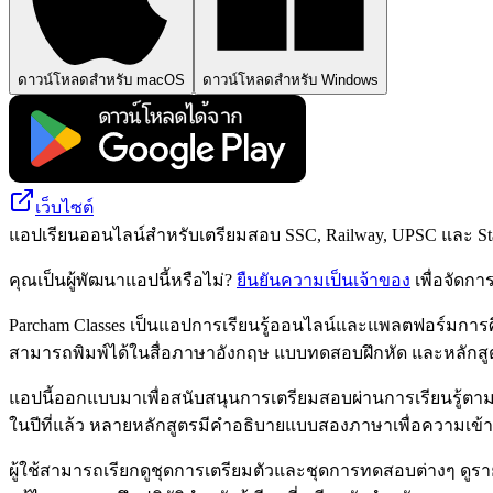
ดาวน์โหลดสำหรับ macOS
ดาวน์โหลดสำหรับ Windows
เว็บไซต์
แอปเรียนออนไลน์สำหรับเตรียมสอบ SSC, Railway, UPSC และ St
คุณเป็นผู้พัฒนาแอปนี้หรือไม่?
ยืนยันความเป็นเจ้าของ
เพื่อจัดกา
Parcham Classes เป็นแอปการเรียนรู้ออนไลน์และแพลตฟอร์มการศึกษาท
สามารถพิมพ์ได้ในสื่อภาษาอังกฤษ แบบทดสอบฝึกหัด และหลักสูต
แอปนี้ออกแบบมาเพื่อสนับสนุนการเตรียมสอบผ่านการเรียนรู้
ในปีที่แล้ว หลายหลักสูตรมีคำอธิบายแบบสองภาษาเพื่อความเข้า
ผู้ใช้สามารถเรียกดูชุดการเตรียมตัวและชุดการทดสอบต่างๆ ดูราย