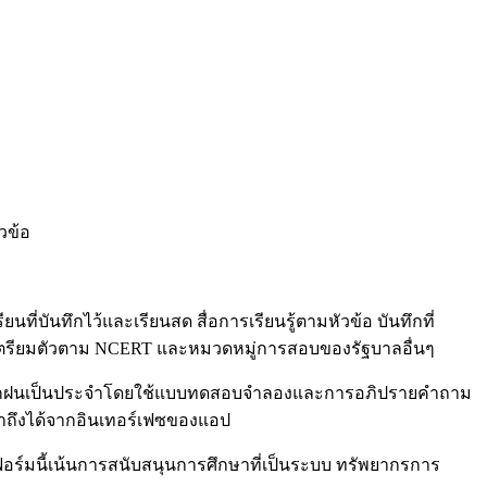
วข้อ
ที่บันทึกไว้และเรียนสด สื่อการเรียนรู้ตามหัวข้อ บันทึกที่
รเตรียมตัวตาม NCERT และหมวดหมู่การสอบของรัฐบาลอื่นๆ
ะการฝึกฝนเป็นประจำโดยใช้แบบทดสอบจำลองและการอภิปรายคำถาม
้าถึงได้จากอินเทอร์เฟซของแอป
ตฟอร์มนี้เน้นการสนับสนุนการศึกษาที่เป็นระบบ ทรัพยากรการ