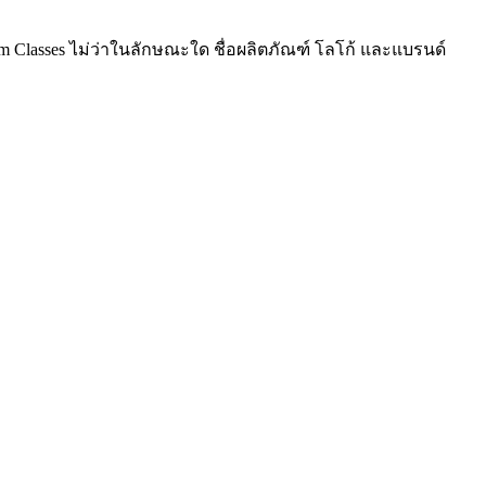
am Classes ไม่ว่าในลักษณะใด ชื่อผลิตภัณฑ์ โลโก้ และแบรนด์