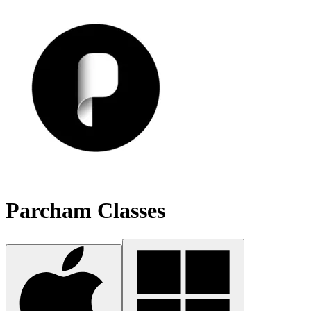
Parcham Classes