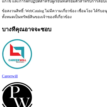
แก้ไข และการฝึกปฏิบัติสำหรับผู้เรียนที่เตรียมตัวสำหรับการสอบ
ข้อสงวนสิทธิ์: WebCatalog ไม่มีความเกี่ยวข้อง เชื่อมโยง ได้ร
ทั้งหมดเป็นทรัพย์สินของเจ้าของที่เกี่ยวข้อง
บางทีคุณอาจจะชอบ
Careerwill