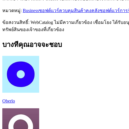
หมวดหมู่
:
Business
ซอฟต์แวร์ควบคุมสินค้าคงคลัง
ซอฟต์แวร์การจ
ข้อสงวนสิทธิ์: WebCatalog ไม่มีความเกี่ยวข้อง เชื่อมโยง ได้ร
ทรัพย์สินของเจ้าของที่เกี่ยวข้อง
บางทีคุณอาจจะชอบ
Oberlo