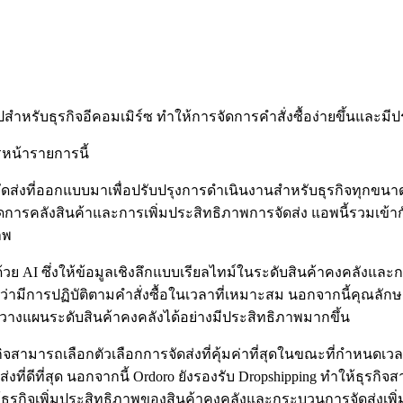
สำหรับธุรกิจอีคอมเมิร์ซ ทำให้การจัดการคำสั่งซื้อง่ายขึ้นและมี
รหน้ารายการนี้
ัดส่งที่ออกแบบมาเพื่อปรับปรุงการดำเนินงานสำหรับธุรกิจทุกขนา
การคลังสินค้าและการเพิ่มประสิทธิภาพการจัดส่ง แอพนี้รวมเข้
าพ
วย AI ซึ่งให้ข้อมูลเชิงลึกแบบเรียลไทม์ในระดับสินค้าคงคลังและการ
ใจว่ามีการปฏิบัติตามคำสั่งซื้อในเวลาที่เหมาะสม นอกจากนี้คุ
งแผนระดับสินค้าคงคลังได้อย่างมีประสิทธิภาพมากขึ้น
รกิจสามารถเลือกตัวเลือกการจัดส่งที่คุ้มค่าที่สุดในขณะที่กำหนดเ
ที่ดีที่สุด นอกจากนี้ Ordoro ยังรองรับ Dropshipping ทำให้ธุร
ให้ธุรกิจเพิ่มประสิทธิภาพของสินค้าคงคลังและกระบวนการจัดส่ง