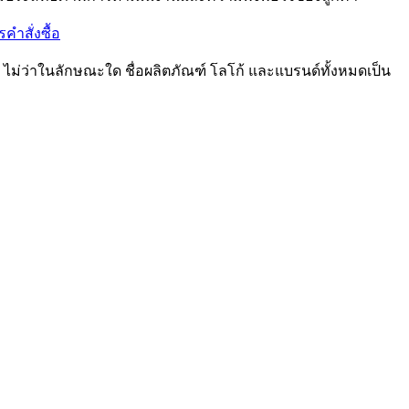
คำสั่งซื้อ
o ไม่ว่าในลักษณะใด ชื่อผลิตภัณฑ์ โลโก้ และแบรนด์ทั้งหมดเป็น