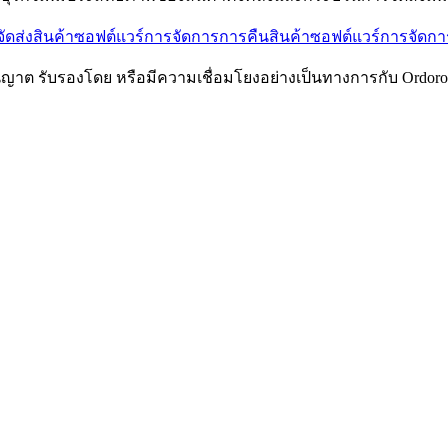
ัดส่งสินค้า
ซอฟต์แวร์การจัดการการคืนสินค้า
ซอฟต์แวร์การจัดการ
ับอนุญาต รับรองโดย หรือมีความเชื่อมโยงอย่างเป็นทางการกับ Ordor