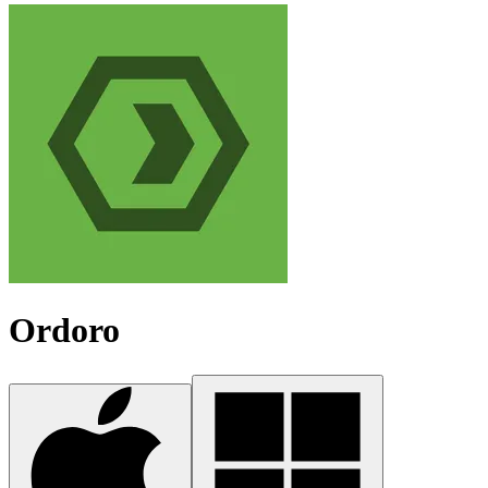
Ordoro