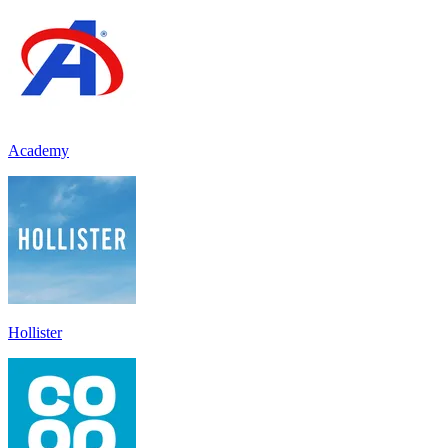
Academy
Hollister