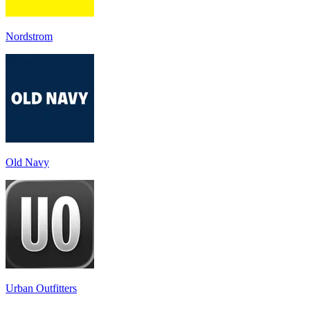
Nordstrom
Old Navy
Urban Outfitters