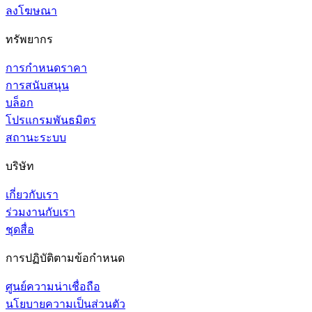
ลงโฆษณา
ทรัพยากร
การกำหนดราคา
การสนับสนุน
บล็อก
โปรแกรมพันธมิตร
สถานะระบบ
บริษัท
เกี่ยวกับเรา
ร่วมงานกับเรา
ชุดสื่อ
การปฏิบัติตามข้อกำหนด
ศูนย์ความน่าเชื่อถือ
นโยบายความเป็นส่วนตัว