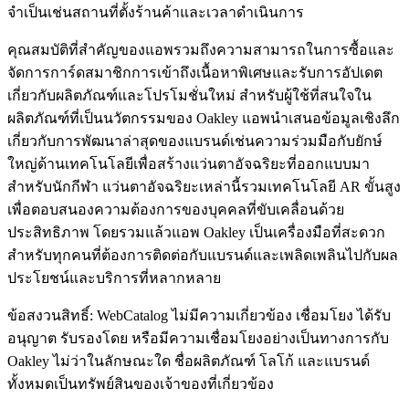
จำเป็นเช่นสถานที่ตั้งร้านค้าและเวลาดำเนินการ
คุณสมบัติที่สำคัญของแอพรวมถึงความสามารถในการซื้อและ
จัดการการ์ดสมาชิกการเข้าถึงเนื้อหาพิเศษและรับการอัปเดต
เกี่ยวกับผลิตภัณฑ์และโปรโมชั่นใหม่ สำหรับผู้ใช้ที่สนใจใน
ผลิตภัณฑ์ที่เป็นนวัตกรรมของ Oakley แอพนำเสนอข้อมูลเชิงลึก
เกี่ยวกับการพัฒนาล่าสุดของแบรนด์เช่นความร่วมมือกับยักษ์
ใหญ่ด้านเทคโนโลยีเพื่อสร้างแว่นตาอัจฉริยะที่ออกแบบมา
สำหรับนักกีฬา แว่นตาอัจฉริยะเหล่านี้รวมเทคโนโลยี AR ขั้นสูง
เพื่อตอบสนองความต้องการของบุคคลที่ขับเคลื่อนด้วย
ประสิทธิภาพ โดยรวมแล้วแอพ Oakley เป็นเครื่องมือที่สะดวก
สำหรับทุกคนที่ต้องการติดต่อกับแบรนด์และเพลิดเพลินไปกับผล
ประโยชน์และบริการที่หลากหลาย
ข้อสงวนสิทธิ์: WebCatalog ไม่มีความเกี่ยวข้อง เชื่อมโยง ได้รับ
อนุญาต รับรองโดย หรือมีความเชื่อมโยงอย่างเป็นทางการกับ
Oakley ไม่ว่าในลักษณะใด ชื่อผลิตภัณฑ์ โลโก้ และแบรนด์
ทั้งหมดเป็นทรัพย์สินของเจ้าของที่เกี่ยวข้อง