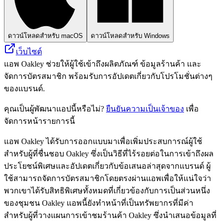
ดาวน์โหลดสำหรับ macOS
ดาวน์โหลดสำหรับ Windows
เว็บไซต์
แอพ Oakley ช่วยให้ผู้ใช้เข้าถึงผลิตภัณฑ์ ข้อมูลร้านค้า และ
จัดการบัตรสมาชิก พร้อมรับการอัปเดตเกี่ยวกับโปรโมชั่นต่างๆ
ของแบรนด์.
คุณเป็นผู้พัฒนาแอปนี้หรือไม่?
ยืนยันความเป็นเจ้าของ
เพื่อ
จัดการหน้ารายการนี้
แอพ Oakley ได้รับการออกแบบมาเพื่อเพิ่มประสบการณ์ผู้ใช้
สำหรับผู้ที่ชื่นชอบ Oakley ซึ่งเป็นวิธีที่ไร้รอยต่อในการเข้าถึงผล
ประโยชน์พิเศษและอัปเดตเกี่ยวกับข้อเสนอล่าสุดจากแบรนด์ ผู้
ใช้สามารถจัดการบัตรสมาชิกโดยตรงผ่านแอพเพื่อให้แน่ใจว่า
พวกเขาได้รับสิทธิพิเศษทั้งหมดที่เกี่ยวข้องกับการเป็นส่วนหนึ่ง
ของชุมชน Oakley แอพนี้ยังทำหน้าที่เป็นทรัพยากรที่มีค่า
สำหรับผู้ที่วางแผนการเข้าชมร้านค้า Oakley ซึ่งนำเสนอข้อมูลที่