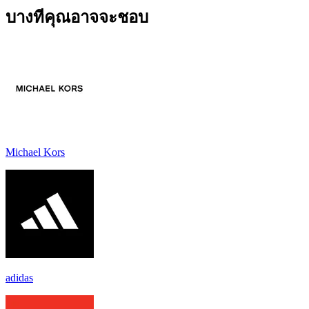
บางทีคุณอาจจะชอบ
Michael Kors
adidas