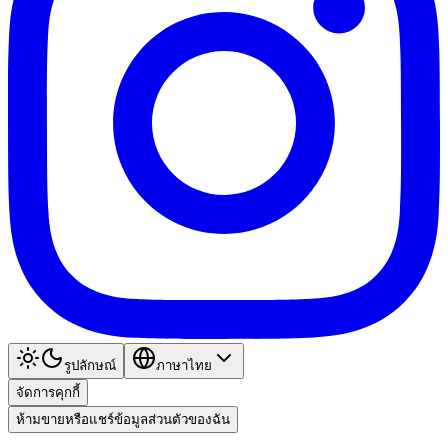
รูปลักษณ์
ภาษาไทย
จัดการคุกกี้
ห้ามขายหรือแชร์ข้อมูลส่วนตัวของฉัน