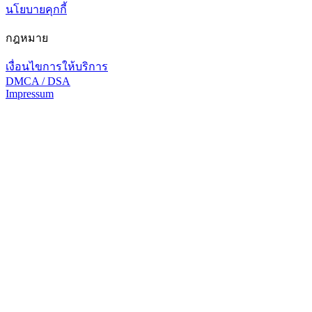
นโยบายคุกกี้
กฎหมาย
เงื่อนไขการให้บริการ
DMCA / DSA
Impressum