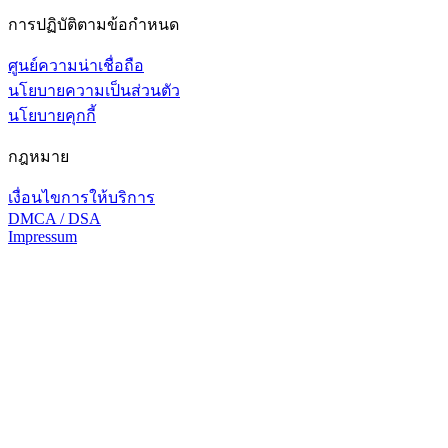
การปฏิบัติตามข้อกำหนด
ศูนย์ความน่าเชื่อถือ
นโยบายความเป็นส่วนตัว
นโยบายคุกกี้
กฎหมาย
เงื่อนไขการให้บริการ
DMCA / DSA
Impressum