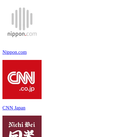
Nippon.com
CNN Japan