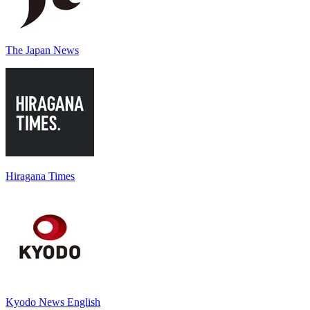
The Japan News
Hiragana Times
Kyodo News English