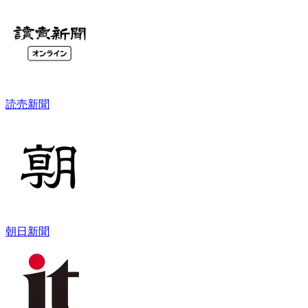
読売新聞
朝日新聞