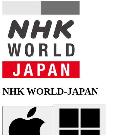
NHK WORLD-JAPAN