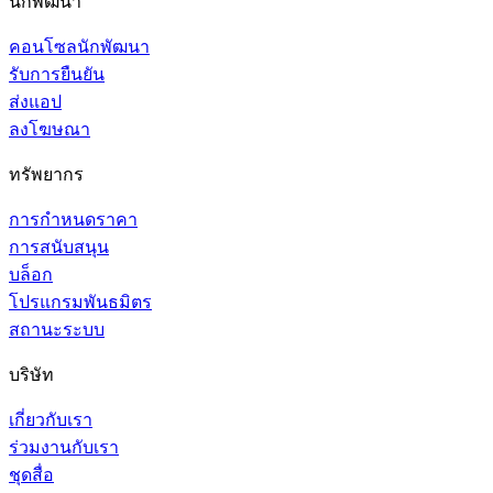
นักพัฒนา
คอนโซลนักพัฒนา
รับการยืนยัน
ส่งแอป
ลงโฆษณา
ทรัพยากร
การกำหนดราคา
การสนับสนุน
บล็อก
โปรแกรมพันธมิตร
สถานะระบบ
บริษัท
เกี่ยวกับเรา
ร่วมงานกับเรา
ชุดสื่อ