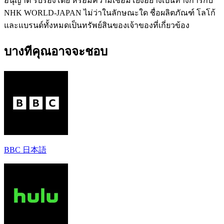
อนุญาต รับรองโดย หรือมีความเชื่อมโยงอย่างเป็นทางการกับ
NHK WORLD-JAPAN ไม่ว่าในลักษณะใด ชื่อผลิตภัณฑ์ โลโก้
และแบรนด์ทั้งหมดเป็นทรัพย์สินของเจ้าของที่เกี่ยวข้อง
บางทีคุณอาจจะชอบ
BBC 日本語