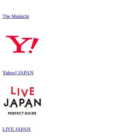
The Mainichi
Yahoo! JAPAN
LIVE JAPAN