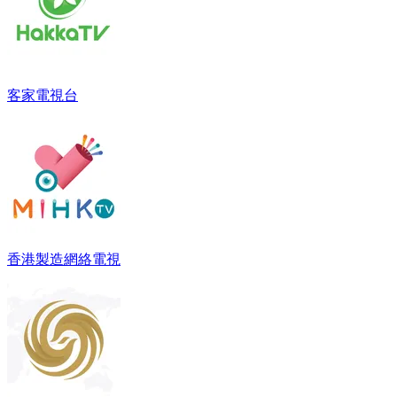
客家電視台
香港製造網絡電視