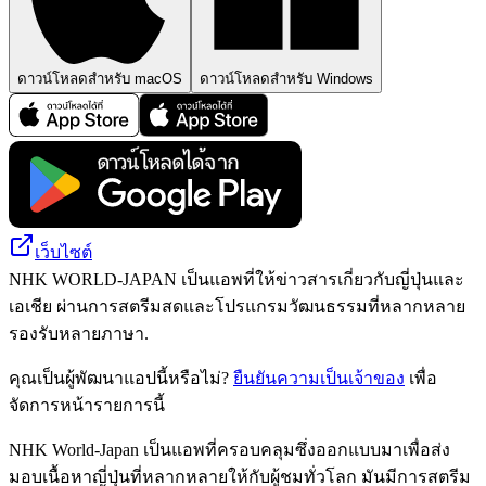
ดาวน์โหลดสำหรับ macOS
ดาวน์โหลดสำหรับ Windows
เว็บไซต์
NHK WORLD-JAPAN เป็นแอพที่ให้ข่าวสารเกี่ยวกับญี่ปุ่นและ
เอเชีย ผ่านการสตรีมสดและโปรแกรมวัฒนธรรมที่หลากหลาย
รองรับหลายภาษา.
คุณเป็นผู้พัฒนาแอปนี้หรือไม่?
ยืนยันความเป็นเจ้าของ
เพื่อ
จัดการหน้ารายการนี้
NHK World-Japan เป็นแอพที่ครอบคลุมซึ่งออกแบบมาเพื่อส่ง
มอบเนื้อหาญี่ปุ่นที่หลากหลายให้กับผู้ชมทั่วโลก มันมีการสตรีม