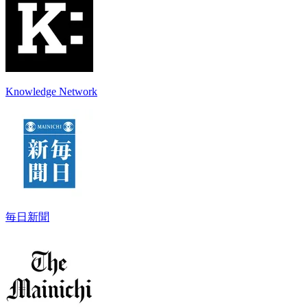
Knowledge Network
毎日新聞