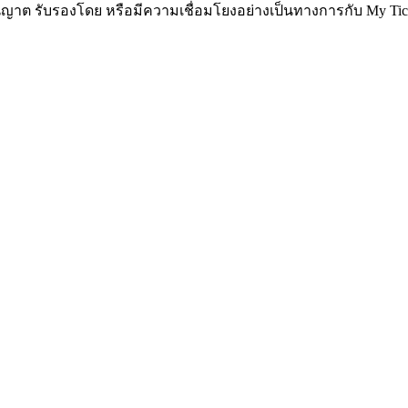
ับอนุญาต รับรองโดย หรือมีความเชื่อมโยงอย่างเป็นทางการกับ My Tic