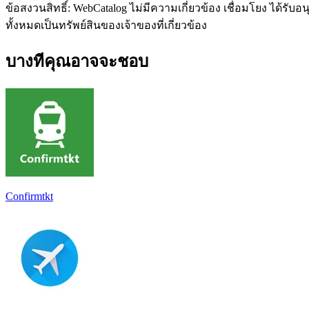
ข้อสงวนสิทธิ์: WebCatalog ไม่มีความเกี่ยวข้อง เชื่อมโยง ได้ร
ทั้งหมดเป็นทรัพย์สินของเจ้าของที่เกี่ยวข้อง
บางทีคุณอาจจะชอบ
Confirmtkt