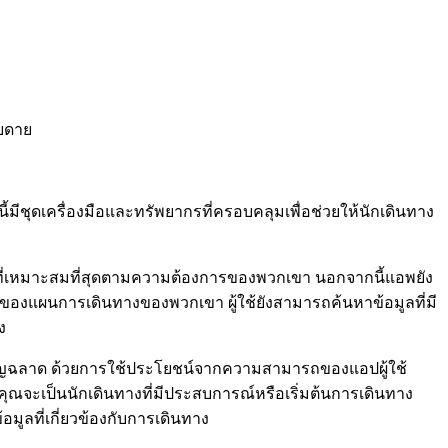
ายดาย
ี้มีชุดเครื่องมือและทรัพยากรที่ครอบคลุมเพื่อช่วยให้นักเดินทาง
บินที่เหมาะสมที่สุดตามความต้องการของพวกเขา นอกจากนี้แอพยัง
ักของแผนการเดินทางของพวกเขา ผู้ใช้ยังสามารถค้นหาข้อมูลที่มี
ง
างชาญฉลาด ด้วยการใช้ประโยชน์จากความสามารถของแอปผู้ใช้
ุณจะเป็นนักเดินทางที่มีประสบการณ์หรือเริ่มต้นการเดินทาง
ูลที่เกี่ยวข้องกับการเดินทาง