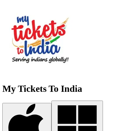
My Tickets To India