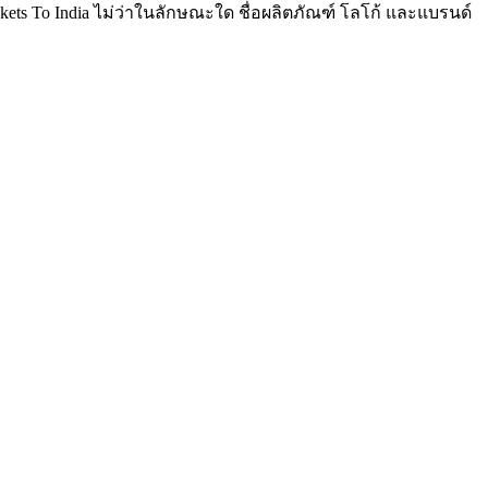
kets To India ไม่ว่าในลักษณะใด ชื่อผลิตภัณฑ์ โลโก้ และแบรนด์