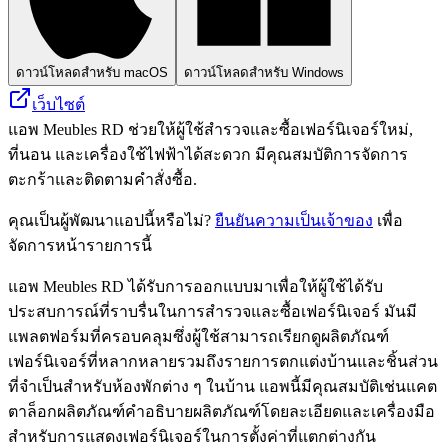
ดาวน์โหลดสำหรับ macOS
ดาวน์โหลดสำหรับ Windows
เว็บไซต์
แอพ Meubles RD ช่วยให้ผู้ใช้สำรวจและซื้อเฟอร์นิเจอร์ใหม่,
ที่นอน และเครื่องใช้ไฟฟ้าได้สะดวก มีคุณสมบัติการจัดการ
ตะกร้าและติดตามคำสั่งซื้อ.
คุณเป็นผู้พัฒนาแอปนี้หรือไม่?
ยืนยันความเป็นเจ้าของ
เพื่อ
จัดการหน้ารายการนี้
แอพ Meubles RD ได้รับการออกแบบมาเพื่อให้ผู้ใช้ได้รับ
ประสบการณ์ที่ราบรื่นในการสำรวจและซื้อเฟอร์นิเจอร์ มันมี
แพลตฟอร์มที่ครอบคลุมซึ่งผู้ใช้สามารถเรียกดูผลิตภัณฑ์
เฟอร์นิเจอร์ที่หลากหลายรวมถึงรายการตกแต่งบ้านและชิ้นส่วน
ที่จำเป็นสำหรับห้องพักต่าง ๆ ในบ้าน แอพนี้มีคุณสมบัติเช่นแคต
ตาล็อกผลิตภัณฑ์คำอธิบายผลิตภัณฑ์โดยละเอียดและเครื่องมือ
สำหรับการแสดงเฟอร์นิเจอร์ในการตั้งค่าที่แตกต่างกัน