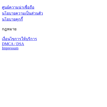
ศูนย์ความน่าเชื่อถือ
นโยบายความเป็นส่วนตัว
นโยบายคุกกี้
กฎหมาย
เงื่อนไขการให้บริการ
DMCA / DSA
Impressum