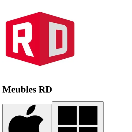
Meubles RD