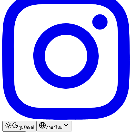
รูปลักษณ์
ภาษาไทย