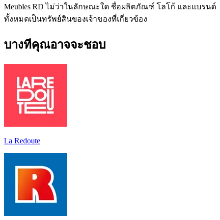
Meubles RD ไม่ว่าในลักษณะใด ชื่อผลิตภัณฑ์ โลโก้ และแบรนด์
ทั้งหมดเป็นทรัพย์สินของเจ้าของที่เกี่ยวข้อง
บางทีคุณอาจจะชอบ
La Redoute