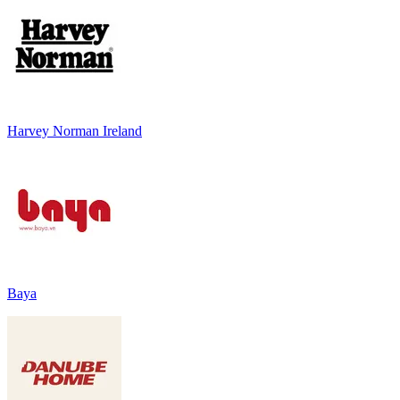
Harvey Norman Ireland
Baya