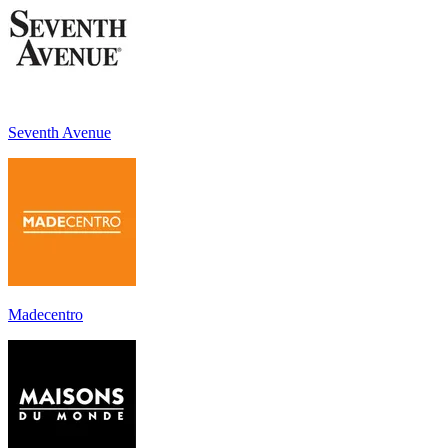
Seventh Avenue
Madecentro