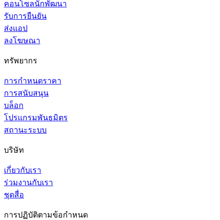
คอนโซลนักพัฒนา
รับการยืนยัน
ส่งแอป
ลงโฆษณา
ทรัพยากร
การกำหนดราคา
การสนับสนุน
บล็อก
โปรแกรมพันธมิตร
สถานะระบบ
บริษัท
เกี่ยวกับเรา
ร่วมงานกับเรา
ชุดสื่อ
การปฏิบัติตามข้อกำหนด