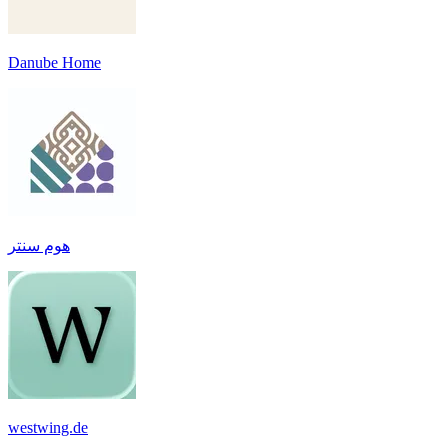
Danube Home
هوم سنتر
westwing.de