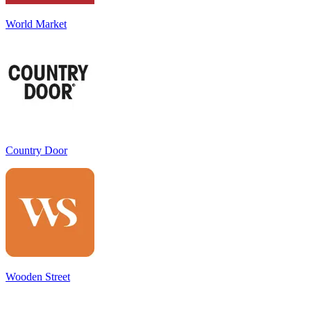
World Market
Country Door
Wooden Street