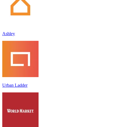
Ashley
Urban Ladder