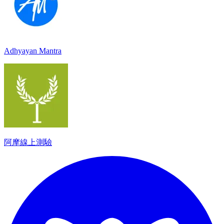
Adhyayan Mantra
阿摩線上測驗