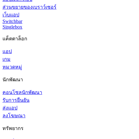
ส่วนขยายของเบราว์เซอร์
เว็บแอป
Switchbar
Singlebox
แค็ตตาล็อก
แอป
เกม
หมวดหมู่
นักพัฒนา
คอนโซลนักพัฒนา
รับการยืนยัน
ส่งแอป
ลงโฆษณา
ทรัพยากร