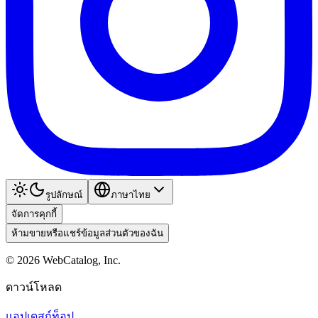
รูปลักษณ์
ภาษาไทย
จัดการคุกกี้
ห้ามขายหรือแชร์ข้อมูลส่วนตัวของฉัน
©
2026
WebCatalog, Inc.
ดาวน์โหลด
แอปเดสก์ท็อป