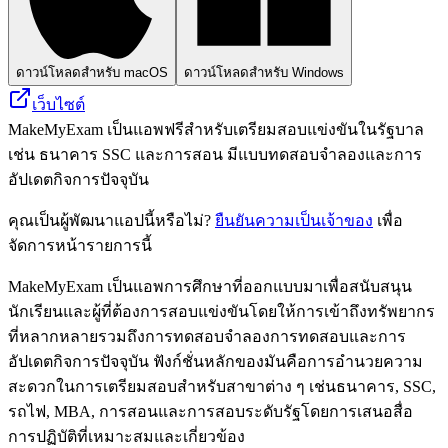
ดาวน์โหลดสำหรับ macOS
ดาวน์โหลดสำหรับ Windows
เว็บไซต์
MakeMyExam เป็นแอพฟรีสำหรับเตรียมสอบแข่งขันในรัฐบาล
เช่น ธนาคาร SSC และการสอน มีแบบทดสอบจำลองและการ
อัปเดตกิจการปัจจุบัน
คุณเป็นผู้พัฒนาแอปนี้หรือไม่?
ยืนยันความเป็นเจ้าของ
เพื่อ
จัดการหน้ารายการนี้
MakeMyExam เป็นแอพการศึกษาที่ออกแบบมาเพื่อสนับสนุน
นักเรียนและผู้ที่ต้องการสอบแข่งขันโดยให้การเข้าถึงทรัพยากร
ที่หลากหลายรวมถึงการทดสอบจำลองการทดสอบและการ
อัปเดตกิจการปัจจุบัน ฟังก์ชั่นหลักของมันคือการอำนวยความ
สะดวกในการเตรียมสอบสำหรับสาขาต่าง ๆ เช่นธนาคาร, SSC,
รถไฟ, MBA, การสอนและการสอบระดับรัฐโดยการเสนอสื่อ
การปฏิบัติที่เหมาะสมและเกี่ยวข้อง