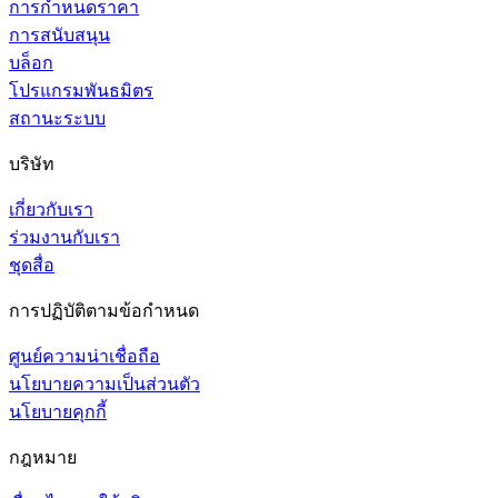
การกำหนดราคา
การสนับสนุน
บล็อก
โปรแกรมพันธมิตร
สถานะระบบ
บริษัท
เกี่ยวกับเรา
ร่วมงานกับเรา
ชุดสื่อ
การปฏิบัติตามข้อกำหนด
ศูนย์ความน่าเชื่อถือ
นโยบายความเป็นส่วนตัว
นโยบายคุกกี้
กฎหมาย