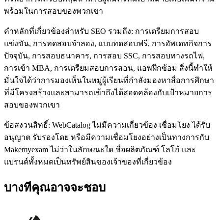
พร้อมในการสอบของพวกเขา
คำหลักที่เกี่ยวข้องสำหรับ SEO รวมถึง: การเตรียมการสอบ
แข่งขัน, การทดสอบจำลอง, แบบทดสอบฟรี, การอัพเดทกิจการ
ปัจจุบัน, การสอบธนาคาร, การสอบ SSC, การสอบทางรถไฟ,
การเข้า MBA, การเตรียมสอบการสอน, แอพฝึกซ้อม สิ่งนี้ทำให้
มั่นใจได้ว่าการมองเห็นในหมู่ผู้เรียนที่กำลังมองหาสื่อการศึกษา
ที่มีโครงสร้างและสามารถเข้าถึงได้สอดคล้องกับเป้าหมายการ
สอบของพวกเขา
ข้อสงวนสิทธิ์: WebCatalog ไม่มีความเกี่ยวข้อง เชื่อมโยง ได้รับ
อนุญาต รับรองโดย หรือมีความเชื่อมโยงอย่างเป็นทางการกับ
Makemyexam ไม่ว่าในลักษณะใด ชื่อผลิตภัณฑ์ โลโก้ และ
แบรนด์ทั้งหมดเป็นทรัพย์สินของเจ้าของที่เกี่ยวข้อง
บางทีคุณอาจจะชอบ