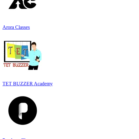
Arora Classes
TET BUZZER Academy