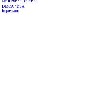
เงื่อนไขการให้บริการ
DMCA / DSA
Impressum