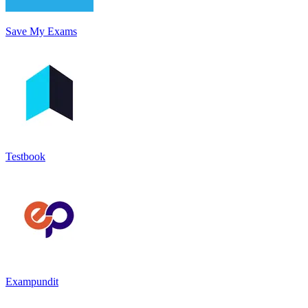
Save My Exams
Testbook
Exampundit