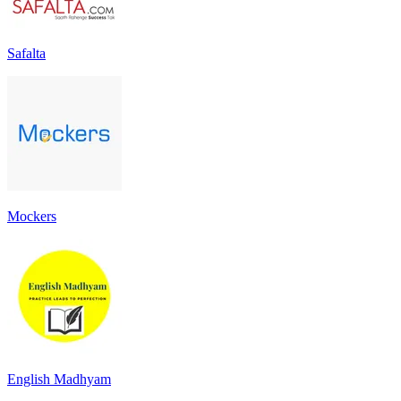
Safalta
Mockers
English Madhyam