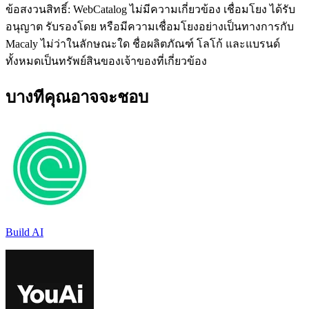
ข้อสงวนสิทธิ์: WebCatalog ไม่มีความเกี่ยวข้อง เชื่อมโยง ได้รับ
อนุญาต รับรองโดย หรือมีความเชื่อมโยงอย่างเป็นทางการกับ
Macaly ไม่ว่าในลักษณะใด ชื่อผลิตภัณฑ์ โลโก้ และแบรนด์
ทั้งหมดเป็นทรัพย์สินของเจ้าของที่เกี่ยวข้อง
บางทีคุณอาจจะชอบ
Build AI