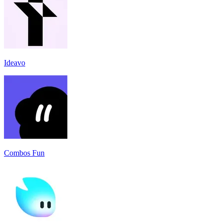
Ideavo
Combos Fun