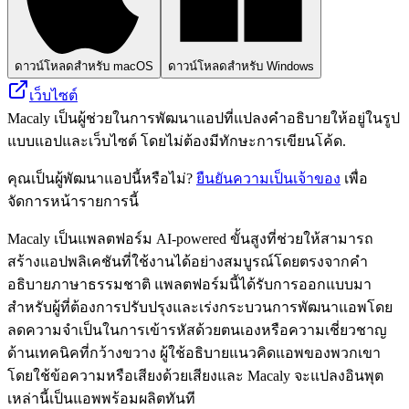
ดาวน์โหลดสำหรับ macOS
ดาวน์โหลดสำหรับ Windows
เว็บไซต์
Macaly เป็นผู้ช่วยในการพัฒนาแอปที่แปลงคำอธิบายให้อยู่ในรูป
แบบแอปและเว็บไซต์ โดยไม่ต้องมีทักษะการเขียนโค้ด.
คุณเป็นผู้พัฒนาแอปนี้หรือไม่?
ยืนยันความเป็นเจ้าของ
เพื่อ
จัดการหน้ารายการนี้
Macaly เป็นแพลตฟอร์ม AI-powered ขั้นสูงที่ช่วยให้สามารถ
สร้างแอปพลิเคชันที่ใช้งานได้อย่างสมบูรณ์โดยตรงจากคำ
อธิบายภาษาธรรมชาติ แพลตฟอร์มนี้ได้รับการออกแบบมา
สำหรับผู้ที่ต้องการปรับปรุงและเร่งกระบวนการพัฒนาแอพโดย
ลดความจำเป็นในการเข้ารหัสด้วยตนเองหรือความเชี่ยวชาญ
ด้านเทคนิคที่กว้างขวาง ผู้ใช้อธิบายแนวคิดแอพของพวกเขา
โดยใช้ข้อความหรือเสียงด้วยเสียงและ Macaly จะแปลงอินพุต
เหล่านี้เป็นแอพพร้อมผลิตทันที