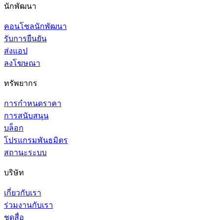
นักพัฒนา
คอนโซลนักพัฒนา
รับการยืนยัน
ส่งแอป
ลงโฆษณา
ทรัพยากร
การกำหนดราคา
การสนับสนุน
บล็อก
โปรแกรมพันธมิตร
สถานะระบบ
บริษัท
เกี่ยวกับเรา
ร่วมงานกับเรา
ชุดสื่อ