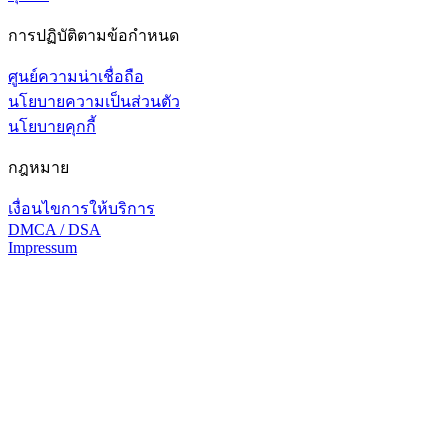
การปฏิบัติตามข้อกำหนด
ศูนย์ความน่าเชื่อถือ
นโยบายความเป็นส่วนตัว
นโยบายคุกกี้
กฎหมาย
เงื่อนไขการให้บริการ
DMCA / DSA
Impressum