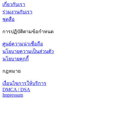
เกี่ยวกับเรา
ร่วมงานกับเรา
ชุดสื่อ
การปฏิบัติตามข้อกำหนด
ศูนย์ความน่าเชื่อถือ
นโยบายความเป็นส่วนตัว
นโยบายคุกกี้
กฎหมาย
เงื่อนไขการให้บริการ
DMCA / DSA
Impressum