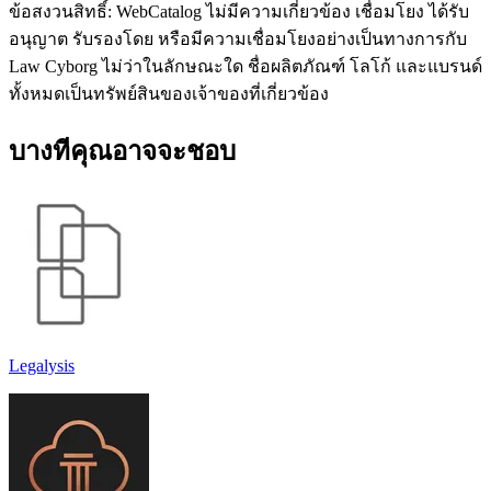
ข้อสงวนสิทธิ์: WebCatalog ไม่มีความเกี่ยวข้อง เชื่อมโยง ได้รับ
อนุญาต รับรองโดย หรือมีความเชื่อมโยงอย่างเป็นทางการกับ
Law Cyborg ไม่ว่าในลักษณะใด ชื่อผลิตภัณฑ์ โลโก้ และแบรนด์
ทั้งหมดเป็นทรัพย์สินของเจ้าของที่เกี่ยวข้อง
บางทีคุณอาจจะชอบ
Legalysis