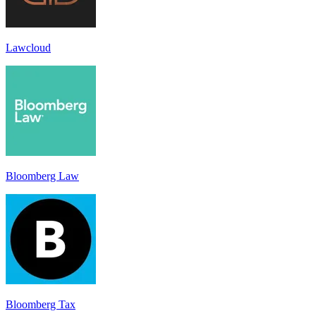
Lawcloud
Bloomberg Law
Bloomberg Tax