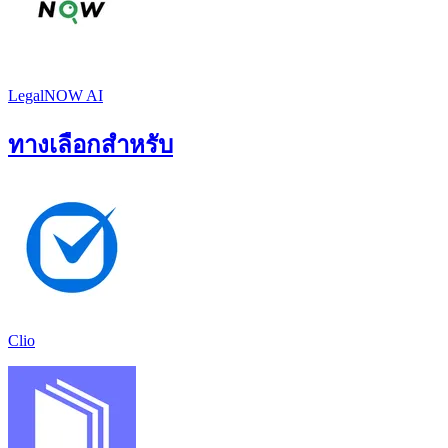
LegalNOW AI
ทางเลือกสำหรับ
Clio