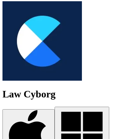
Law Cyborg