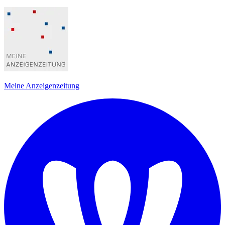
Meine Anzeigenzeitung