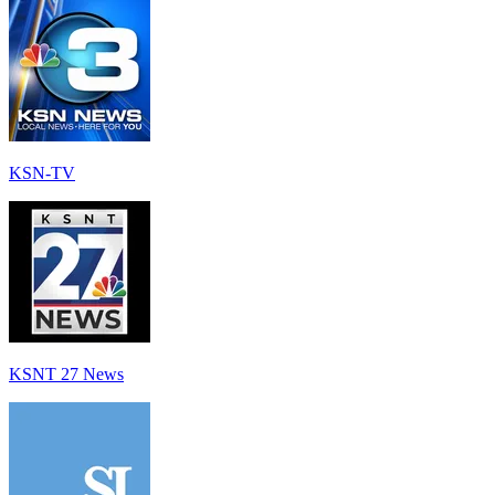
KSN-TV
KSNT 27 News