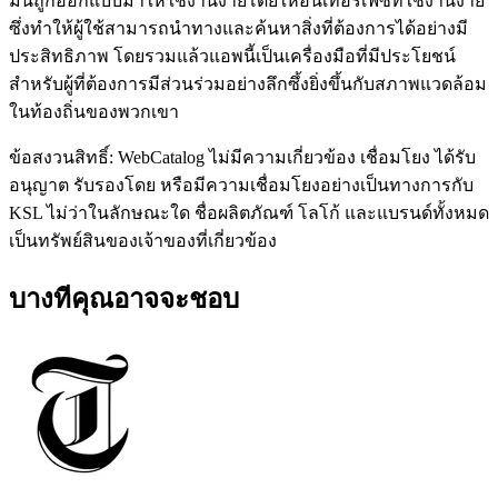
มันถูกออกแบบมาให้ใช้งานง่ายโดยให้อินเทอร์เฟซที่ใช้งานง่าย
ซึ่งทำให้ผู้ใช้สามารถนำทางและค้นหาสิ่งที่ต้องการได้อย่างมี
ประสิทธิภาพ โดยรวมแล้วแอพนี้เป็นเครื่องมือที่มีประโยชน์
สำหรับผู้ที่ต้องการมีส่วนร่วมอย่างลึกซึ้งยิ่งขึ้นกับสภาพแวดล้อม
ในท้องถิ่นของพวกเขา
ข้อสงวนสิทธิ์: WebCatalog ไม่มีความเกี่ยวข้อง เชื่อมโยง ได้รับ
อนุญาต รับรองโดย หรือมีความเชื่อมโยงอย่างเป็นทางการกับ
KSL ไม่ว่าในลักษณะใด ชื่อผลิตภัณฑ์ โลโก้ และแบรนด์ทั้งหมด
เป็นทรัพย์สินของเจ้าของที่เกี่ยวข้อง
บางทีคุณอาจจะชอบ