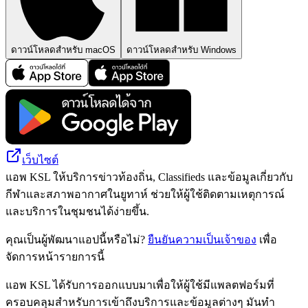
ดาวน์โหลดสำหรับ macOS
ดาวน์โหลดสำหรับ Windows
เว็บไซต์
แอพ KSL ให้บริการข่าวท้องถิ่น, Classifieds และข้อมูลเกี่ยวกับ
กีฬาและสภาพอากาศในยูทาห์ ช่วยให้ผู้ใช้ติดตามเหตุการณ์
และบริการในชุมชนได้ง่ายขึ้น.
คุณเป็นผู้พัฒนาแอปนี้หรือไม่?
ยืนยันความเป็นเจ้าของ
เพื่อ
จัดการหน้ารายการนี้
แอพ KSL ได้รับการออกแบบมาเพื่อให้ผู้ใช้มีแพลตฟอร์มที่
ครอบคลุมสำหรับการเข้าถึงบริการและข้อมูลต่างๆ มันทำ