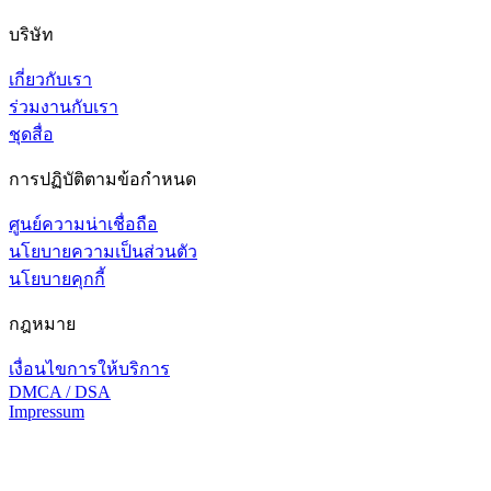
บริษัท
เกี่ยวกับเรา
ร่วมงานกับเรา
ชุดสื่อ
การปฏิบัติตามข้อกำหนด
ศูนย์ความน่าเชื่อถือ
นโยบายความเป็นส่วนตัว
นโยบายคุกกี้
กฎหมาย
เงื่อนไขการให้บริการ
DMCA / DSA
Impressum