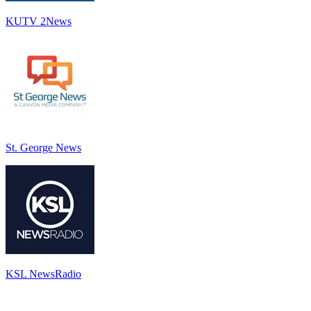
KUTV 2News
St. George News
KSL NewsRadio