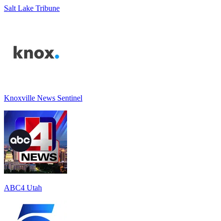
Salt Lake Tribune
Knoxville News Sentinel
ABC4 Utah