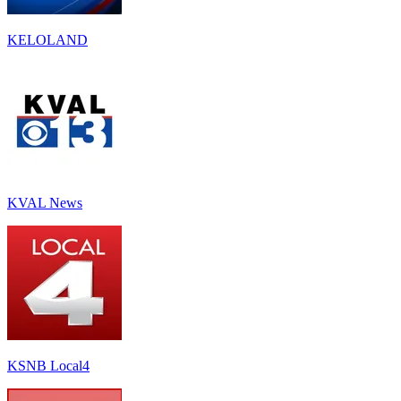
KELOLAND
KVAL News
KSNB Local4