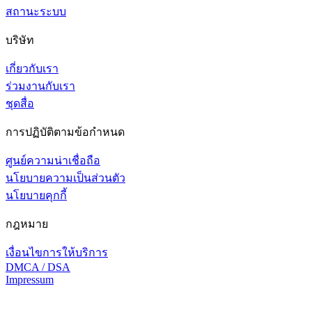
สถานะระบบ
บริษัท
เกี่ยวกับเรา
ร่วมงานกับเรา
ชุดสื่อ
การปฏิบัติตามข้อกำหนด
ศูนย์ความน่าเชื่อถือ
นโยบายความเป็นส่วนตัว
นโยบายคุกกี้
กฎหมาย
เงื่อนไขการให้บริการ
DMCA / DSA
Impressum