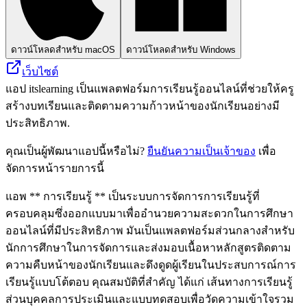
ดาวน์โหลดสำหรับ macOS
ดาวน์โหลดสำหรับ Windows
เว็บไซต์
แอป itslearning เป็นแพลตฟอร์มการเรียนรู้ออนไลน์ที่ช่วยให้ครู
สร้างบทเรียนและติดตามความก้าวหน้าของนักเรียนอย่างมี
ประสิทธิภาพ.
คุณเป็นผู้พัฒนาแอปนี้หรือไม่?
ยืนยันความเป็นเจ้าของ
เพื่อ
จัดการหน้ารายการนี้
แอพ ** การเรียนรู้ ** เป็นระบบการจัดการการเรียนรู้ที่
ครอบคลุมซึ่งออกแบบมาเพื่ออำนวยความสะดวกในการศึกษา
ออนไลน์ที่มีประสิทธิภาพ มันเป็นแพลตฟอร์มส่วนกลางสำหรับ
นักการศึกษาในการจัดการและส่งมอบเนื้อหาหลักสูตรติดตาม
ความคืบหน้าของนักเรียนและดึงดูดผู้เรียนในประสบการณ์การ
เรียนรู้แบบโต้ตอบ คุณสมบัติที่สำคัญ ได้แก่ เส้นทางการเรียนรู้
ส่วนบุคคลการประเมินและแบบทดสอบเพื่อวัดความเข้าใจรวม