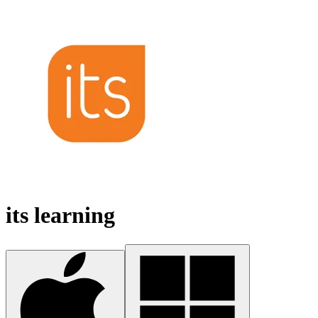
its learning