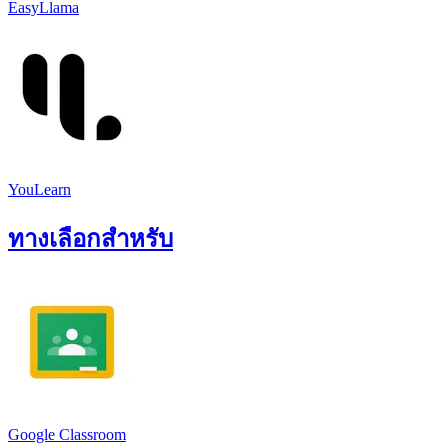
EasyLlama
YouLearn
ทางเลือกสำหรับ
Google Classroom