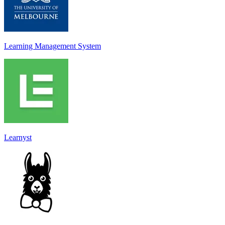
Learning Management System
Learnyst