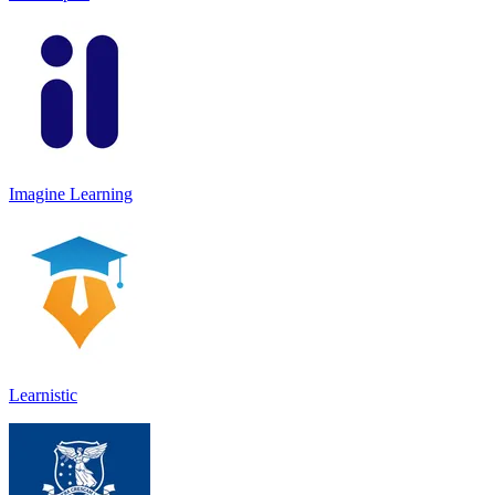
Imagine Learning
Learnistic