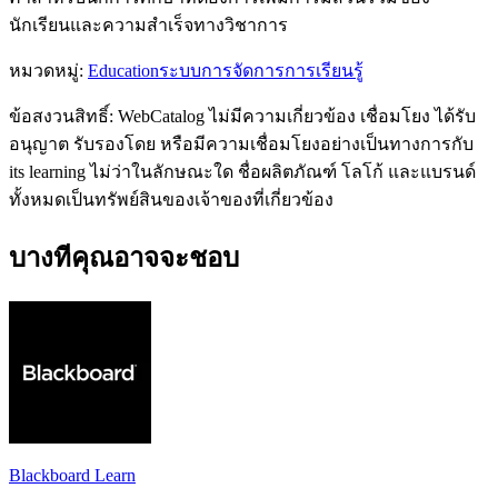
นักเรียนและความสำเร็จทางวิชาการ
หมวดหมู่
:
Education
ระบบการจัดการการเรียนรู้
ข้อสงวนสิทธิ์: WebCatalog ไม่มีความเกี่ยวข้อง เชื่อมโยง ได้รับ
อนุญาต รับรองโดย หรือมีความเชื่อมโยงอย่างเป็นทางการกับ
its learning ไม่ว่าในลักษณะใด ชื่อผลิตภัณฑ์ โลโก้ และแบรนด์
ทั้งหมดเป็นทรัพย์สินของเจ้าของที่เกี่ยวข้อง
บางทีคุณอาจจะชอบ
Blackboard Learn