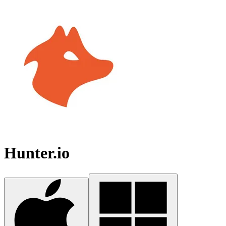
Hunter.io