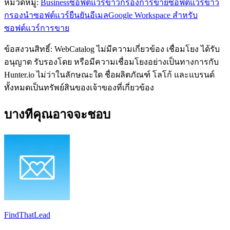
หมวดหมู่
:
Business
ซอฟต์แวร์ข่าวกรองการขาย
ซอฟต์แวร์ข่าว
กรองนำ
ซอฟต์แวร์ยืนยันอีเมล
Google Workspace สำหรับ
ซอฟต์แวร์การขาย
ข้อสงวนสิทธิ์: WebCatalog ไม่มีความเกี่ยวข้อง เชื่อมโยง ได้รับ
อนุญาต รับรองโดย หรือมีความเชื่อมโยงอย่างเป็นทางการกับ
Hunter.io ไม่ว่าในลักษณะใด ชื่อผลิตภัณฑ์ โลโก้ และแบรนด์
ทั้งหมดเป็นทรัพย์สินของเจ้าของที่เกี่ยวข้อง
บางทีคุณอาจจะชอบ
FindThatLead