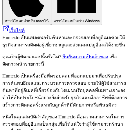
ดาวน์โหลดสำหรับ macOS
ดาวน์โหลดสำหรับ Windows
เว็บไซต์
Hunter.io เป็นแพลตฟอร์มค้นหาและตรวจสอบที่อยู่อีเมลช่วยให้
ธุรกิจสามารถติดต่อผู้เชี่ยวชาญและส่งแคมเปญอีเมลได้ง่ายขึ้น
คุณเป็นผู้พัฒนาแอปนี้หรือไม่?
ยืนยันความเป็นเจ้าของ
เพื่อ
จัดการหน้ารายการนี้
Hunter.io เป็นเครื่องมือที่ครอบคลุมที่ออกแบบมาเพื่อปรับปรุง
การค้นพบอีเมลและกระบวนการตรวจสอบ ช่วยให้ผู้ใช้สามารถ
ค้นหาที่อยู่อีเมลที่เกี่ยวข้องกับโดเมนหรือบุคคลที่เฉพาะเจาะจง
ทำให้เป็นประโยชน์อย่างยิ่งสำหรับธุรกิจและมืออาชีพที่ต้องการ
สร้างการติดต่อครั้งแรกกับลูกค้าที่มีศักยภาพหรือพันธมิตร
หนึ่งในคุณสมบัติสำคัญของ Hunter.io คือความสามารถในการ
ตรวจสอบที่อยู่อีเมลเป็นกลุ่มเพื่อให้แน่ใจว่าผู้ใช้สามารถรักษา