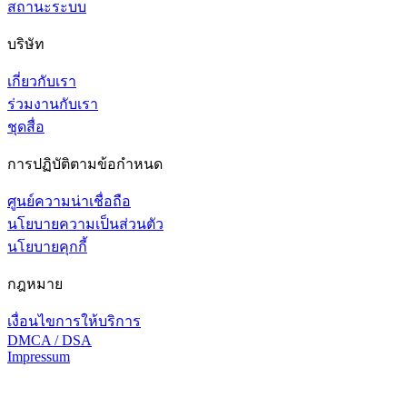
สถานะระบบ
บริษัท
เกี่ยวกับเรา
ร่วมงานกับเรา
ชุดสื่อ
การปฏิบัติตามข้อกำหนด
ศูนย์ความน่าเชื่อถือ
นโยบายความเป็นส่วนตัว
นโยบายคุกกี้
กฎหมาย
เงื่อนไขการให้บริการ
DMCA / DSA
Impressum