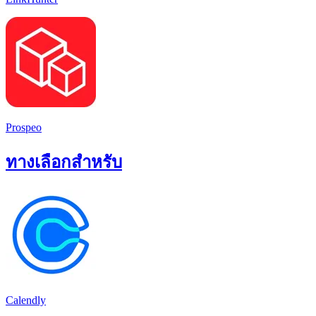
Prospeo
ทางเลือกสำหรับ
Calendly