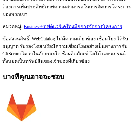
ต้องการเพิ่มประสิทธิภาพความสามารถในการจัดการโครงการ
ของพวกเขา
หมวดหมู่
:
Business
ซอฟต์แวร์เครื่องมือการจัดการโครงการ
ข้อสงวนสิทธิ์: WebCatalog ไม่มีความเกี่ยวข้อง เชื่อมโยง ได้รับ
อนุญาต รับรองโดย หรือมีความเชื่อมโยงอย่างเป็นทางการกับ
GitScrum ไม่ว่าในลักษณะใด ชื่อผลิตภัณฑ์ โลโก้ และแบรนด์
ทั้งหมดเป็นทรัพย์สินของเจ้าของที่เกี่ยวข้อง
บางทีคุณอาจจะชอบ