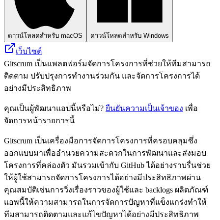
ดาวน์โหลดสำหรับ macOS
ดาวน์โหลดสำหรับ Windows
เว็บไซต์
Gitscrum เป็นแพลตฟอร์มจัดการโครงการที่ช่วยให้ทีมสามารถ
ติดตาม ปรับปรุงการทำงานร่วมกัน และจัดการโครงการได้
อย่างมีประสิทธิภาพ
คุณเป็นผู้พัฒนาแอปนี้หรือไม่?
ยืนยันความเป็นเจ้าของ
เพื่อ
จัดการหน้ารายการนี้
Gitscrum เป็นเครื่องมือการจัดการโครงการที่ครอบคลุมซึ่ง
ออกแบบมาเพื่ออำนวยความสะดวกในการพัฒนาและส่งมอบ
โครงการที่คล่องตัว มันรวมเข้ากับ GitHub ได้อย่างราบรื่นช่วย
ให้ผู้ใช้สามารถจัดการโครงการได้อย่างมีประสิทธิภาพผ่าน
คุณสมบัติเช่นการวิ่งเรื่องราวของผู้ใช้และ backlogs ผลิตภัณฑ์
แอพนี้ให้ความสามารถในการจัดการปัญหาที่แข็งแกร่งทำให้
ทีมสามารถติดตามและแก้ไขปัญหาได้อย่างมีประสิทธิภาพ