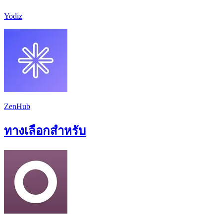
Yodiz
ZenHub
ทางเลือกสำหรับ