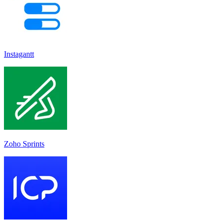
Instagantt
Zoho Sprints