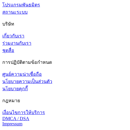
โปรแกรมพันธมิตร
สถานะระบบ
บริษัท
เกี่ยวกับเรา
ร่วมงานกับเรา
ชุดสื่อ
การปฏิบัติตามข้อกำหนด
ศูนย์ความน่าเชื่อถือ
นโยบายความเป็นส่วนตัว
นโยบายคุกกี้
กฎหมาย
เงื่อนไขการให้บริการ
DMCA / DSA
Impressum