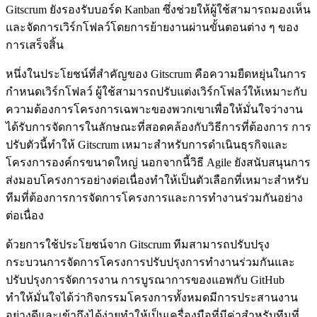
Gitscrum ยังรองรับบอร์ด Kanban ซึ่งช่วยให้ผู้ใช้สามารถมองเห็น
และจัดการเวิร์กโฟลว์โดยการย้ายงานผ่านขั้นตอนต่าง ๆ ของ
การเสร็จสิ้น
หนึ่งในประโยชน์ที่สำคัญของ Gitscrum คือความยืดหยุ่นในการ
กำหนดเวิร์กโฟลว์ ผู้ใช้สามารถปรับแต่งเวิร์กโฟลว์ให้เหมาะกับ
ความต้องการโครงการเฉพาะของพวกเขาเพื่อให้มั่นใจว่างาน
ได้รับการจัดการในลักษณะที่สอดคล้องกับวิธีการที่ต้องการ การ
ปรับตัวนี้ทำให้ Gitscrum เหมาะสำหรับการดำเนินธุรกิจและ
โครงการองค์กรขนาดใหญ่ นอกจากนี้วิธี Agile ยังสนับสนุนการ
ส่งมอบโครงการอย่างต่อเนื่องทำให้เป็นตัวเลือกที่เหมาะสำหรับ
ทีมที่ต้องการการจัดการโครงการและการทำงานร่วมกันอย่าง
ต่อเนื่อง
ด้วยการใช้ประโยชน์จาก Gitscrum ทีมสามารถปรับปรุง
กระบวนการจัดการโครงการปรับปรุงการทำงานร่วมกันและ
ปรับปรุงการจัดการงาน การบูรณาการของแอพกับ GitHub
ทำให้มั่นใจได้ว่ากิจกรรมโครงการทั้งหมดมีการประสานงาน
อย่างดีและเข้าถึงได้ง่ายทำให้เป็นเครื่องมือที่มีค่าสำหรับทีมที่