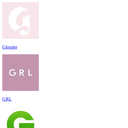
Glossier
GRL