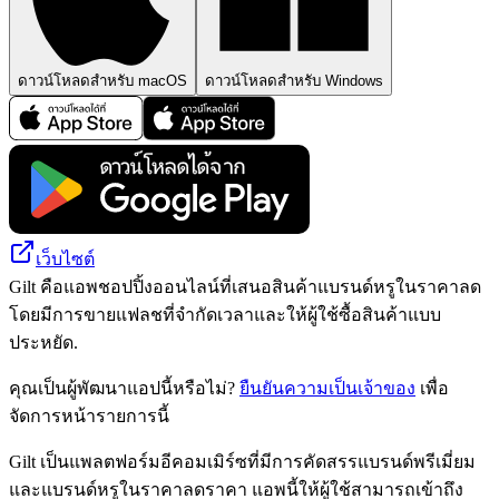
ดาวน์โหลดสำหรับ macOS
ดาวน์โหลดสำหรับ Windows
เว็บไซต์
Gilt คือแอพชอปปิ้งออนไลน์ที่เสนอสินค้าแบรนด์หรูในราคาลด
โดยมีการขายแฟลชที่จำกัดเวลาและให้ผู้ใช้ซื้อสินค้าแบบ
ประหยัด.
คุณเป็นผู้พัฒนาแอปนี้หรือไม่?
ยืนยันความเป็นเจ้าของ
เพื่อ
จัดการหน้ารายการนี้
Gilt เป็นแพลตฟอร์มอีคอมเมิร์ซที่มีการคัดสรรแบรนด์พรีเมี่ยม
และแบรนด์หรูในราคาลดราคา แอพนี้ให้ผู้ใช้สามารถเข้าถึง