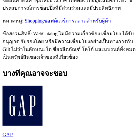
ซื้อสินค้าสินค้าฟุ่มเฟือยในราคาที่ลดลงโดยมุ่งเน้นที่การสร้าง
ประสบการณ์การช็อปปิ้งที่มีส่วนร่วมและมีประสิทธิภาพ
หมวดหมู่
:
Shopping
ซอฟต์แวร์การตลาดสำหรับผู้ค้า
ข้อสงวนสิทธิ์: WebCatalog ไม่มีความเกี่ยวข้อง เชื่อมโยง ได้รับ
อนุญาต รับรองโดย หรือมีความเชื่อมโยงอย่างเป็นทางการกับ
Gilt ไม่ว่าในลักษณะใด ชื่อผลิตภัณฑ์ โลโก้ และแบรนด์ทั้งหมด
เป็นทรัพย์สินของเจ้าของที่เกี่ยวข้อง
บางทีคุณอาจจะชอบ
GAP