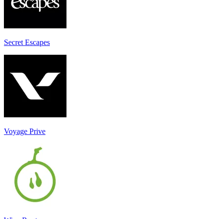
Secret Escapes
Voyage Prive