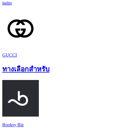
italist
GUCCI
ทางเลือกสำหรับ
Booksy Biz