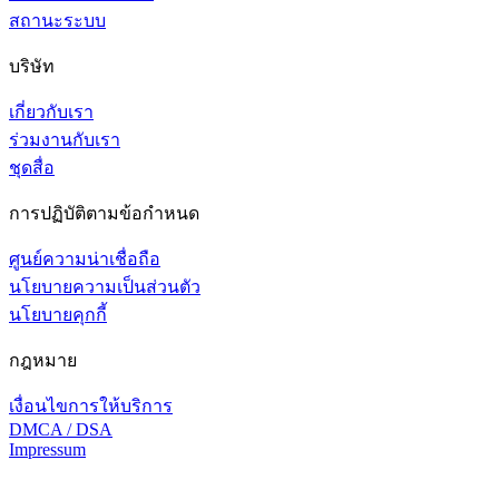
สถานะระบบ
บริษัท
เกี่ยวกับเรา
ร่วมงานกับเรา
ชุดสื่อ
การปฏิบัติตามข้อกำหนด
ศูนย์ความน่าเชื่อถือ
นโยบายความเป็นส่วนตัว
นโยบายคุกกี้
กฎหมาย
เงื่อนไขการให้บริการ
DMCA / DSA
Impressum