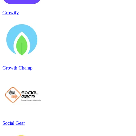
Growify
Growth Champ
Social Gear