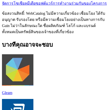
จัดการโซเชียลมีเดีย
ซอฟต์แวร์การทำงานร่วมกันของโครงการ
ข้อสงวนสิทธิ์: WebCatalog ไม่มีความเกี่ยวข้อง เชื่อมโยง ได้รับ
อนุญาต รับรองโดย หรือมีความเชื่อมโยงอย่างเป็นทางการกับ
Gain ไม่ว่าในลักษณะใด ชื่อผลิตภัณฑ์ โลโก้ และแบรนด์
ทั้งหมดเป็นทรัพย์สินของเจ้าของที่เกี่ยวข้อง
บางทีคุณอาจจะชอบ
Gleam