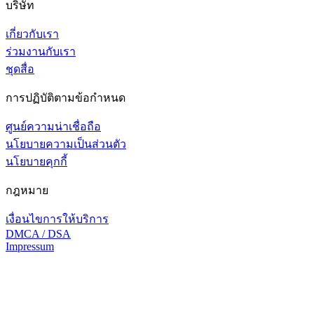
บริษัท
เกี่ยวกับเรา
ร่วมงานกับเรา
ชุดสื่อ
การปฏิบัติตามข้อกำหนด
ศูนย์ความน่าเชื่อถือ
นโยบายความเป็นส่วนตัว
นโยบายคุกกี้
กฎหมาย
เงื่อนไขการให้บริการ
DMCA / DSA
Impressum