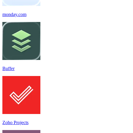
monday.com
Buffer
Zoho Projects