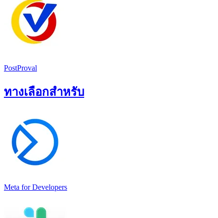
PostProval
ทางเลือกสำหรับ
Meta for Developers