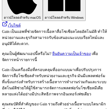
ดาวน์โหลดสำหรับ macOS
ดาวน์โหลดสำหรับ Windows
เว็บไซต์
Gain เป็นแอพที่ช่วยจัดการเนื้อหาสื่อโซเชียลโดยอัตโนมัติ ทำให้
หน่วยงานและธุรกิจสามารถรับข้อเสนอแนะแบบเรียลไทม์และ
อนุมัติได้สะดวก.
คุณเป็นผู้พัฒนาแอปนี้หรือไม่?
ยืนยันความเป็นเจ้าของ
เพื่อ
จัดการหน้ารายการนี้
Gain เป็นเครื่องมือที่ครอบคลุมที่ออกแบบมาเพื่อปรับปรุงการ
จัดการสื่อโซเชียลสำหรับหน่วยงานและธุรกิจ มันมีแพลตฟอร์ม
ที่แข็งแกร่งสำหรับการสร้างเนื้อหาการทำงานร่วมกันและระบบ
อัตโนมัติช่วยให้ผู้ใช้สามารถจัดการแพลตฟอร์มโซเชียลมีเดีย
หลายแห่งได้อย่างมีประสิทธิภาพจากอินเทอร์เฟซเดียว
คุณสมบัติที่สำคัญของ Gain รวมถึงตัวอย่างเนื้อหาแบบไดนามิก